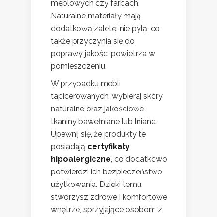
meblowych czy farbach.
Naturalne materiały mają
dodatkową zaletę: nie pylą, co
także przyczynia się do
poprawy jakości powietrza w
pomieszczeniu.
W przypadku mebli
tapicerowanych, wybieraj skóry
naturalne oraz jakościowe
tkaniny bawełniane lub lniane.
Upewnij się, że produkty te
posiadają
certyfikaty
hipoalergiczne
, co dodatkowo
potwierdzi ich bezpieczeństwo
użytkowania. Dzięki temu,
stworzysz zdrowe i komfortowe
wnętrze, sprzyjające osobom z