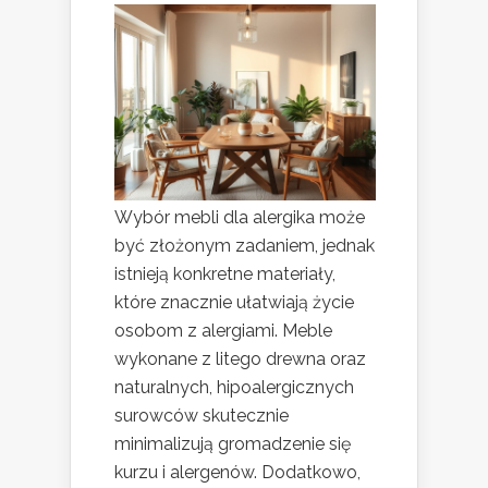
Wybór mebli dla alergika może
być złożonym zadaniem, jednak
istnieją konkretne materiały,
które znacznie ułatwiają życie
osobom z alergiami. Meble
wykonane z litego drewna oraz
naturalnych, hipoalergicznych
surowców skutecznie
minimalizują gromadzenie się
kurzu i alergenów. Dodatkowo,