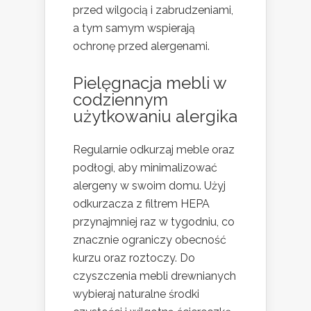
przed wilgocią i zabrudzeniami,
a tym samym wspierają
ochronę przed alergenami.
Pielęgnacja mebli w
codziennym
użytkowaniu alergika
Regularnie odkurzaj meble oraz
podłogi, aby minimalizować
alergeny w swoim domu. Użyj
odkurzacza z filtrem HEPA
przynajmniej raz w tygodniu, co
znacznie ograniczy obecność
kurzu oraz roztoczy. Do
czyszczenia mebli drewnianych
wybieraj naturalne środki