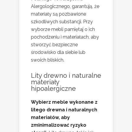
Alergologicznego, garantują, że
materiały są pozbawione
szkodliwych substancji. Przy
wyborze mebli pamiętaj o ich
pochodzeniu i materiałach, aby
stworzyć bezpieczne
środowisko dla siebie lub
swoich bliskich.
Lity drewno i naturalne
materiały
hipoalergiczne
Wybierz meble wykonane z
litego drewna i naturalnych
materiałów, aby
zminimalizować ryzyko