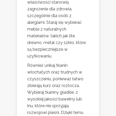
właściwości stanowią
zagrożenie dla zdrowia,
szczególnie dla osób z
alergiami. Staraj się wybierać
meble z naturalnych
materiałów, takich jak lite
drewno, metal czy szkło, które
są bezpieczniejsze w
użytkowaniu.
Również unikaj tkanin
włochatych oraz trudnych w
czyszczeniu, ponieważ łatwo
zbierają kurz oraz roztocza.
Wybieraj tkaniny gładkie, z
wysokiej jakości bawełny lub
lnu, które nie sprzyjają
rozwojowi pleśni. Dzięki temu