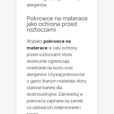
alergenów.
Pokrowce na materace
jako ochrona przed
roztoczami
Wybierz
pokrowce na
materace
w celu ochrony
przed roztoczami, które
skutecznie ograniczają
osadzanie się kurzu oraz
alergenów. Używaj pokrowców
o gęsto tkanym materiale, który
stanowi barierę dla
drobnoustrojów. Zainwestuj w
pokrowce zapinane na zamek,
co ułatwia ich zdejmowanie i