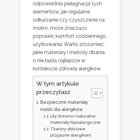
odpowiednia pielęgnacja tych
elementów, jak regularne
odkurzanie czy czyszczenie na
mokro, może znacząco
poprawić komfort codziennego
użytkowania. Warto zrozumieć,
jakie materiały i metody dbania
o nie będą najlepsze w
kontekście zdrowia alergików.
W tym artykule
przeczytasz
Bezpieczne materiały
mebli dla alergików
Lity drewno i naturalne
materiały hipoalergiczne
Tkaniny obiciowe
przyjazne alergikom