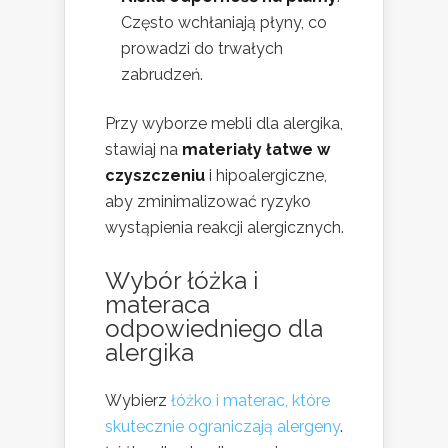
Często wchłaniają płyny, co
prowadzi do trwałych
zabrudzeń.
Przy wyborze mebli dla alergika,
stawiaj na
materiały łatwe w
czyszczeniu
i hipoalergiczne,
aby zminimalizować ryzyko
wystąpienia reakcji alergicznych.
Wybór łóżka i
materaca
odpowiedniego dla
alergika
Wybierz
łóżko i materac, które
skutecznie ograniczają alergeny
.