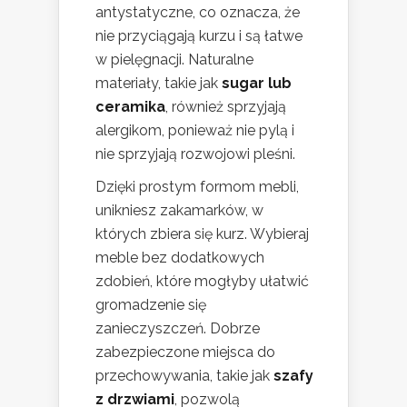
antystatyczne, co oznacza, że
nie przyciągają kurzu i są łatwe
w pielęgnacji. Naturalne
materiały, takie jak
sugar lub
ceramika
, również sprzyjają
alergikom, ponieważ nie pylą i
nie sprzyjają rozwojowi pleśni.
Dzięki prostym formom mebli,
unikniesz zakamarków, w
których zbiera się kurz. Wybieraj
meble bez dodatkowych
zdobień, które mogłyby ułatwić
gromadzenie się
zanieczyszczeń. Dobrze
zabezpieczone miejsca do
przechowywania, takie jak
szafy
z drzwiami
, pozwolą