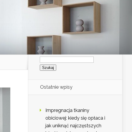
Szukaj:
Ostatnie wpisy
Impregnacja tkaniny
obiciowej: kiedy się opłaca i
jak uniknąć najczęstszych