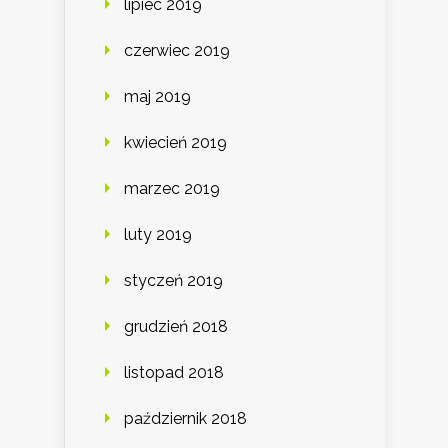
lipiec 2019
czerwiec 2019
maj 2019
kwiecień 2019
marzec 2019
luty 2019
styczeń 2019
grudzień 2018
listopad 2018
październik 2018