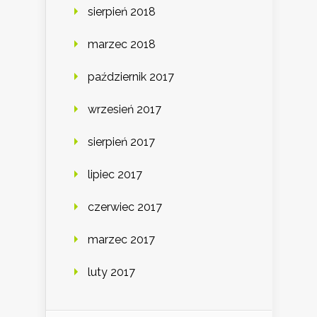
sierpień 2018
marzec 2018
październik 2017
wrzesień 2017
sierpień 2017
lipiec 2017
czerwiec 2017
marzec 2017
luty 2017