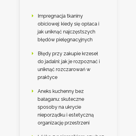
Impregnacja tkaniny
obiciowej: kiedy się opłaca i
jak uniknąć najczęstszych
błędów pielęgnacyjnych
Błędy przy zakupie krzeseł
do jadalni: jak je rozpoznać i
uniknąć rozczarowań w
praktyce
Aneks kuchenny bez
bałaganu: skuteczne
sposoby na ukrycie
nieporządku i estetyczną
organizację przestrzeni