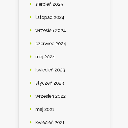
sierpień 2025
listopad 2024
wrzesień 2024
czerwiec 2024
maj 2024
kwiecień 2023
styczeń 2023
wrzesień 2022
maj 2021
kwiecień 2021