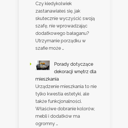
Czy kiedykolwiek
zastanawiałeś się, jak
skutecznie wyczyścić swoją
szafę, nie wprowadzając
dodatkowego bałaganu?
Utrzymanie porządku w
szafie może …
Porady dotyczące
dekoracji wnętrz dla
mieszkania
Urządzenie mieszkania to nie
tylko kwestia estetyki, ale
także funkcjonalności.
Właściwe dobranie kolorów,
mebli i dodatków ma
ogromny …