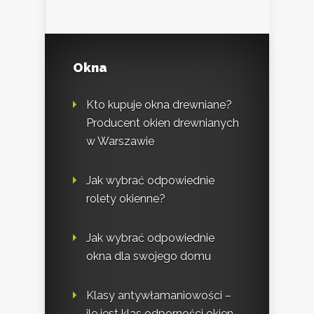
Okna
Kto kupuje okna drewniane?
Producent okien drewnianych
w Warszawie
Jak wybrać odpowiednie
rolety okienne?
Jak wybrać odpowiednie
okna dla swojego domu
Klasy antywłamaniowości –
ile jest klas odporności okien