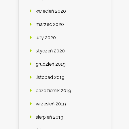
kwiecień 2020
marzec 2020
luty 2020
styczeń 2020
grudzień 2019
listopad 2019
październik 2019
wrzesień 2019
sierpień 2019