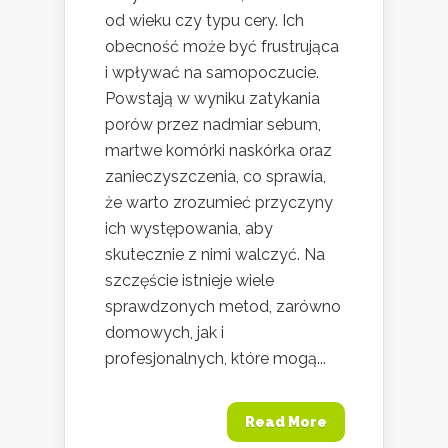
od wieku czy typu cery. Ich
obecność może być frustrująca
i wpływać na samopoczucie.
Powstają w wyniku zatykania
porów przez nadmiar sebum,
martwe komórki naskórka oraz
zanieczyszczenia, co sprawia,
że warto zrozumieć przyczyny
ich występowania, aby
skutecznie z nimi walczyć. Na
szczęście istnieje wiele
sprawdzonych metod, zarówno
domowych, jak i
profesjonalnych, które mogą...
Read More