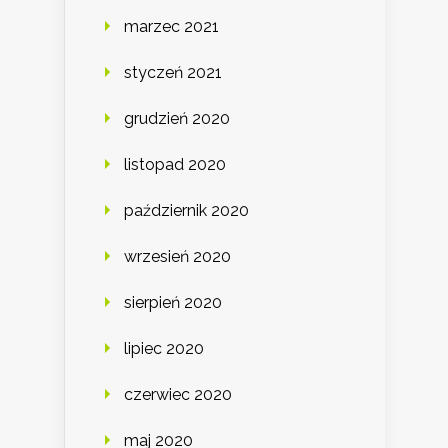
marzec 2021
styczeń 2021
grudzień 2020
listopad 2020
październik 2020
wrzesień 2020
sierpień 2020
lipiec 2020
czerwiec 2020
maj 2020