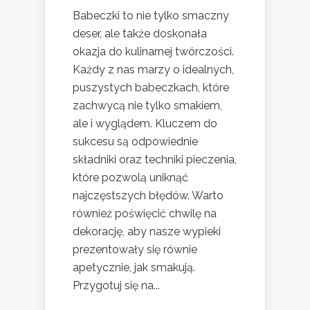
Babeczki to nie tylko smaczny
deser, ale także doskonała
okazja do kulinarnej twórczości.
Każdy z nas marzy o idealnych,
puszystych babeczkach, które
zachwycą nie tylko smakiem,
ale i wyglądem. Kluczem do
sukcesu są odpowiednie
składniki oraz techniki pieczenia,
które pozwolą uniknąć
najczęstszych błędów. Warto
również poświęcić chwilę na
dekorację, aby nasze wypieki
prezentowały się równie
apetycznie, jak smakują.
Przygotuj się na...