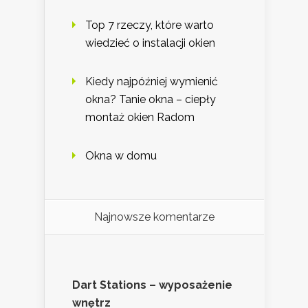
Top 7 rzeczy, które warto
wiedzieć o instalacji okien
Kiedy najpóźniej wymienić
okna? Tanie okna – ciepły
montaż okien Radom
Okna w domu
Najnowsze komentarze
Dart Stations – wyposażenie
wnętrz