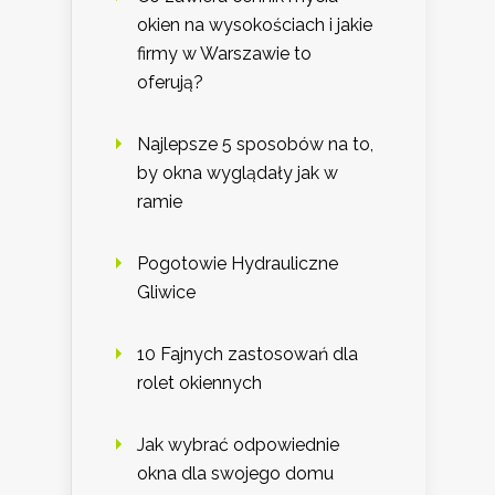
okien na wysokościach i jakie
firmy w Warszawie to
oferują?
Najlepsze 5 sposobów na to,
by okna wyglądały jak w
ramie
Pogotowie Hydrauliczne
Gliwice
10 Fajnych zastosowań dla
rolet okiennych
Jak wybrać odpowiednie
okna dla swojego domu