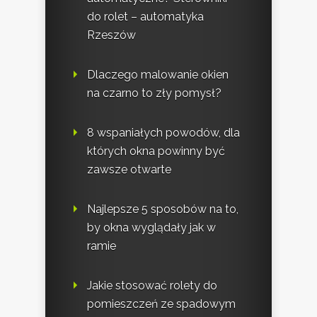
do rolet – automatyka
Rzeszów
Dlaczego malowanie okien
na czarno to zły pomysł?
8 wspaniałych powodów, dla
których okna powinny być
zawsze otwarte
Najlepsze 5 sposobów na to,
by okna wyglądały jak w
ramie
Jakie stosować rolety do
pomieszczeń ze spadowym