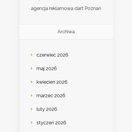
agencja reklamowa dart Poznań
Archiwa
czerwiec 2026
maj 2026
kwiecień 2026
marzec 2026
luty 2026
styczeń 2026