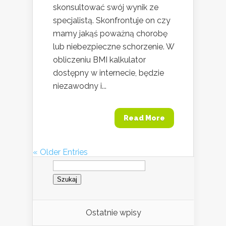
skonsultować swój wynik ze
specjalistą. Skonfrontuje on czy
mamy jakąś poważną chorobę
lub niebezpieczne schorzenie. W
obliczeniu BMI kalkulator
dostępny w internecie, będzie
niezawodny i...
Read More
« Older Entries
Szukaj:
Ostatnie wpisy