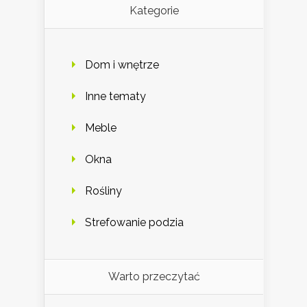
Kategorie
Dom i wnętrze
Inne tematy
Meble
Okna
Rośliny
Strefowanie podzia
Warto przeczytać