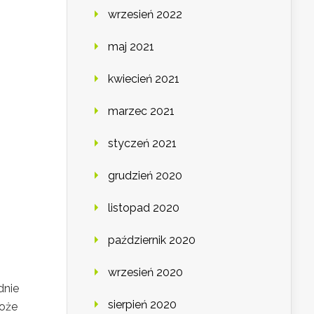
wrzesień 2022
maj 2021
kwiecień 2021
marzec 2021
styczeń 2021
grudzień 2020
listopad 2020
październik 2020
wrzesień 2020
dnie
sierpień 2020
może