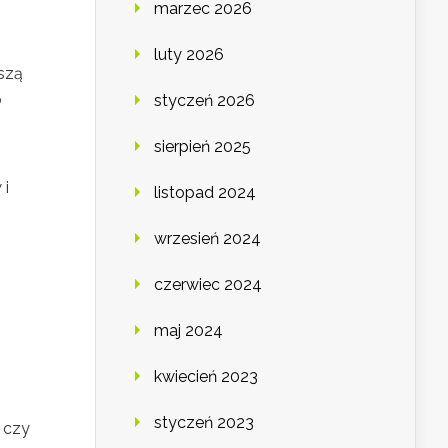
marzec 2026
luty 2026
szą
o
styczeń 2026
sierpień 2025
 i
listopad 2024
wrzesień 2024
czerwiec 2024
maj 2024
kwiecień 2023
styczeń 2023
 czy