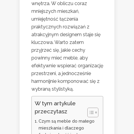
wnętrza. W obliczu coraz
mniejszych mieszkań,
umiejętność łączenia
praktycznych rozwiązań z
atrakcyjnym designem staje się
kluczowa. Warto zatem
przyjrzeć się, jakie cechy
powinny mieć meble, aby
efektywnie wspierać organizację
przestrzeni, a jednocześnie
harmonijnie komponować się z
wybraną stylistyką.
W tym artykule
przeczytasz
Czym są meble do małego
mieszkania i dlaczego