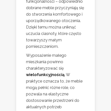
funkcjonalności – odpowiednio
dobrane meble przyczyniają się
do stworzenia komfortowego i
uporządkowanego otoczenia.
Dzięki temu można uniknąć
uczucia ciasnoty, które często
towarzyszy małym
pomieszczeniom.
Wyposażenie małego
mieszkania powinno
charakteryzować się
wielofunkcyjnością
. W
praktyce oznacza to, że meble
mogą pełnić różne role, co
pozwala na elastyczne
dostosowanie przestrzeni do
aktualnych potrzeb