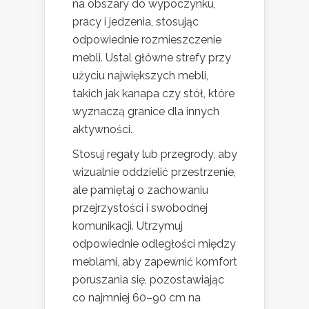
na obszary do wypoczynku,
pracy i jedzenia, stosując
odpowiednie rozmieszczenie
mebli. Ustal główne strefy przy
użyciu największych mebli,
takich jak kanapa czy stół, które
wyznaczą granice dla innych
aktywności.
Stosuj regały lub przegrody, aby
wizualnie oddzielić przestrzenie,
ale pamiętaj o zachowaniu
przejrzystości i swobodnej
komunikacji. Utrzymuj
odpowiednie odległości między
meblami, aby zapewnić komfort
poruszania się, pozostawiając
co najmniej 60–90 cm na