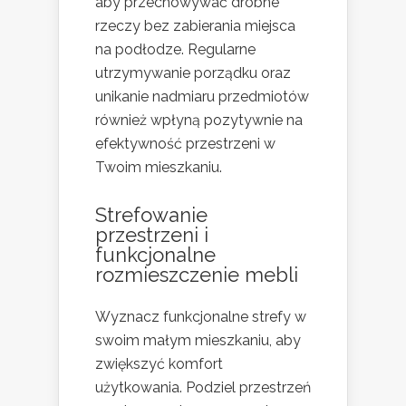
aby przechowywać drobne
rzeczy bez zabierania miejsca
na podłodze. Regularne
utrzymywanie porządku oraz
unikanie nadmiaru przedmiotów
również wpłyną pozytywnie na
efektywność przestrzeni w
Twoim mieszkaniu.
Strefowanie
przestrzeni i
funkcjonalne
rozmieszczenie mebli
Wyznacz funkcjonalne strefy w
swoim małym mieszkaniu, aby
zwiększyć komfort
użytkowania. Podziel przestrzeń