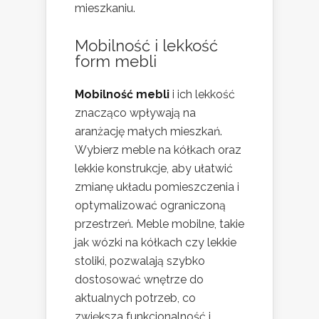
mieszkaniu.
Mobilność i lekkość
form mebli
Mobilność mebli
i ich lekkość
znacząco wpływają na
aranżację małych mieszkań.
Wybierz meble na kółkach oraz
lekkie konstrukcje, aby ułatwić
zmianę układu pomieszczenia i
optymalizować ograniczoną
przestrzeń. Meble mobilne, takie
jak wózki na kółkach czy lekkie
stoliki, pozwalają szybko
dostosować wnętrze do
aktualnych potrzeb, co
zwiększa funkcjonalność i