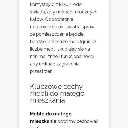
korzystając z kilku źródeł
światła, aby uniknąć mrocznych
kątów. Odpowiednie
rozprowadzenie światła sprawi,
że pomieszczenie będzie
bardziej przestrzenne. Ogranicz
liczbę mebli, skupiając się na
minimalizmie i funkcjonalności,
aby uniknąć zagracenia
przestrzeni.
Kluczowe cechy
mebli do małego
mieszkania
Meble do małego
mieszkania
powinny cechować