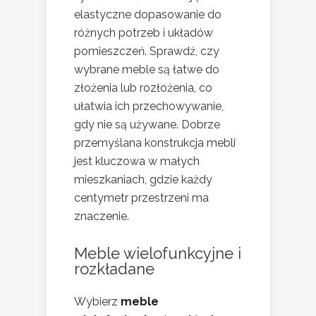
elastyczne dopasowanie do
różnych potrzeb i układów
pomieszczeń. Sprawdź, czy
wybrane meble są łatwe do
złożenia lub rozłożenia, co
ułatwia ich przechowywanie,
gdy nie są używane. Dobrze
przemyślana konstrukcja mebli
jest kluczowa w małych
mieszkaniach, gdzie każdy
centymetr przestrzeni ma
znaczenie.
Meble wielofunkcyjne i
rozkładane
Wybierz
meble