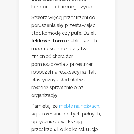
komfort codziennego życia.
Stwórz więcej przestrzeni do
poruszania się, przestawiając
stół, komodę czy pufę. Dzięki
lekkości form
mebli oraz ich
mobilności, możesz łatwo
zmieniać charakter
pomieszczenia z przestrzeni
roboczej na relaksacyjną. Taki
elastyczny układ ułatwia
również sprzątanie oraz
organizację.
Pamiętaj, że
meble na nóżkach
,
w porównaniu do tych pełnych,
optycznie powiększają
przestrzeń. Lekkie konstrukcje