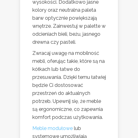
wysokości. Dodatkowo jasne
kolory oraz neutralna paleta
barw optycznie powiększają
wnętrze. Zainwestuj w palette w
odcieniach bieli, beżu, jasnego
drewna czy pasteli.
Zwracaj uwagę na mobilność
mebli, oferując takie, które są na
kółkach lub łatwe do
przesuwania. Dzięki temu łatwiej
będzie Ci dostosować
przestrzeń do aktualnych
potrzeb. Upewnij się, że meble
są ergonomiczne, co zapewnia
komfort podczas użytkowania.
Meble modułowe
lub
systemowe umożliwiają