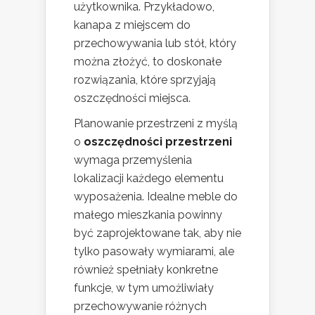
użytkownika. Przykładowo,
kanapa z miejscem do
przechowywania lub stół, który
można złożyć, to doskonałe
rozwiązania, które sprzyjają
oszczędności miejsca.
Planowanie przestrzeni z myślą
o
oszczędności przestrzeni
wymaga przemyślenia
lokalizacji każdego elementu
wyposażenia. Idealne meble do
małego mieszkania powinny
być zaprojektowane tak, aby nie
tylko pasowały wymiarami, ale
również spełniały konkretne
funkcje, w tym umożliwiały
przechowywanie różnych