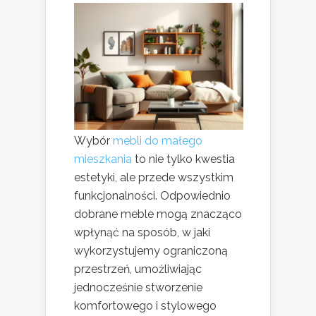
Wybór
mebli do małego
mieszkania
to nie tylko kwestia
estetyki, ale przede wszystkim
funkcjonalności. Odpowiednio
dobrane meble mogą znacząco
wpłynąć na sposób, w jaki
wykorzystujemy ograniczoną
przestrzeń, umożliwiając
jednocześnie stworzenie
komfortowego i stylowego