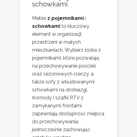
schowkami
Meble
z pojemnikami
i
schowkami
to kluczowy
element w organizacji
przestrzeni w małych
mieszkaniach. Wybierz łóżka z
pojemnikami, które pozwalają
na przechowywanie pościeli
oraz sezonowych rzeczy, a
także sofy z wbudowanymi
schowkami na drobiazgi.
Komody i szafki RTV z
zamykanymi frontami
zapewniają dostępność miejsca
do przechowywania,
jednocześnie zachowując