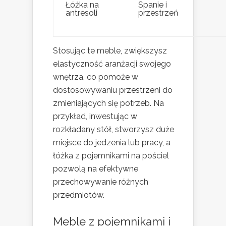
Łóżka na
Spanie i
antresoli
przestrzeń
Stosując te meble, zwiększysz
elastyczność aranżacji swojego
wnętrza, co pomoże w
dostosowywaniu przestrzeni do
zmieniających się potrzeb. Na
przykład, inwestując w
rozkładany stół, stworzysz duże
miejsce do jedzenia lub pracy, a
łóżka z pojemnikami na pościel
pozwolą na efektywne
przechowywanie różnych
przedmiotów.
Meble z pojemnikami i