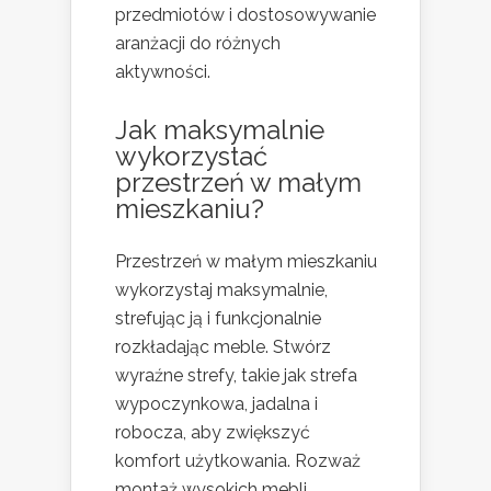
przedmiotów i dostosowywanie
aranżacji do różnych
aktywności.
Jak maksymalnie
wykorzystać
przestrzeń w małym
mieszkaniu?
Przestrzeń w małym mieszkaniu
wykorzystaj maksymalnie,
strefując ją i funkcjonalnie
rozkładając meble. Stwórz
wyraźne strefy, takie jak strefa
wypoczynkowa, jadalna i
robocza, aby zwiększyć
komfort użytkowania. Rozważ
montaż wysokich mebli