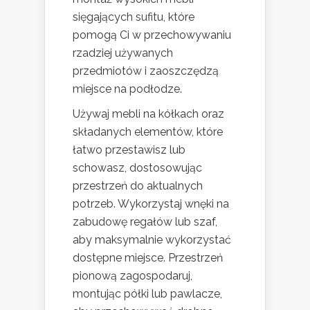
sięgających sufitu, które
pomogą Ci w przechowywaniu
rzadziej używanych
przedmiotów i zaoszczędzą
miejsce na podłodze.
Używaj mebli na kółkach oraz
składanych elementów, które
łatwo przestawisz lub
schowasz, dostosowując
przestrzeń do aktualnych
potrzeb. Wykorzystaj wnęki na
zabudowę regałów lub szaf,
aby maksymalnie wykorzystać
dostępne miejsce. Przestrzeń
pionową zagospodaruj,
montując półki lub pawlacze,