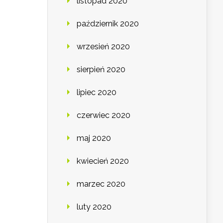
listopad 2020
październik 2020
wrzesień 2020
sierpień 2020
lipiec 2020
czerwiec 2020
maj 2020
kwiecień 2020
marzec 2020
luty 2020