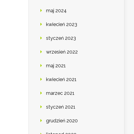
maj 2024
kwiecień 2023
styczeń 2023
wrzesień 2022
maj 2021
kwiecień 2021
marzec 2021
styczeń 2021
grudzień 2020