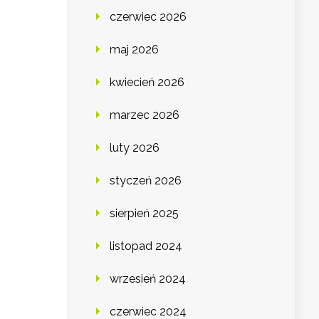
czerwiec 2026
maj 2026
kwiecień 2026
marzec 2026
luty 2026
styczeń 2026
sierpień 2025
listopad 2024
wrzesień 2024
czerwiec 2024