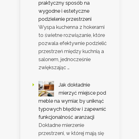
praktyczny sposób na
wygodne i estetyczne
podzielenie przestrzeni
Wyspa kuchenna z hokerami
to świetne rozwiązanie, które
pozwala efektywnie podzielić
przestrzeń między kuchnią a
salonem, jednocześnie
zwiększając …
Jak dokładnie
mierzyć miejsce pod
meble na wymiar, by uniknąć
typowych błędów i zapewnić
funkcjonalność aranżacji
Dokładne mierzenie
przestrzeni, w której mają się