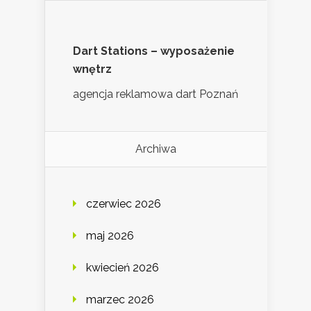
Dart Stations – wyposażenie
wnętrz
agencja reklamowa dart Poznań
Archiwa
czerwiec 2026
maj 2026
kwiecień 2026
marzec 2026