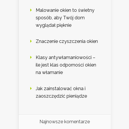
Malowanie okien to świetny
sposób, aby Twój dom
wyglądał pięknie
Znaczenie czyszczenia okien
Klasy antywłamaniowości –
ile jest klas odporności okien
na włamanie
Jak zainstalować okna i
zaoszczędzić pieniądze
Najnowsze komentarze