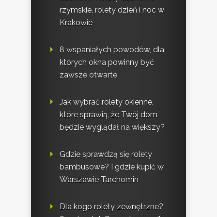
rzymskie, rolety dzień i noc w
Krakowie
8 wspaniałych powodów, dla
których okna powinny być
zawsze otwarte
Jak wybrać rolety okienne,
które sprawią, że Twój dom
będzie wyglądał na większy?
Gdzie sprawdzą się rolety
bambusowe? I gdzie kupić w
Warszawie Tarchomin
Dla kogo rolety zewnętrzne?