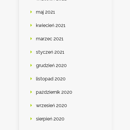
maj 2021
kwiecień 2021
marzec 2021
styczeń 2021
grudzień 2020
listopad 2020
październik 2020
wrzesień 2020
sierpień 2020