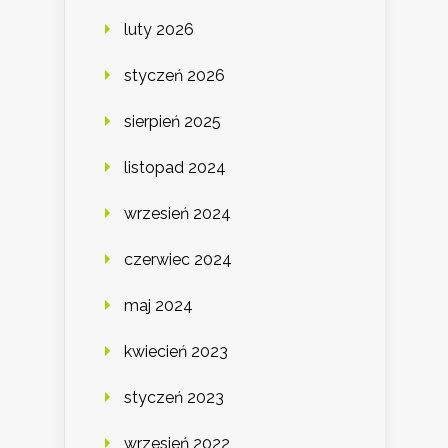
luty 2026
styczeń 2026
sierpień 2025
listopad 2024
wrzesień 2024
czerwiec 2024
maj 2024
kwiecień 2023
styczeń 2023
wrzesień 2022