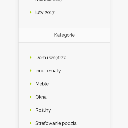
luty 2017
Kategorie
Dom i wnętrze
Inne tematy
Meble
Okna
Rośliny
Strefowanie podzia