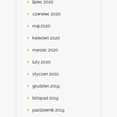
lipiec 2020
czerwiec 2020
maj 2020
kwiecień 2020
marzec 2020
luty 2020
styczeń 2020
grudzień 2019
listopad 2019
październik 2019