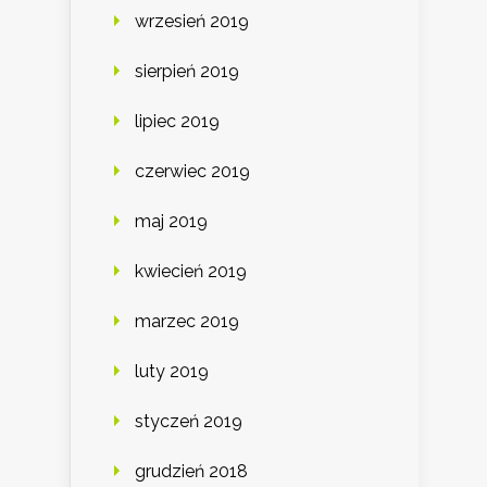
wrzesień 2019
sierpień 2019
lipiec 2019
czerwiec 2019
maj 2019
kwiecień 2019
marzec 2019
luty 2019
styczeń 2019
grudzień 2018