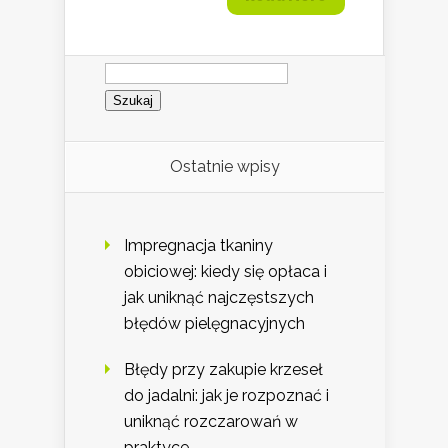
Szukaj:
Ostatnie wpisy
Impregnacja tkaniny
obiciowej: kiedy się opłaca i
jak uniknąć najczęstszych
błędów pielęgnacyjnych
Błędy przy zakupie krzeseł
do jadalni: jak je rozpoznać i
uniknąć rozczarowań w
praktyce