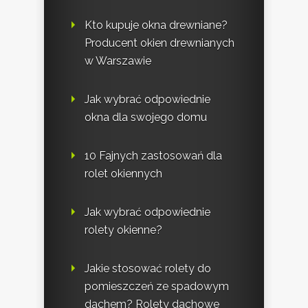
Kto kupuje okna drewniane?
Producent okien drewnianych
w Warszawie
Jak wybrać odpowiednie
okna dla swojego domu
10 Fajnych zastosowań dla
rolet okiennych
Jak wybrać odpowiednie
rolety okienne?
Jakie stosować rolety do
pomieszczeń ze spadowym
dachem? Rolety dachowe