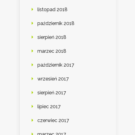
listopad 2018
październik 2018
sierpień 2018
marzec 2018
październik 2017
wrzesień 2017
sierpień 2017
lipiec 2017
czerwiec 2017
marzec 2017