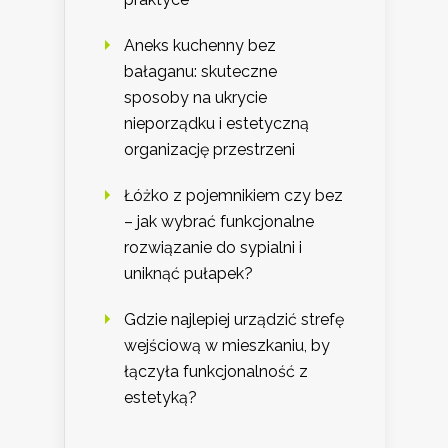
Aneks kuchenny bez
bałaganu: skuteczne
sposoby na ukrycie
nieporządku i estetyczną
organizację przestrzeni
Łóżko z pojemnikiem czy bez
– jak wybrać funkcjonalne
rozwiązanie do sypialni i
uniknąć pułapek?
Gdzie najlepiej urządzić strefę
wejściową w mieszkaniu, by
łączyła funkcjonalność z
estetyką?