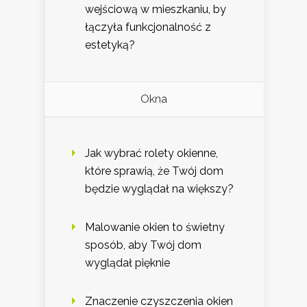
wejściową w mieszkaniu, by
łączyła funkcjonalność z
estetyką?
Okna
Jak wybrać rolety okienne,
które sprawią, że Twój dom
będzie wyglądał na większy?
Malowanie okien to świetny
sposób, aby Twój dom
wyglądał pięknie
Znaczenie czyszczenia okien