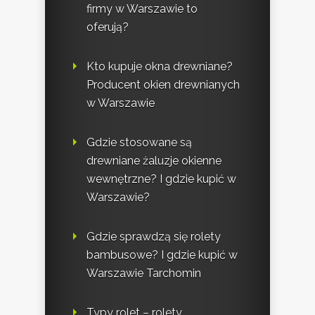
firmy w Warszawie to
oferują?
Kto kupuje okna drewniane?
Producent okien drewnianych
w Warszawie
Gdzie stosowane są
drewniane żaluzje okienne
wewnętrzne? I gdzie kupić w
Warszawie?
Gdzie sprawdzą się rolety
bambusowe? I gdzie kupić w
Warszawie Tarchomin
Typy rolet – rolety