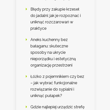
Błędy przy zakupie krzeseł
do jadalni: jak je rozpoznać i
uniknąć rozczarowań w
praktyce
Aneks kuchenny bez
bałaganu: skuteczne
sposoby na ukrycie
nieporządku i estetyczną
organizację przestrzeni
Łóżko z pojemnikiem czy bez
– jak wybrać funkcjonalne
rozwiązanie do sypialni i
uniknąć pułapek?
Gdzie najlepiej urządzić strefę