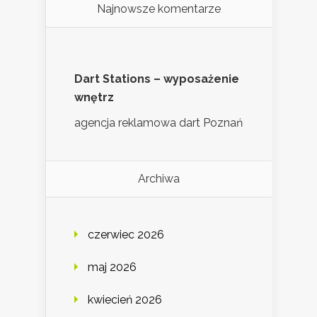
Najnowsze komentarze
Dart Stations – wyposażenie
wnętrz
agencja reklamowa dart Poznań
Archiwa
czerwiec 2026
maj 2026
kwiecień 2026