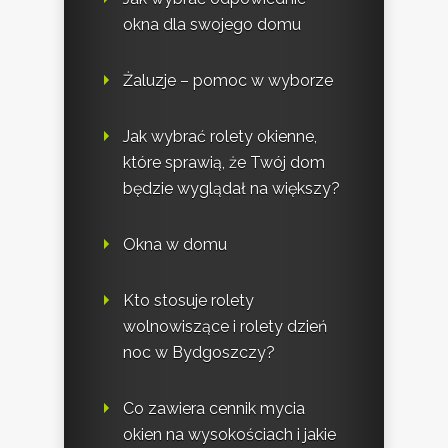
okna dla swojego domu
Żaluzje – pomoc w wyborze
Jak wybrać rolety okienne,
które sprawią, że Twój dom
będzie wyglądał na większy?
Okna w domu
Kto stosuje rolety
wolnowiszące i rolety dzień
noc w Bydgoszczy?
Co zawiera cennik mycia
okien na wysokościach i jakie