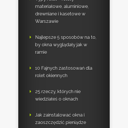
materiałowe, aluminiowe,
drewniane i kasetowe w
Warszawie
Najlepsze 5 sposobów na to,
by okna wyglądały jak w
ramie
10 Fajnych zastosowań dla
rolet okiennych
25 rzeczy, których nie
wiedziałeś o oknach
Jak zainstalować okna i
zaoszczędzić pieniądze