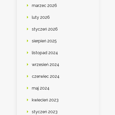
marzec 2026
luty 2026
styczeń 2026
sierpień 2025
listopad 2024
wrzesień 2024
czerwiec 2024
maj 2024
kwiecień 2023
styczeń 2023