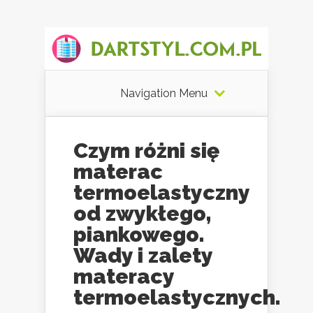
Navigation Menu
Czym różni się
materac
termoelastyczny
od zwykłego,
piankowego.
Wady i zalety
materacy
termoelastycznych.