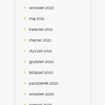
wrzesień 2022
maj 2021
kwiecień 2021
marzec 2021
styczeń 2021
grudzień 2020
listopad 2020
październik 2020
wrzesień 2020
sierpień 2020