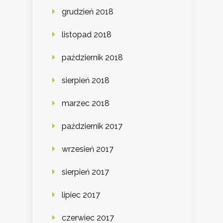
grudzień 2018
listopad 2018
październik 2018
sierpień 2018
marzec 2018
październik 2017
wrzesień 2017
sierpień 2017
lipiec 2017
czerwiec 2017