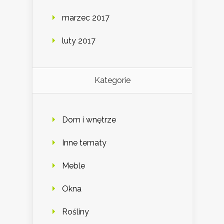
marzec 2017
luty 2017
Kategorie
Dom i wnętrze
Inne tematy
Meble
Okna
Rośliny