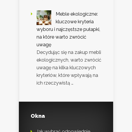
Meble ekologiczne:
kluczowe kryteria
wyboru i najczęstsze pułapki,
na które warto zwrócić
uwagę
Decydując się na zakup mebli
ekologicznych, warto zwrócić
uwagę na kilka kluczowych
kryteriów, które wpływają na
ich rzeczywistą …
Okna
Jak wybrać odpowiednie