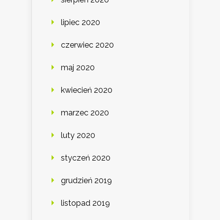
lipiec 2020
czerwiec 2020
maj 2020
kwiecień 2020
marzec 2020
luty 2020
styczeń 2020
grudzień 2019
listopad 2019