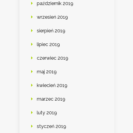
październik 2019
wrzesień 2019
sierpień 2019
lipiec 2019
czerwiec 2019
maj 2019
kwiecień 2019
marzec 2019
luty 2019
styczeń 2019