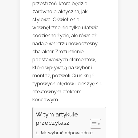
przestrzeń, która będzie
zarówno praktyczna, jak i
stylowa. Oświetlenie
wewnętrzne nie tylko ułatwia
codzienne życie, ale również
nadaje wnętrzu nowoczesny
charakter. Zrozumienie
podstawowych elementów,
które wpływają na wybór i
montaż, pozwoli Ci uniknąć
typowych błędów i cieszyć się
efektownym efektem
końcowym.
W tym artykule
przeczytasz
Jak wybrać odpowiednie