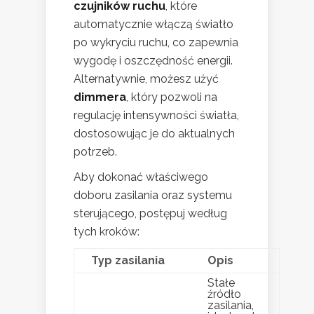
czujników ruchu
, które
automatycznie włączą światło
po wykryciu ruchu, co zapewnia
wygodę i oszczędność energii.
Alternatywnie, możesz użyć
dimmera
, który pozwoli na
regulację intensywności światła,
dostosowując je do aktualnych
potrzeb.
Aby dokonać właściwego
doboru zasilania oraz systemu
sterującego, postępuj według
tych kroków:
Typ zasilania
Opis
Stałe
źródło
zasilania,