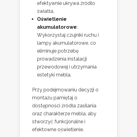
efektywnie ukrywa źródło
światła.
Oświetlenie
akumulatorowe
:
Wykorzystaj czujniki ruchu i
lampy akumulatorowe, co
eliminuje potrzebę
prowadzenia instalacji
przewodowej i utrzymania
estetyki mebla.
Przy podejmowaniu decyzji o
montażu pamiętaj o
dostępności źródła zasilania
oraz charakterze mebla, aby
stworzyć funkcjonalne i
efektowne oświetlenie.