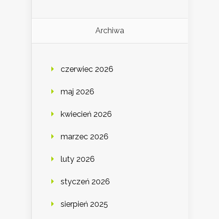
Archiwa
czerwiec 2026
maj 2026
kwiecień 2026
marzec 2026
luty 2026
styczeń 2026
sierpień 2025