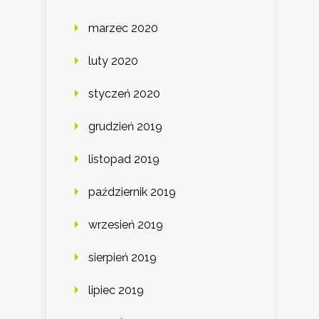
marzec 2020
luty 2020
styczeń 2020
grudzień 2019
listopad 2019
październik 2019
wrzesień 2019
sierpień 2019
lipiec 2019