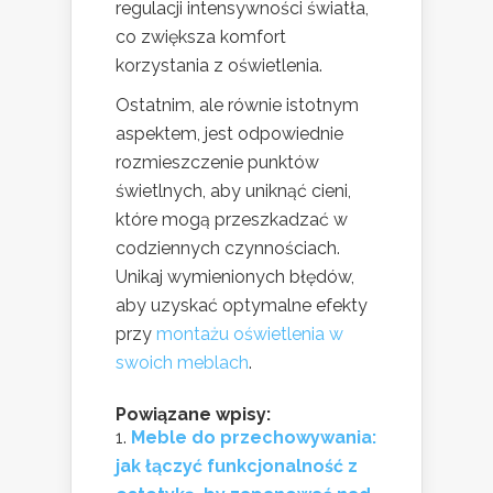
regulacji intensywności światła,
co zwiększa komfort
korzystania z oświetlenia.
Ostatnim, ale równie istotnym
aspektem, jest odpowiednie
rozmieszczenie punktów
świetlnych, aby uniknąć cieni,
które mogą przeszkadzać w
codziennych czynnościach.
Unikaj wymienionych błędów,
aby uzyskać optymalne efekty
przy
montażu oświetlenia w
swoich meblach
.
Powiązane wpisy:
Meble do przechowywania:
jak łączyć funkcjonalność z