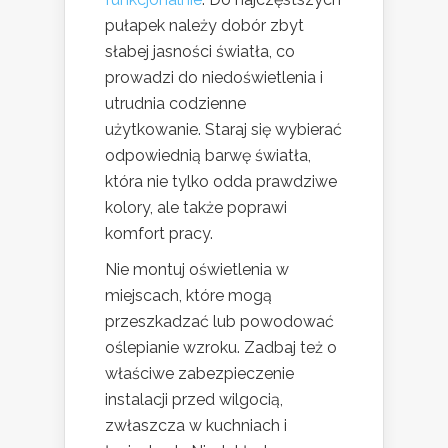
pułapek należy dobór zbyt
słabej jasności światła, co
prowadzi do niedoświetlenia i
utrudnia codzienne
użytkowanie. Staraj się wybierać
odpowiednią barwę światła,
która nie tylko odda prawdziwe
kolory, ale także poprawi
komfort pracy.
Nie montuj oświetlenia w
miejscach, które mogą
przeszkadzać lub powodować
oślepianie wzroku. Zadbaj też o
właściwe zabezpieczenie
instalacji przed wilgocią,
zwłaszcza w kuchniach i