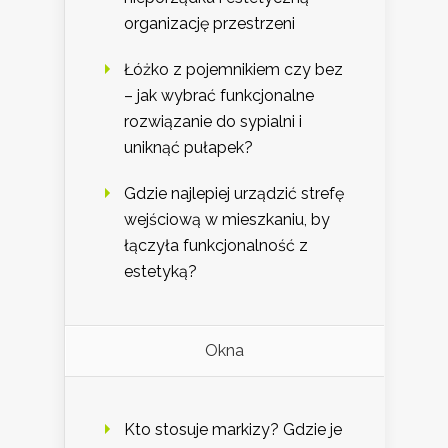
organizację przestrzeni
Łóżko z pojemnikiem czy bez
– jak wybrać funkcjonalne
rozwiązanie do sypialni i
uniknąć pułapek?
Gdzie najlepiej urządzić strefę
wejściową w mieszkaniu, by
łączyła funkcjonalność z
estetyką?
Okna
Kto stosuje markizy? Gdzie je