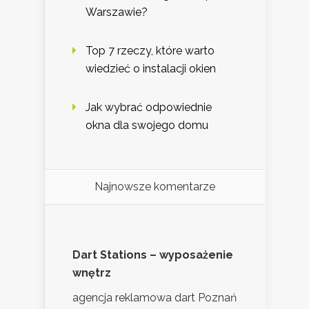
Warszawie?
Top 7 rzeczy, które warto
wiedzieć o instalacji okien
Jak wybrać odpowiednie
okna dla swojego domu
Najnowsze komentarze
Dart Stations – wyposażenie
wnętrz
agencja reklamowa dart Poznań