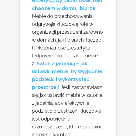
estetyką, by zapanować nad
chaosem w domu i biurze
Meble do przechowywania
odgrywają kluczową rolę w
organizacji przestrzeni zarówno
w domach, jak i biurach, łącząc
funkcjonalność z estetyką.
Odpowiednio dobrane meble...
Salon z jadalnią – jak
ustawić meble, by wygodnie
podzielić i wykorzystać
przestrzeń
Jeśli zastanawiasz
się, jak ustawić meble w salonie
z jadalnią, aby efektywnie
podzielić przestrzeń, kluczowe
jest odpowiednie
rozmieszczenie, które zapewni
zarówno komfort,...