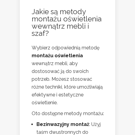
Jakie są metody
montażu oświetlenia
wewnątrz mebli i
szaf?
Wybierz odpowiednią metodę
montażu oświetlenia
wewnątrz mebli, aby
dostosować ją do swoich
potrzeb. Możesz stosować
różne techniki, które umożliwiają
efektywne i estetyczne
oświetlenie.
Oto dostępne metody montażu:
Bezinwazyjny montaż
: Użyj
taśm dwustronnych do