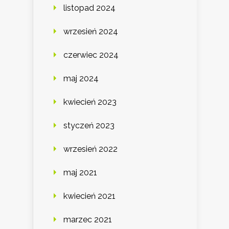
listopad 2024
wrzesień 2024
czerwiec 2024
maj 2024
kwiecień 2023
styczeń 2023
wrzesień 2022
maj 2021
kwiecień 2021
marzec 2021