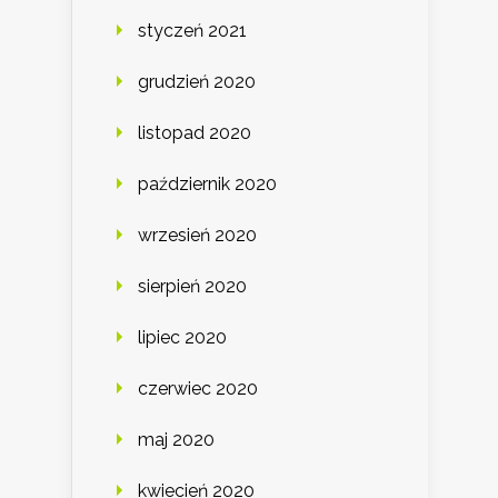
styczeń 2021
grudzień 2020
listopad 2020
październik 2020
wrzesień 2020
sierpień 2020
lipiec 2020
czerwiec 2020
maj 2020
kwiecień 2020