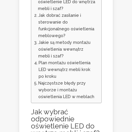
oświetlenie LED do wnętrza
mebli i szaf?
Jak dobrać zasilanie i
sterowanie do
funkcjonalnego oświetlenia
meblowego?
Jakie są metody montażu
oświetlenia wewnątrz
mebli i szaf?
Plan montażu oświetlenia
LED wewnątrz mebli krok
po kroku
Najczęstsze błędy przy
wyborze i montażu
oświetlenia LED w meblach
Jak wybrać
odpowiednie
oświetlenie LED do