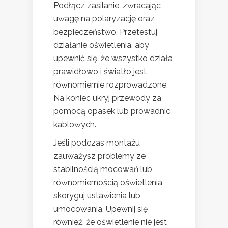
Podłącz zasilanie, zwracając
uwagę na polaryzację oraz
bezpieczeństwo. Przetestuj
działanie oświetlenia, aby
upewnić się, że wszystko działa
prawidłowo i światło jest
równomiernie rozprowadzone.
Na koniec ukryj przewody za
pomocą opasek lub prowadnic
kablowych.
Jeśli podczas montażu
zauważysz problemy ze
stabilnością mocowań lub
równomiernością oświetlenia,
skoryguj ustawienia lub
umocowania. Upewnij się
również, że oświetlenie nie jest