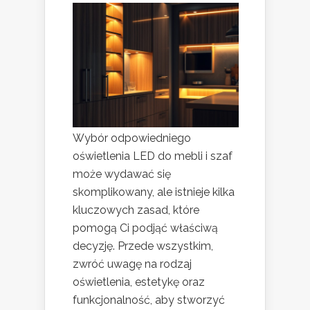
Wybór odpowiedniego
oświetlenia LED do mebli i szaf
może wydawać się
skomplikowany, ale istnieje kilka
kluczowych zasad, które
pomogą Ci podjąć właściwą
decyzję. Przede wszystkim,
zwróć uwagę na rodzaj
oświetlenia, estetykę oraz
funkcjonalność, aby stworzyć