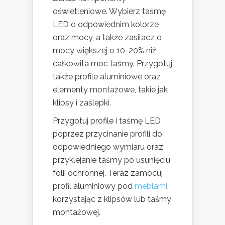
oświetleniowe. Wybierz taśmę
LED o odpowiednim kolorze
oraz mocy, a także zasilacz o
mocy większej o 10-20% niż
całkowita moc taśmy. Przygotuj
także profile aluminiowe oraz
elementy montażowe, takie jak
klipsy i zaślepki.
Przygotuj profile i taśmę LED
poprzez przycinanie profili do
odpowiedniego wymiaru oraz
przyklejanie taśmy po usunięciu
folii ochronnej. Teraz zamocuj
profil aluminiowy pod
meblami
,
korzystając z klipsów lub taśmy
montażowej.