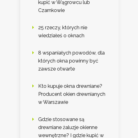
kupić w Wągrowcu lub
Czarnkowie
25 rzeczy, których nie
wiedziałeś o oknach
8 wspaniałych powodów, dla
których okna powinny być
zawsze otwarte
Kto kupuje okna drewniane?
Producent okien drewnianych
w Warszawie
Gdzie stosowane są
drewniane żaluzje okienne
wewnętrzne? I gdzie kupić w