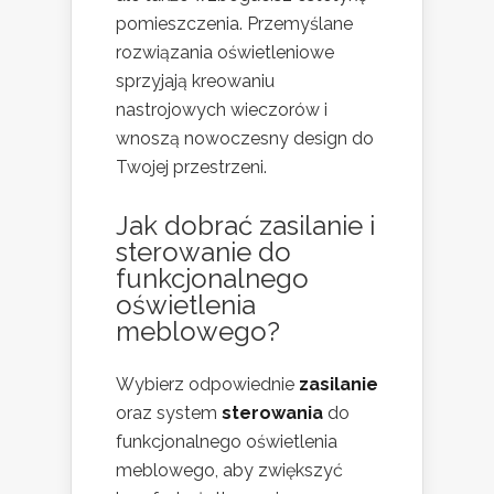
pomieszczenia. Przemyślane
rozwiązania oświetleniowe
sprzyjają kreowaniu
nastrojowych wieczorów i
wnoszą nowoczesny design do
Twojej przestrzeni.
Jak dobrać zasilanie i
sterowanie do
funkcjonalnego
oświetlenia
meblowego?
Wybierz odpowiednie
zasilanie
oraz system
sterowania
do
funkcjonalnego oświetlenia
meblowego, aby zwiększyć