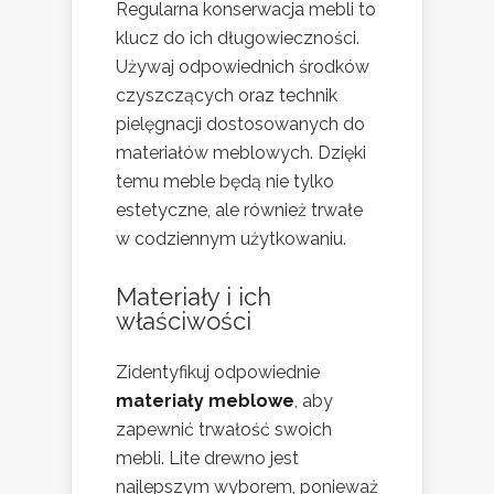
Regularna konserwacja mebli to
klucz do ich długowieczności.
Używaj odpowiednich środków
czyszczących oraz technik
pielęgnacji dostosowanych do
materiałów meblowych. Dzięki
temu meble będą nie tylko
estetyczne, ale również trwałe
w codziennym użytkowaniu.
Materiały i ich
właściwości
Zidentyfikuj odpowiednie
materiały meblowe
, aby
zapewnić trwałość swoich
mebli. Lite drewno jest
najlepszym wyborem, ponieważ