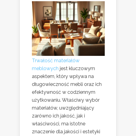
Trwałość materiałów
meblowych
jest kluczowym
aspektem, który wpływa na
długowieczność mebli oraz ich
efektywność w codziennym
użytkowaniu. Właściwy wybór
materiałów, uwzględniający
zarówno ich jakość, jak i
właściwości, ma istotne
znaczenie dla jakości i estetyki