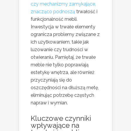
czy mechanizmy zamykające,
znacząco podnoszą
trwałość i
funkcjonalność mebli.
Inwestycja w trwałe elementy
ogranicza problemy związane z
ich użytkowaniem, takie jak
luzowanie czy trudności w
otwieraniu. Pamiętaj, że trwałe
meble nie tylko poprawiają
estetykę wnętrza, ale również
przyczyniają się do
oszczędności na dłuższą metę,
eliminując potrzebę częstych
napraw i wymian.
Kluczowe czynniki
wpływające na