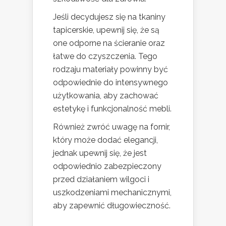
Jeśli decydujesz się na tkaniny
tapicerskie, upewnij się, że są
one odporne na ścieranie oraz
łatwe do czyszczenia. Tego
rodzaju materiały powinny być
odpowiednie do intensywnego
użytkowania, aby zachować
estetykę i funkcjonalność mebli.
Również zwróć uwagę na fornir,
który może dodać elegancji,
jednak upewnij się, że jest
odpowiednio zabezpieczony
przed działaniem wilgoci i
uszkodzeniami mechanicznymi,
aby zapewnić długowieczność.