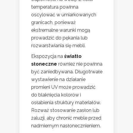
temperatura powinna
oscylować w umiarkowanych
granicach, ponieważ
ekstremalne warunki mogą
prowadzić do pękania lub
rozwarstwiania się mebli.
Ekspozycja na
światło
słoneczne
również nie powinna
być zaniedbywana. Długotrwałe
wystawienie na działanie
promieni UV może prowadzić
do blaknięcia kolorów i
osłabienia struktury materiałów.
Rozważ stosowanie zasłon lub
żaluzji, aby chronić meble przed
nadmiernym nasłonecznieniem.