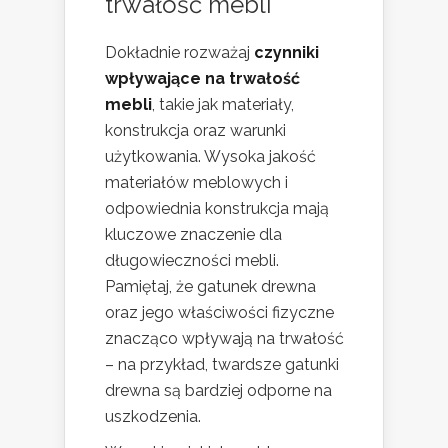
trwałość mebli
Dokładnie rozważaj
czynniki
wpływające na trwałość
mebli
, takie jak materiały,
konstrukcja oraz warunki
użytkowania. Wysoka jakość
materiałów meblowych i
odpowiednia konstrukcja mają
kluczowe znaczenie dla
długowieczności mebli.
Pamiętaj, że gatunek drewna
oraz jego właściwości fizyczne
znacząco wpływają na trwałość
– na przykład, twardsze gatunki
drewna są bardziej odporne na
uszkodzenia.