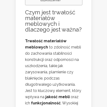
uszkodzenia?
Czym jest trwałość
materiałów
meblowych i
dlaczego jest ważna?
Trwałość materiałów
meblowych
to zdolność mebli
do zachowania stabilności
konstrukcji oraz odporności na
uszkodzenia, takie jak
zarysowania, plamienie czy
blaknięcie, podczas
długotrwałego użytkowania.
Jest to kluczowy element, który
wpływa na
jakość mebli
oraz
ich
funkcjonalność
. Wysokiej