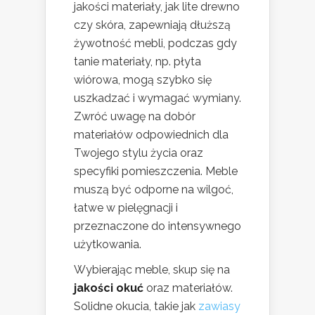
jakości materiały, jak lite drewno
czy skóra, zapewniają dłuższą
żywotność mebli, podczas gdy
tanie materiały, np. płyta
wiórowa, mogą szybko się
uszkadzać i wymagać wymiany.
Zwróć uwagę na dobór
materiałów odpowiednich dla
Twojego stylu życia oraz
specyfiki pomieszczenia. Meble
muszą być odporne na wilgoć,
łatwe w pielęgnacji i
przeznaczone do intensywnego
użytkowania.
Wybierając meble, skup się na
jakości okuć
oraz materiałów.
Solidne okucia, takie jak
zawiasy