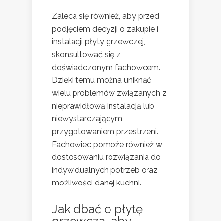
Zaleca się również, aby przed
podjęciem decyzji o zakupie i
instalacji płyty grzewczej,
skonsultować się z
doświadczonym fachowcem.
Dzięki temu można uniknąć
wielu problemów związanych z
nieprawidłową instalacją lub
niewystarczającym
przygotowaniem przestrzeni.
Fachowiec pomoże również w
dostosowaniu rozwiązania do
indywidualnych potrzeb oraz
możliwości danej kuchni.
Jak dbać o płytę
grzewczą, aby