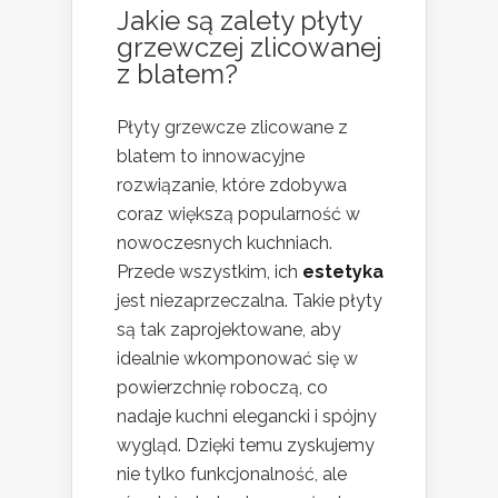
Jakie są zalety płyty
grzewczej zlicowanej
z blatem?
Płyty grzewcze zlicowane z
blatem to innowacyjne
rozwiązanie, które zdobywa
coraz większą popularność w
nowoczesnych kuchniach.
Przede wszystkim, ich
estetyka
jest niezaprzeczalna. Takie płyty
są tak zaprojektowane, aby
idealnie wkomponować się w
powierzchnię roboczą, co
nadaje kuchni elegancki i spójny
wygląd. Dzięki temu zyskujemy
nie tylko funkcjonalność, ale