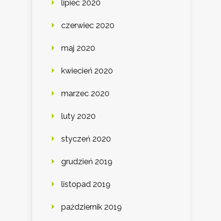
lipiec 2020
czerwiec 2020
maj 2020
kwiecień 2020
marzec 2020
luty 2020
styczeń 2020
grudzień 2019
listopad 2019
październik 2019