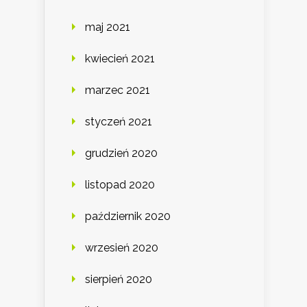
maj 2021
kwiecień 2021
marzec 2021
styczeń 2021
grudzień 2020
listopad 2020
październik 2020
wrzesień 2020
sierpień 2020