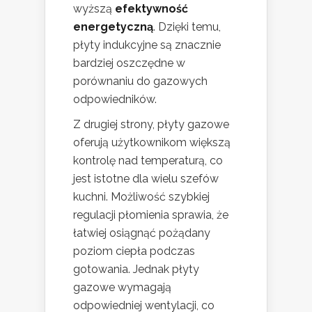
wyższą
efektywność
energetyczną
. Dzięki temu,
płyty indukcyjne są znacznie
bardziej oszczędne w
porównaniu do gazowych
odpowiedników.
Z drugiej strony, płyty gazowe
oferują użytkownikom większą
kontrolę nad temperaturą, co
jest istotne dla wielu szefów
kuchni. Możliwość szybkiej
regulacji płomienia sprawia, że
łatwiej osiągnąć pożądany
poziom ciepła podczas
gotowania. Jednak płyty
gazowe wymagają
odpowiedniej wentylacji, co