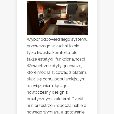
Wybór odpowiedniego systemu
grzewczego w kuchni to nie
tylko kwestia komfortu, ale
także estetyki i funkcjonalności.
Wewnętrzne płyty grzewcze,
które można zlicować z blatem,
stają się coraz popularniejszym
rozwiązaniem, łącząc
nowoczesny design z
praktycznymi zaletami. Dzięki
nim przestrzeń robocza nabiera
nowego wymiaru, a gotowanie