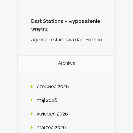
Dart Stations – wyposażenie
wnętrz
agencja reklamowa dart Poznań
Archiwa
czerwiec 2026
maj 2026
kwiecień 2026
marzec 2026