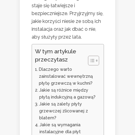
staje się łatwiejsze i
bezpieczniejsze. Przyjrzyjmy się,
jakie korzyści niesie ze sobą ich
instalacja oraz jak dbać o nie,
aby służyły przez lata.
W tym artykule
przeczytasz
Dlaczego warto
zainstalować wewnętrzną
płytę grzewczą w kuchni?
Jakie są różnice między
płytą indukcyjną a gazową?
Jakie są zalety płyty
grzewczej zlicowanej z
blatem?
Jakie są wymagania
instalacyjne dla płyt