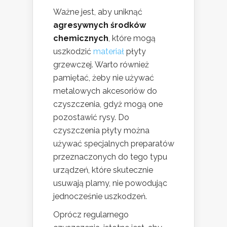
Ważne jest, aby uniknąć
agresywnych środków
chemicznych
, które mogą
uszkodzić
materiał
płyty
grzewczej. Warto również
pamiętać, żeby nie używać
metalowych akcesoriów do
czyszczenia, gdyż mogą one
pozostawić rysy. Do
czyszczenia płyty można
używać specjalnych preparatów
przeznaczonych do tego typu
urządzeń, które skutecznie
usuwają plamy, nie powodując
jednocześnie uszkodzeń.
Oprócz regularnego