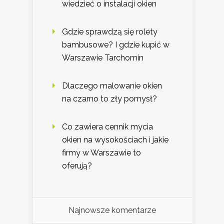
wiedzieć o instalacji okien
Gdzie sprawdzą się rolety
bambusowe? I gdzie kupić w
Warszawie Tarchomin
Dlaczego malowanie okien
na czarno to zły pomysł?
Co zawiera cennik mycia
okien na wysokościach i jakie
firmy w Warszawie to
oferują?
Najnowsze komentarze