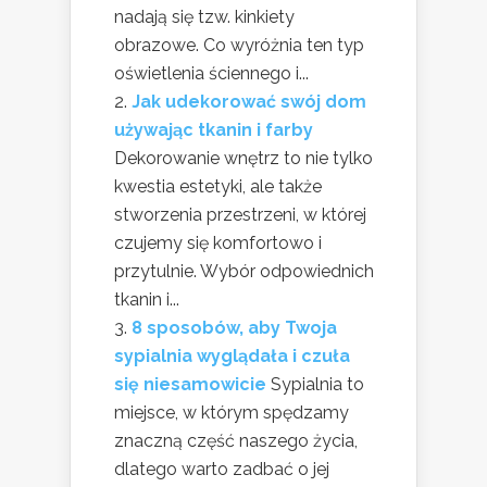
nadają się tzw. kinkiety
obrazowe. Co wyróżnia ten typ
oświetlenia ściennego i...
Jak udekorować swój dom
używając tkanin i farby
Dekorowanie wnętrz to nie tylko
kwestia estetyki, ale także
stworzenia przestrzeni, w której
czujemy się komfortowo i
przytulnie. Wybór odpowiednich
tkanin i...
8 sposobów, aby Twoja
sypialnia wyglądała i czuła
się niesamowicie
Sypialnia to
miejsce, w którym spędzamy
znaczną część naszego życia,
dlatego warto zadbać o jej