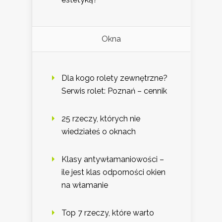
Okna
Dla kogo rolety zewnętrzne?
Serwis rolet: Poznań – cennik
25 rzeczy, których nie
wiedziałeś o oknach
Klasy antywłamaniowości –
ile jest klas odporności okien
na włamanie
Top 7 rzeczy, które warto