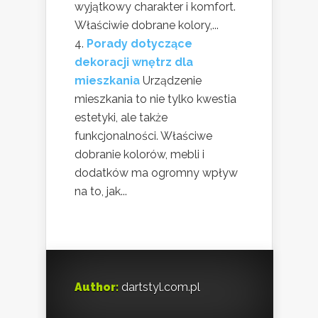
wyjątkowy charakter i komfort.
Właściwie dobrane kolory,...
Porady dotyczące
dekoracji wnętrz dla
mieszkania
Urządzenie
mieszkania to nie tylko kwestia
estetyki, ale także
funkcjonalności. Właściwe
dobranie kolorów, mebli i
dodatków ma ogromny wpływ
na to, jak...
Author:
dartstyl.com.pl