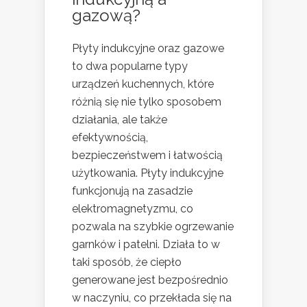
gazową?
Płyty indukcyjne oraz gazowe
to dwa popularne typy
urządzeń kuchennych, które
różnią się nie tylko sposobem
działania, ale także
efektywnością,
bezpieczeństwem i łatwością
użytkowania. Płyty indukcyjne
funkcjonują na zasadzie
elektromagnetyzmu, co
pozwala na szybkie ogrzewanie
garnków i patelni. Działa to w
taki sposób, że ciepło
generowane jest bezpośrednio
w naczyniu, co przekłada się na