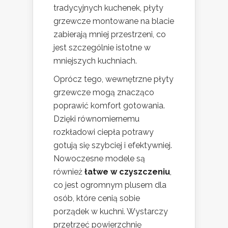
tradycyjnych kuchenek, płyty
grzewcze montowane na blacie
zabierają mniej przestrzeni, co
jest szczególnie istotne w
mniejszych kuchniach.
Oprócz tego, wewnętrzne płyty
grzewcze mogą znacząco
poprawić komfort gotowania.
Dzięki równomiernemu
rozkładowi ciepła potrawy
gotują się szybciej i efektywniej.
Nowoczesne modele są
również
łatwe w czyszczeniu
,
co jest ogromnym plusem dla
osób, które cenią sobie
porządek w kuchni. Wystarczy
przetrzeć powierzchnię