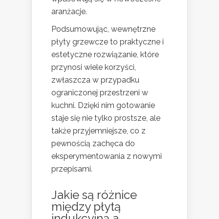
aranżacje.
Podsumowując, wewnętrzne
płyty grzewcze to praktyczne i
estetyczne rozwiązanie, które
przynosi wiele korzyści,
zwłaszcza w przypadku
ograniczonej przestrzeni w
kuchni. Dzięki nim gotowanie
staje się nie tylko prostsze, ale
także przyjemniejsze, co z
pewnością zachęca do
eksperymentowania z nowymi
przepisami.
Jakie są różnice
między płytą
indukcyjną a