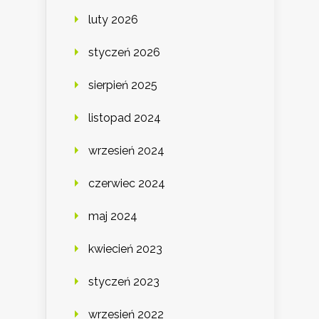
luty 2026
styczeń 2026
sierpień 2025
listopad 2024
wrzesień 2024
czerwiec 2024
maj 2024
kwiecień 2023
styczeń 2023
wrzesień 2022