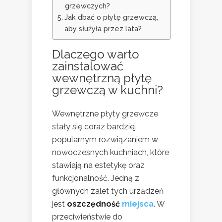
grzewczych?
Jak dbać o płytę grzewczą,
aby służyła przez lata?
Dlaczego warto
zainstalować
wewnętrzną płytę
grzewczą w kuchni?
Wewnętrzne płyty grzewcze
stały się coraz bardziej
popularnym rozwiązaniem w
nowoczesnych kuchniach, które
stawiają na estetykę oraz
funkcjonalność. Jedną z
głównych zalet tych urządzeń
jest
oszczędność
miejsca
. W
przeciwieństwie do