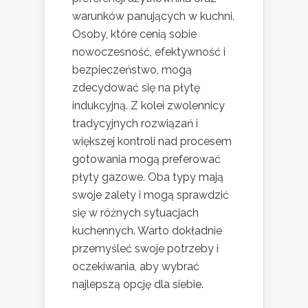
warunków panujących w kuchni.
Osoby, które cenią sobie
nowoczesność, efektywność i
bezpieczeństwo, mogą
zdecydować się na płytę
indukcyjną. Z kolei zwolennicy
tradycyjnych rozwiązań i
większej kontroli nad procesem
gotowania mogą preferować
płyty gazowe. Oba typy mają
swoje zalety i mogą sprawdzić
się w różnych sytuacjach
kuchennych. Warto dokładnie
przemyśleć swoje potrzeby i
oczekiwania, aby wybrać
najlepszą opcję dla siebie.