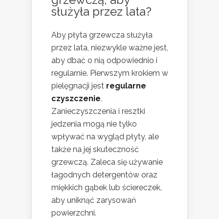
służyła przez lata?
Aby płyta grzewcza służyła
przez lata, niezwykle ważne jest,
aby dbać o nią odpowiednio i
regularnie. Pierwszym krokiem w
pielęgnacji jest
regularne
czyszczenie
.
Zanieczyszczenia i resztki
jedzenia mogą nie tylko
wpływać na wygląd płyty, ale
także na jej skuteczność
grzewczą. Zaleca się używanie
łagodnych detergentów oraz
miękkich gąbek lub ściereczek,
aby uniknąć zarysowań
powierzchni.