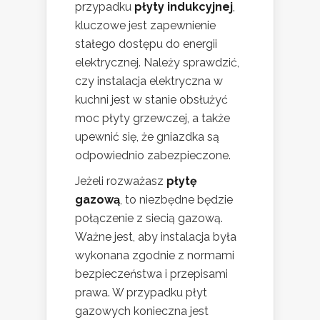
przypadku
płyty indukcyjnej
,
kluczowe jest zapewnienie
stałego dostępu do energii
elektrycznej. Należy sprawdzić,
czy instalacja elektryczna w
kuchni jest w stanie obsłużyć
moc płyty grzewczej, a także
upewnić się, że gniazdka są
odpowiednio zabezpieczone.
Jeżeli rozważasz
płytę
gazową
, to niezbędne będzie
połączenie z siecią gazową.
Ważne jest, aby instalacja była
wykonana zgodnie z normami
bezpieczeństwa i przepisami
prawa. W przypadku płyt
gazowych konieczna jest