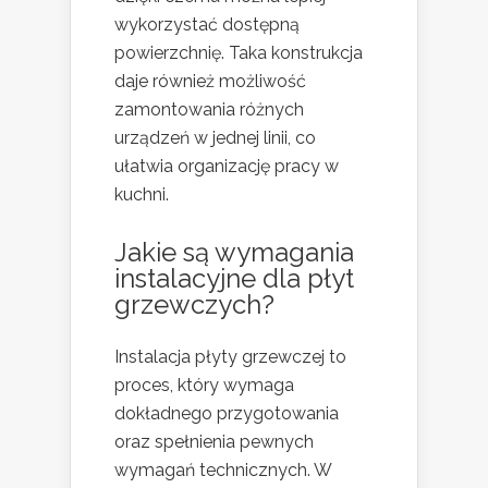
wykorzystać dostępną
powierzchnię. Taka konstrukcja
daje również możliwość
zamontowania różnych
urządzeń w jednej linii, co
ułatwia organizację pracy w
kuchni.
Jakie są wymagania
instalacyjne dla płyt
grzewczych?
Instalacja płyty grzewczej to
proces, który wymaga
dokładnego przygotowania
oraz spełnienia pewnych
wymagań technicznych. W