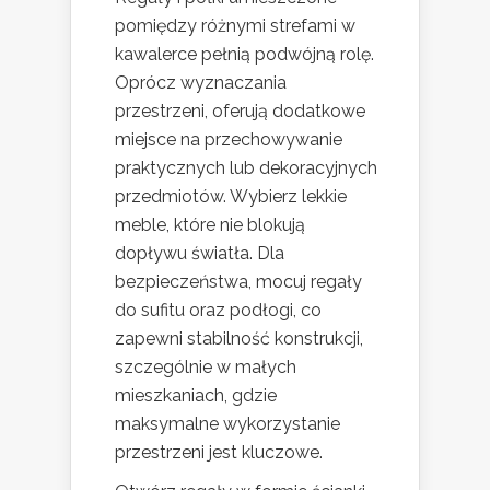
pomiędzy różnymi strefami w
kawalerce pełnią podwójną rolę.
Oprócz wyznaczania
przestrzeni, oferują dodatkowe
miejsce na przechowywanie
praktycznych lub dekoracyjnych
przedmiotów. Wybierz lekkie
meble, które nie blokują
dopływu światła. Dla
bezpieczeństwa, mocuj regały
do sufitu oraz podłogi, co
zapewni stabilność konstrukcji,
szczególnie w małych
mieszkaniach, gdzie
maksymalne wykorzystanie
przestrzeni jest kluczowe.