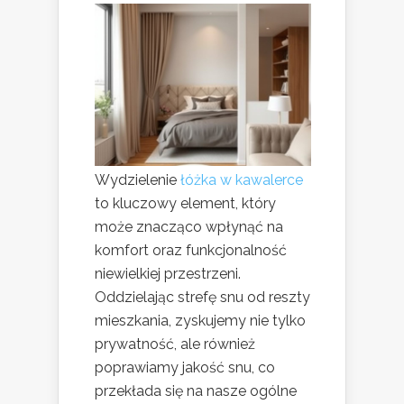
Wydzielenie
łóżka w kawalerce
to kluczowy element, który
może znacząco wpłynąć na
komfort oraz funkcjonalność
niewielkiej przestrzeni.
Oddzielając strefę snu od reszty
mieszkania, zyskujemy nie tylko
prywatność, ale również
poprawiamy jakość snu, co
przekłada się na nasze ogólne