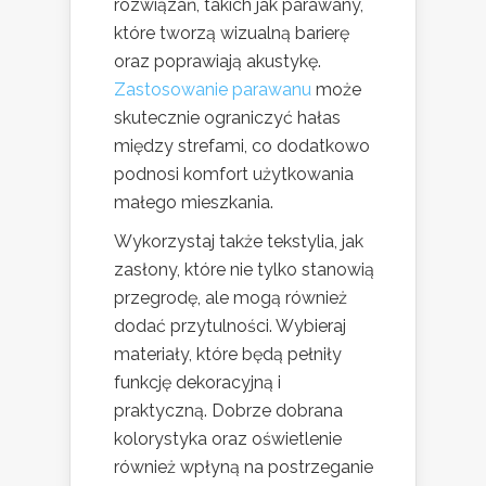
rozwiązań, takich jak parawany,
które tworzą wizualną barierę
oraz poprawiają akustykę.
Zastosowanie parawanu
może
skutecznie ograniczyć hałas
między strefami, co dodatkowo
podnosi komfort użytkowania
małego mieszkania.
Wykorzystaj także tekstylia, jak
zasłony, które nie tylko stanowią
przegrodę, ale mogą również
dodać przytulności. Wybieraj
materiały, które będą pełniły
funkcję dekoracyjną i
praktyczną. Dobrze dobrana
kolorystyka oraz oświetlenie
również wpłyną na postrzeganie