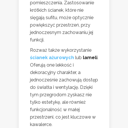
pomieszczenia. Zastosowanie
krótkich ścianek, które nie
sięgają sufitu, może optycznie
powiększyć przestrzeń, przy
jednoczesnym zachowaniu jej
funkcji.
Rozważ także wykorzystanie
ścianek ażurowych
lub
lameli
.
Oferują one lekkość i
dekoracyjny charakter, a
jednocześnie zachowują dostęp
do światła i wentylację. Dzięki
tym przegrodom zyskasz nie
tylko estetykę, ale również
funkcjonalność w małej
przestrzeni, co jest kluczowe w
kawalerce.