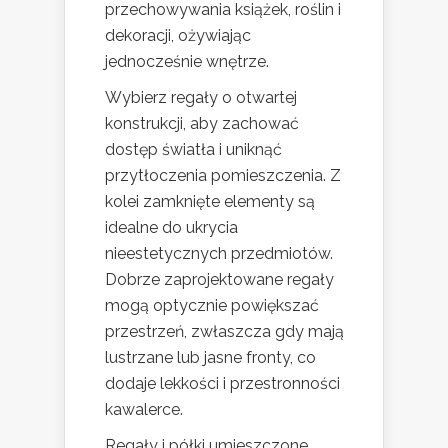
przechowywania książek, roślin i
dekoracji, ożywiając
jednocześnie wnętrze.
Wybierz regały o otwartej
konstrukcji, aby zachować
dostęp światła i uniknąć
przytłoczenia pomieszczenia. Z
kolei zamknięte elementy są
idealne do ukrycia
nieestetycznych przedmiotów.
Dobrze zaprojektowane regały
mogą optycznie powiększać
przestrzeń, zwłaszcza gdy mają
lustrzane lub jasne fronty, co
dodaje lekkości i przestronności
kawalerce.
Regały i półki umieszczone