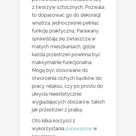
z tworzyw sztucznych. Pozwala
to dopasować go do dekoracji
wnętrza, jednocześnie pełniąc
funkcję praktyczną. Parawany
sprawdzają się zwłaszcza w
małych mieszkaniach, gdzie
każda przestrzeń powinna być
maksymalnie funkcjonalna.
Mogą być stosowane do
stworzenia cichych kącików do
pracy, relaksu, czy po prostu do
ukrycia nieestetycznie
wyglądających obszarów, takich
jak przestrzeń z pralką.
Oto kilka korzyści z
wykorzystania
parawanów
w