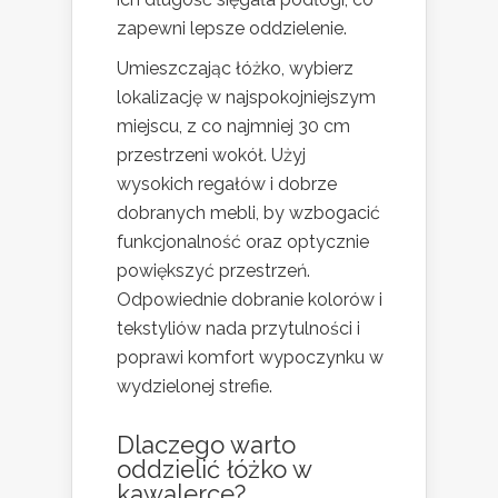
zapewni lepsze oddzielenie.
Umieszczając łóżko, wybierz
lokalizację w najspokojniejszym
miejscu, z co najmniej 30 cm
przestrzeni wokół. Użyj
wysokich regałów i dobrze
dobranych mebli, by wzbogacić
funkcjonalność oraz optycznie
powiększyć przestrzeń.
Odpowiednie dobranie kolorów i
tekstyliów nada przytulności i
poprawi komfort wypoczynku w
wydzielonej strefie.
Dlaczego warto
oddzielić łóżko w
kawalerce?