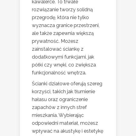
kawalerce. To trwałe
rozwiązanie tworzy solidną
przegrodę, która nie tylko
wyznacza granice przestrzeni,
ale także zapewnia większą
prywatność. Możesz
zainstalować ściankę z
dodatkowymi funkcjami, jak
półki czy wnęki, co zwiększa
funkcjonalność wnętrza.
Ścianki działowe oferują szereg
korzyści, takich jak tłumienie
hałasu oraz ograniczenie
zapachów z innych stref
mieszkania. Wybierając
odpowiedni materiał, możesz
wpływać na akustykę i estetykę