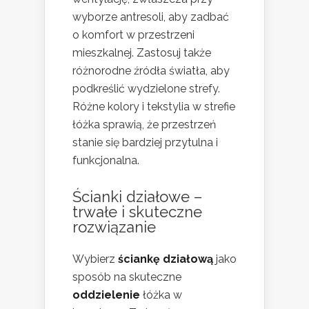
wyborze antresoli, aby zadbać
o komfort w przestrzeni
mieszkalnej. Zastosuj także
różnorodne źródła światła, aby
podkreślić wydzielone strefy.
Różne kolory i tekstylia w strefie
łóżka sprawią, że przestrzeń
stanie się bardziej przytulna i
funkcjonalna.
Ścianki działowe –
trwałe i skuteczne
rozwiązanie
Wybierz
ściankę działową
jako
sposób na skuteczne
oddzielenie
łóżka w