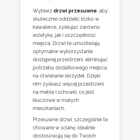
Wybierz
drzwi przesuwne
, aby
skutecznie oddzielić łóżko w
kawalerce, zyskując zarówno
estetykę, jak i oszczędność
miejsca. Drzwi te umożliwiają
optymalne wykorzystanie
dostępnej przestrzeni, eliminując
potrzebę dodatkowego miejsca
na otwieranie skrzydeł. Dzięki
nim zyskasz więcej przestrzeni
na meble i schowki, co jest
kluczowe w małych
mieszkaniach.
Przesuwne drzwi, szczególnie te
chowane w ścianę, idealnie
dostosowują się do Twoich