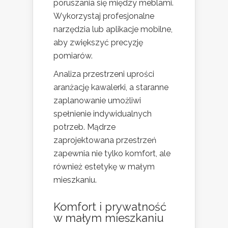
poruszania się między meblami.
Wykorzystaj profesjonalne
narzędzia lub aplikacje mobilne,
aby zwiększyć precyzję
pomiarów.
Analiza przestrzeni uprości
aranżację kawalerki, a staranne
zaplanowanie umożliwi
spełnienie indywidualnych
potrzeb. Mądrze
zaprojektowana przestrzeń
zapewnia nie tylko komfort, ale
również estetykę w małym
mieszkaniu.
Komfort i prywatność
w małym mieszkaniu