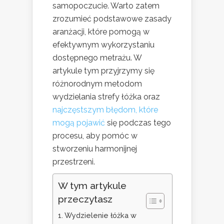
samopoczucie. Warto zatem
zrozumieć podstawowe zasady
aranżacji, które pomogą w
efektywnym wykorzystaniu
dostępnego metrażu. W
artykule tym przyjrzymy się
różnorodnym metodom
wydzielania strefy łóżka oraz
najczęstszym błędom, które
mogą pojawić
się podczas tego
procesu, aby pomóc w
stworzeniu harmonijnej
przestrzeni.
W tym artykule
przeczytasz
Wydzielenie łóżka w