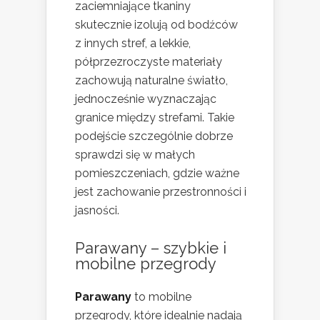
zaciemniające tkaniny
skutecznie izolują od bodźców
z innych stref, a lekkie,
półprzezroczyste materiały
zachowują naturalne światło,
jednocześnie wyznaczając
granice między strefami. Takie
podejście szczególnie dobrze
sprawdzi się w małych
pomieszczeniach, gdzie ważne
jest zachowanie przestronności i
jasności.
Parawany – szybkie i
mobilne przegrody
Parawany
to mobilne
przegrody, które idealnie nadają