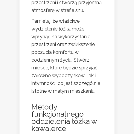
przestrzeni i stworzą przyjemną
atmosferę w strefie snu.
Pamiętaj, że właściwe
wydzielenie łóżka może
wpłynąć na wykorzystanie
przestrzeni oraz zwiększenie
poczucia komfortu w
codziennym życiu. Stwórz
miejsce, które będzie sprzyjać
zarówno wypoczynkowi, jak i
intymności, co jest szczególnie
istotne w małym mieszkaniu.
Metody
funkcjonalnego
oddzielenia łóżka w
kawalerce