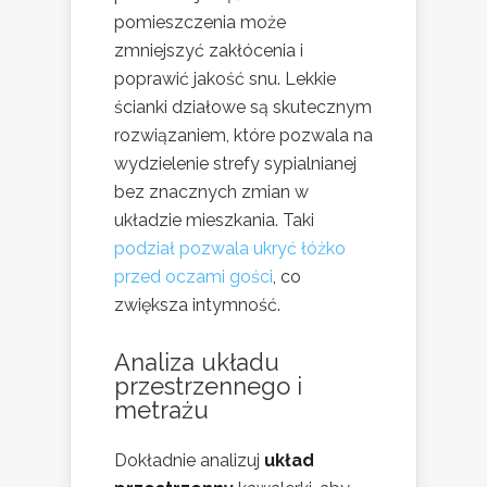
pomieszczenia może
zmniejszyć zakłócenia i
poprawić jakość snu. Lekkie
ścianki działowe są skutecznym
rozwiązaniem, które pozwala na
wydzielenie strefy sypialnianej
bez znacznych zmian w
układzie mieszkania. Taki
podział pozwala ukryć łóżko
przed oczami gości
, co
zwiększa intymność.
Analiza układu
przestrzennego i
metrażu
Dokładnie analizuj
układ