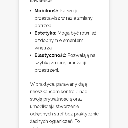
kawalerce:
Mobilność:
Łatwo je
przestawisz w razie zmiany
potrzeb.
Estetyka:
Mogą być również
ozdobnym elementem
wnętrza.
Elastyczność:
Pozwalają na
szybką zmianę aranżacji
przestrzeni.
W praktyce, parawany dają
mieszkańcom kontrolę nad
swoją prywatnością oraz
umożliwiają stworzenie
odrębnych stref bez praktycznie
żadnych ograniczeń. To