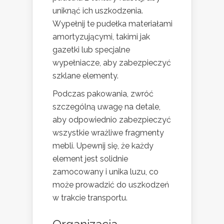
uniknąć ich uszkodzenia.
Wypełnij te pudełka materiałami
amortyzującymi, takimi jak
gazetki lub specjalne
wypełniacze, aby zabezpieczyć
szklane elementy.
Podczas pakowania, zwróć
szczególną uwagę na detale,
aby odpowiednio zabezpieczyć
wszystkie wrażliwe fragmenty
mebli. Upewnij się, że każdy
element jest solidnie
zamocowany i unika luzu, co
może prowadzić do uszkodzeń
w trakcie transportu.