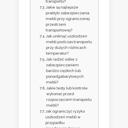
transportu?
Jakie są najlepsze
praktyki zabezpieczania
mebli przy ograniczonej
przestrzeni
transportowej?
Jak uniknąć uszkodzeń
mebli podczas transportu
przy dużych różnicach
temperatur?
Jak radzić sobie z
zabezpieczaniem
bardzo ciężkich lub
ponadgabarytowych
mebli?
Jakie testy lub kontrole
wykonać przed
rozpoczęciem transportu
mebli?
Jak ograniczyć ryzyko
uszkodzeń mebli w
przypadku