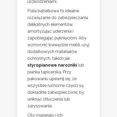
uszkodzeniami.
Folia bąbelkowa to idealne
rozwiązanie do zabezpieczania
delikatnych elementów,
amortyzując uderzenia i
zapobiegając pęknięciom. Aby
wzmocnić krawędzie mebli, użyj
dodatkowych materiałów
ochronnych, takich jak
styropianowe narożniki
lub
pianka tapicerska. Przy
pakowaniu upewnij się, że
wszystkie ruchome części są
dokładnie zabezpieczone, by
uniknąć stłuczenia lub
zarysowania.
Oto materiały i ich