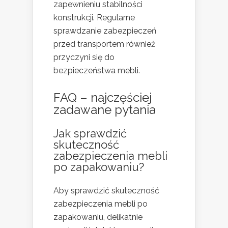
zapewnieniu stabilności
konstrukcji. Regularne
sprawdzanie zabezpieczeń
przed transportem również
przyczyni się do
bezpieczeństwa mebli.
FAQ – najczęściej
zadawane pytania
Jak sprawdzić
skuteczność
zabezpieczenia mebli
po zapakowaniu?
Aby sprawdzić skuteczność
zabezpieczenia mebli po
zapakowaniu, delikatnie