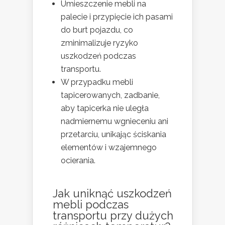
Umieszczenie mebli na
palecie i przypięcie ich pasami
do burt pojazdu, co
zminimalizuje ryzyko
uszkodzeń podczas
transportu.
W przypadku mebli
tapicerowanych, zadbanie,
aby tapicerka nie uległa
nadmiernemu wgnieceniu ani
przetarciu, unikając ściskania
elementów i wzajemnego
ocierania.
Jak uniknąć uszkodzeń
mebli podczas
transportu przy dużych