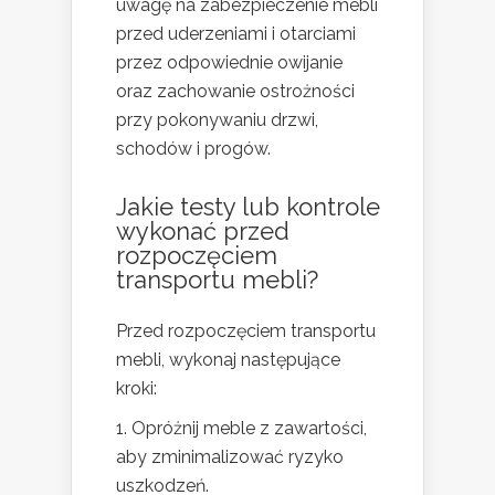
uwagę na zabezpieczenie mebli
przed uderzeniami i otarciami
przez odpowiednie owijanie
oraz zachowanie ostrożności
przy pokonywaniu drzwi,
schodów i progów.
Jakie testy lub kontrole
wykonać przed
rozpoczęciem
transportu mebli?
Przed rozpoczęciem transportu
mebli, wykonaj następujące
kroki:
Opróżnij meble z zawartości,
aby zminimalizować ryzyko
uszkodzeń.