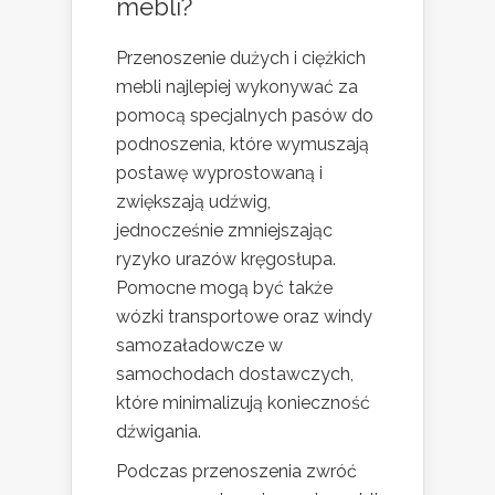
mebli?
Przenoszenie dużych i ciężkich
mebli najlepiej wykonywać za
pomocą specjalnych pasów do
podnoszenia, które wymuszają
postawę wyprostowaną i
zwiększają udźwig,
jednocześnie zmniejszając
ryzyko urazów kręgosłupa.
Pomocne mogą być także
wózki transportowe oraz windy
samozaładowcze w
samochodach dostawczych,
które minimalizują konieczność
dźwigania.
Podczas przenoszenia zwróć