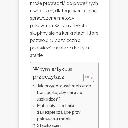
może prowadzić do poważnych
uszkodzeń, dlatego warto znać
sprawdzone metody
pakowania. W tym artykule
skupimy się na konkretach, które
pozwolą Ci bezpiecznie
przewieźć meble w dobrym
stanie.
W tym artykule
przeczytasz
Jak przygotować meble do
transportu, aby uniknąć
uszkodzeń?
Materiały i techniki
zabezpieczające przy
pakowaniu mebli
Stabilizacja i