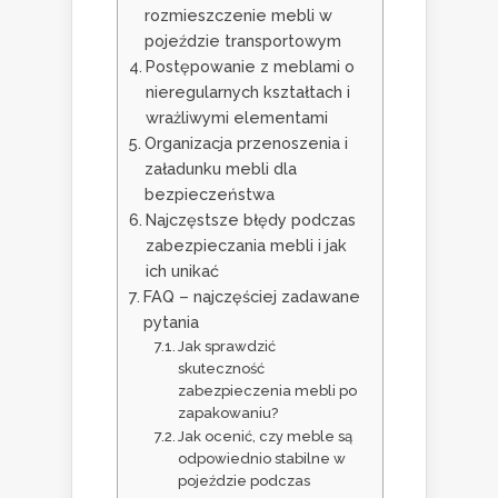
rozmieszczenie mebli w
pojeździe transportowym
Postępowanie z meblami o
nieregularnych kształtach i
wrażliwymi elementami
Organizacja przenoszenia i
załadunku mebli dla
bezpieczeństwa
Najczęstsze błędy podczas
zabezpieczania mebli i jak
ich unikać
FAQ – najczęściej zadawane
pytania
Jak sprawdzić
skuteczność
zabezpieczenia mebli po
zapakowaniu?
Jak ocenić, czy meble są
odpowiednio stabilne w
pojeździe podczas