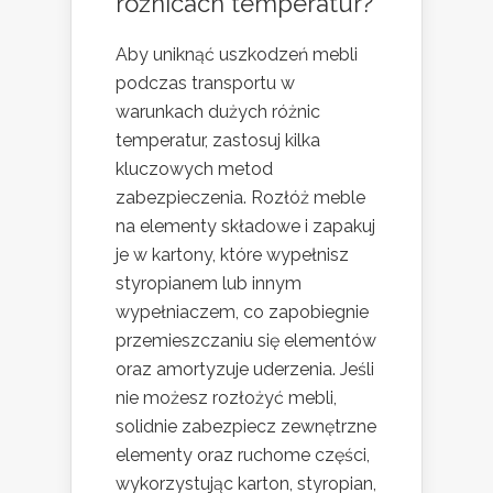
różnicach temperatur?
Aby uniknąć uszkodzeń mebli
podczas transportu w
warunkach dużych różnic
temperatur, zastosuj kilka
kluczowych metod
zabezpieczenia. Rozłóż meble
na elementy składowe i zapakuj
je w kartony, które wypełnisz
styropianem lub innym
wypełniaczem, co zapobiegnie
przemieszczaniu się elementów
oraz amortyzuje uderzenia. Jeśli
nie możesz rozłożyć mebli,
solidnie zabezpiecz zewnętrzne
elementy oraz ruchome części,
wykorzystując karton, styropian,