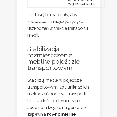
wgnieceniami.
Zastosuj te materiały, aby
znacząco zmniejszyć ryzyko
uszkodzeń w trakcie transportu
mebli.
Stabilizacja i
rozmieszczenie
mebli w pojeździe
transportowym
Stabilizuj meble w pojeździe
transportowym, aby uniknąć ich
uszkodzeń podczas transportu.
Ustaw cięższe elementy na
spodzie, a lżejsze na górze, co
zapewnia
równomierne