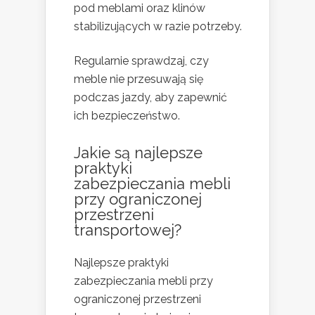
pod meblami oraz klinów
stabilizujących w razie potrzeby.
Regularnie sprawdzaj, czy
meble nie przesuwają się
podczas jazdy, aby zapewnić
ich bezpieczeństwo.
Jakie są najlepsze
praktyki
zabezpieczania mebli
przy ograniczonej
przestrzeni
transportowej?
Najlepsze praktyki
zabezpieczania mebli przy
ograniczonej przestrzeni