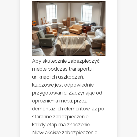
Aby skutecznie zabezpieczyć
meble podczas transportu i
uniknąć ich uszkodzeń,
kluczowe jest odpowiednie
przygotowanie. Zaczynając od
opróżnienia mebli, przez
demontaż ich elementów, aż po
staranne zabezpieczenie –
każdy etap ma znaczenie.
Niewłaściwe zabezpieczenie