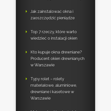
Jak zainstalować okna i
zaoszczędzić pieniądze
Top 7 rzeczy, które warto
wiedzieć o instalacji okien
Kto kupuje okna drewniane?
Producent okien drewnianych
w Warszawie
Typy rolet – rolety
materiałowe, aluminiowe,
drewniane i kasetowe w
Warszawie