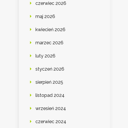
czerwiec 2026
maj 2026
kwiecień 2026
marzec 2026
luty 2026
styczeń 2026
sierpień 2025
listopad 2024
wrzesień 2024
czerwiec 2024