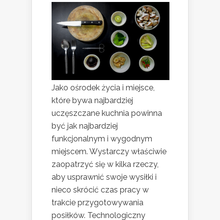
Jako ośrodek życia i miejsce,
które bywa najbardziej
uczęszczane kuchnia powinna
być jak najbardziej
funkcjonalnym i wygodnym
miejscem. Wystarczy właściwie
zaopatrzyć się w kilka rzeczy,
aby usprawnić swoje wysiłki i
nieco skrócić czas pracy w
trakcie przygotowywania
posiłków. Technologiczny