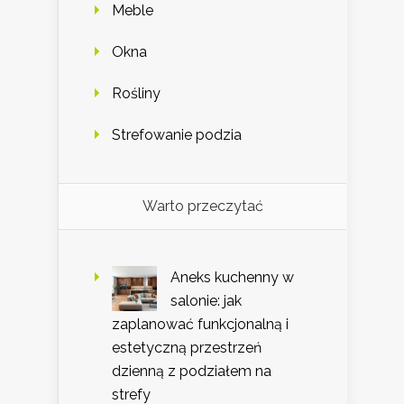
Meble
Okna
Rośliny
Strefowanie podzia
Warto przeczytać
Aneks kuchenny w
salonie: jak
zaplanować funkcjonalną i
estetyczną przestrzeń
dzienną z podziałem na
strefy