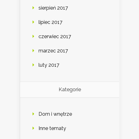
sierpień 2017
lipiec 2017
czerwiec 2017
marzec 2017
luty 2017
Kategorie
Dom i wnętrze
Inne tematy