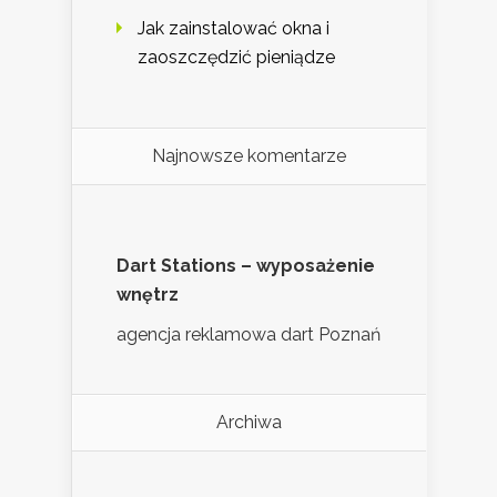
Jak zainstalować okna i
zaoszczędzić pieniądze
Najnowsze komentarze
Dart Stations – wyposażenie
wnętrz
agencja reklamowa dart Poznań
Archiwa