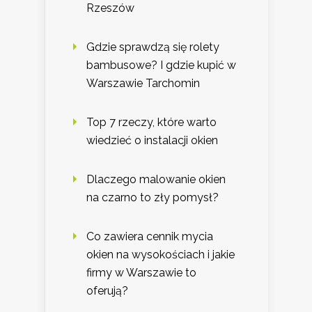
Rzeszów
Gdzie sprawdzą się rolety
bambusowe? I gdzie kupić w
Warszawie Tarchomin
Top 7 rzeczy, które warto
wiedzieć o instalacji okien
Dlaczego malowanie okien
na czarno to zły pomysł?
Co zawiera cennik mycia
okien na wysokościach i jakie
firmy w Warszawie to
oferują?