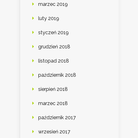
marzec 2019
luty 2019
styczeń 2019
grudzień 2018
listopad 2018
październik 2018
sierpień 2018
marzec 2018
październik 2017
wrzesień 2017