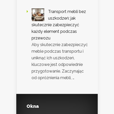
Transport mebli bez
uszkodzeń: jak
skutecznie zabezpieczyć
każdy element podczas
przewozu
Aby skutecznie zabezpieczyć
meble podczas transportu i
uniknąć ich uszkodzeń,
kluczowe jest odpowiednie
przygotowanie. Zaczynając
od opróżnienia mebli, …
Okna