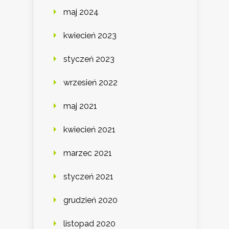
maj 2024
kwiecień 2023
styczeń 2023
wrzesień 2022
maj 2021
kwiecień 2021
marzec 2021
styczeń 2021
grudzień 2020
listopad 2020