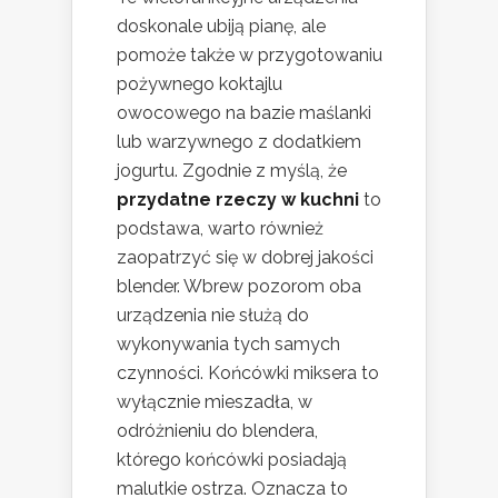
doskonale ubiją pianę, ale
pomoże także w przygotowaniu
pożywnego koktajlu
owocowego na bazie maślanki
lub warzywnego z dodatkiem
jogurtu. Zgodnie z myślą, że
przydatne rzeczy w kuchni
to
podstawa, warto również
zaopatrzyć się w dobrej jakości
blender. Wbrew pozorom oba
urządzenia nie służą do
wykonywania tych samych
czynności. Końcówki miksera to
wyłącznie mieszadła, w
odróżnieniu do blendera,
którego końcówki posiadają
malutkie ostrza. Oznacza to