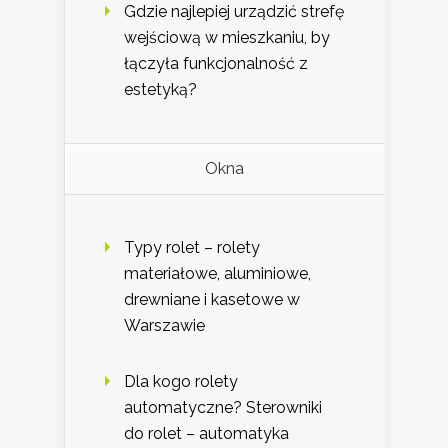
Gdzie najlepiej urządzić strefę
wejściową w mieszkaniu, by
łączyła funkcjonalność z
estetyką?
Okna
Typy rolet – rolety
materiałowe, aluminiowe,
drewniane i kasetowe w
Warszawie
Dla kogo rolety
automatyczne? Sterowniki
do rolet – automatyka