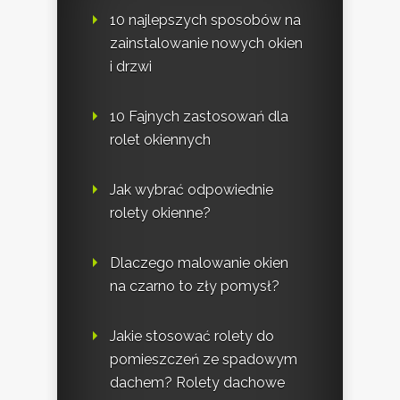
10 najlepszych sposobów na
zainstalowanie nowych okien
i drzwi
10 Fajnych zastosowań dla
rolet okiennych
Jak wybrać odpowiednie
rolety okienne?
Dlaczego malowanie okien
na czarno to zły pomysł?
Jakie stosować rolety do
pomieszczeń ze spadowym
dachem? Rolety dachowe