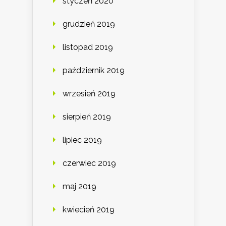
styczeń 2020
grudzień 2019
listopad 2019
październik 2019
wrzesień 2019
sierpień 2019
lipiec 2019
czerwiec 2019
maj 2019
kwiecień 2019