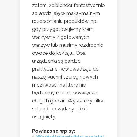
zatem, że blender fantastycznie
sprawdzi się w maksymalnym
rozdrabnianiu produktów, np.
gdy przygotowujemy krem
warzywny z gotowanych
warzyw lub musimy rozdrobnić
owoce do koktajlu. Oba
urządzenia są bardzo
praktyczne i wprowadzają do
naszej kuchni szereg nowych
możliwości, na które nie
będziemy musieli poświęcać
długich godzin. Wystarczy kilka
sekund i pożądany efekt
osiągnięty.
Powiązane wpisy: