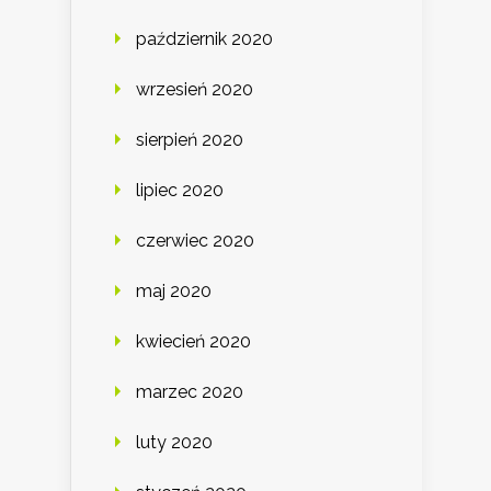
październik 2020
wrzesień 2020
sierpień 2020
lipiec 2020
czerwiec 2020
maj 2020
kwiecień 2020
marzec 2020
luty 2020