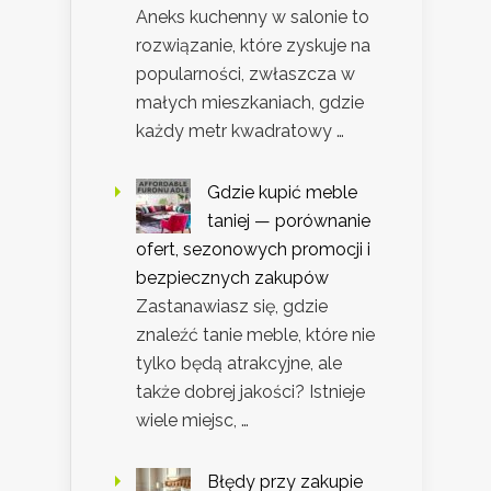
Aneks kuchenny w salonie to
rozwiązanie, które zyskuje na
popularności, zwłaszcza w
małych mieszkaniach, gdzie
każdy metr kwadratowy …
Gdzie kupić meble
taniej — porównanie
ofert, sezonowych promocji i
bezpiecznych zakupów
Zastanawiasz się, gdzie
znaleźć tanie meble, które nie
tylko będą atrakcyjne, ale
także dobrej jakości? Istnieje
wiele miejsc, …
Błędy przy zakupie