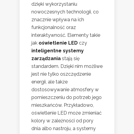
dzięki wykorzystaniu
nowoczesnych technologii, co
znacznie wpływa na ich
funkcjonalność oraz
interaktywność. Elementy takie
jak
oświetlenie LED
czy
inteligentne systemy
zarządzania
stają się
standardem. Dzięki nim możliwe
jest nie tylko oszczędzenie
energii, ale także
dostosowywanie atmosfery w
pomieszczeniu do potrzeb jego
mieszkańców. Przykładowo,
oświetlenie LED może zmieniać
kolory w zależności od pory
dnia albo nastroju, a systemy