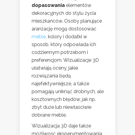
dopasowania
elementów
dekoracyjnych do stylu życia
mieszkańców. Osoby planujące
aranżację mogą dostosować
meble
, kolory i dodatki w
sposób, który odpowiada ich
codziennym potrzebom i
preferencjom. Wizualizacje 3D
ułatwiają oceny, jakie
rozwiązania będą
najefektywniejsze, a także
pomagają uniknąć drobnych, ale
kosztownych błędów, jak np.
zbyt duże lub niewłaściwie
dobrane meble.
Wizualizacja 3D daje także
możliwość eksperymentowania