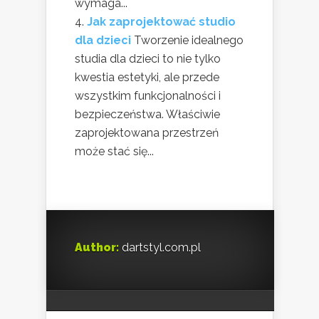
wymaga...
Jak zaprojektować studio
dla dzieci
Tworzenie idealnego
studia dla dzieci to nie tylko
kwestia estetyki, ale przede
wszystkim funkcjonalności i
bezpieczeństwa. Właściwie
zaprojektowana przestrzeń
może stać się...
Author:
dartstyl.com.pl