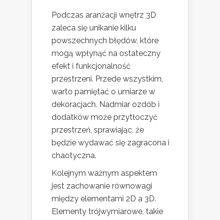
Podczas aranżacji wnętrz 3D
zaleca się unikanie kilku
powszechnych błędów, które
mogą wpłynąć na ostateczny
efekt i funkcjonalność
przestrzeni. Przede wszystkim,
warto pamiętać o umiarze w
dekoracjach. Nadmiar ozdób i
dodatków może przytłoczyć
przestrzeń, sprawiając, że
będzie wydawać się zagracona i
chaotyczna.
Kolejnym ważnym aspektem
jest zachowanie równowagi
między elementami 2D a 3D.
Elementy trójwymiarowe, takie