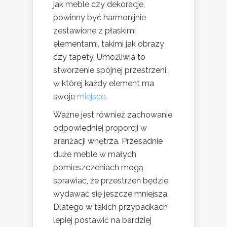
jak meble czy dekoracje,
powinny być harmonijnie
zestawione z płaskimi
elementami, takimi jak obrazy
czy tapety. Umożliwia to
stworzenie spójnej przestrzeni,
w której każdy element ma
swoje
miejsce
.
Ważne jest również zachowanie
odpowiedniej proporcji w
aranżacji wnętrza. Przesadnie
duże meble w małych
pomieszczeniach mogą
sprawiać, że przestrzeń będzie
wydawać się jeszcze mniejsza.
Dlatego w takich przypadkach
lepiej postawić na bardziej