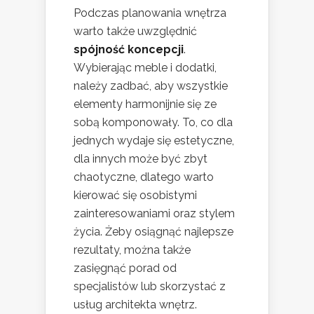
Podczas planowania wnętrza
warto także uwzględnić
spójność koncepcji
.
Wybierając meble i dodatki,
należy zadbać, aby wszystkie
elementy harmonijnie się ze
sobą komponowały. To, co dla
jednych wydaje się estetyczne,
dla innych może być zbyt
chaotyczne, dlatego warto
kierować się osobistymi
zainteresowaniami oraz stylem
życia. Żeby osiągnąć najlepsze
rezultaty, można także
zasięgnąć porad od
specjalistów lub skorzystać z
usług architekta wnętrz.