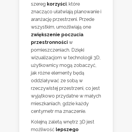
szereg
korzyści
, które
znacząco ułatwiają planowanie i
aranżację przestrzeni. Przede
wszystkim, umożliwiają one
zwiększenie poczucia
przestronności
w
pomieszczeniach. Dzięki
wizualizacjom w technologii 3D,
użytkownicy mogą zobaczyć,
jak różne elementy będą
oddziaływać ze sobą w
rzeczywistej przestrzeni, co jest
wyjątkowo przydatne w małych
mieszkaniach, gdzie każdy
centymetr ma znaczenie.
Kolejną zaletą wnętrz 3D jest
możliwość
lepszego