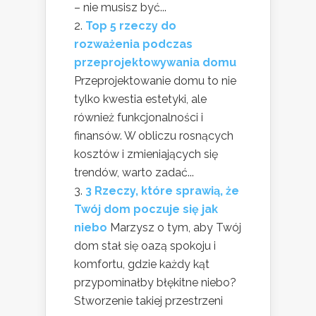
– nie musisz być...
Top 5 rzeczy do
rozważenia podczas
przeprojektowywania domu
Przeprojektowanie domu to nie
tylko kwestia estetyki, ale
również funkcjonalności i
finansów. W obliczu rosnących
kosztów i zmieniających się
trendów, warto zadać...
3 Rzeczy, które sprawią, że
Twój dom poczuje się jak
niebo
Marzysz o tym, aby Twój
dom stał się oazą spokoju i
komfortu, gdzie każdy kąt
przypominałby błękitne niebo?
Stworzenie takiej przestrzeni