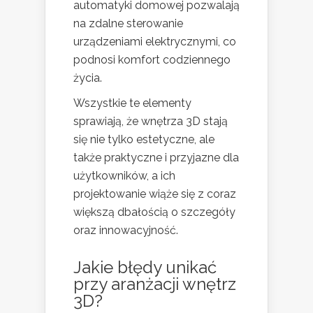
automatyki domowej pozwalają
na zdalne sterowanie
urządzeniami elektrycznymi, co
podnosi komfort codziennego
życia.
Wszystkie te elementy
sprawiają, że wnętrza 3D stają
się nie tylko estetyczne, ale
także praktyczne i przyjazne dla
użytkowników, a ich
projektowanie wiąże się z coraz
większą dbałością o szczegóły
oraz innowacyjność.
Jakie
błędy
unikać
przy aranżacji wnętrz
3D?