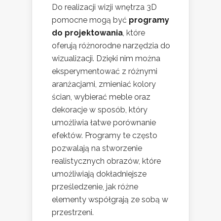
Do realizacji wizji wnętrza 3D
pomocne mogą być
programy
do projektowania
, które
oferują różnorodne narzędzia do
wizualizacji. Dzięki nim można
eksperymentować z różnymi
aranżacjami, zmieniać kolory
ścian, wybierać meble oraz
dekoracje w sposób, który
umożliwia łatwe porównanie
efektów. Programy te często
pozwalają na stworzenie
realistycznych obrazów, które
umożliwiają dokładniejsze
prześledzenie, jak różne
elementy współgrają ze sobą w
przestrzeni.