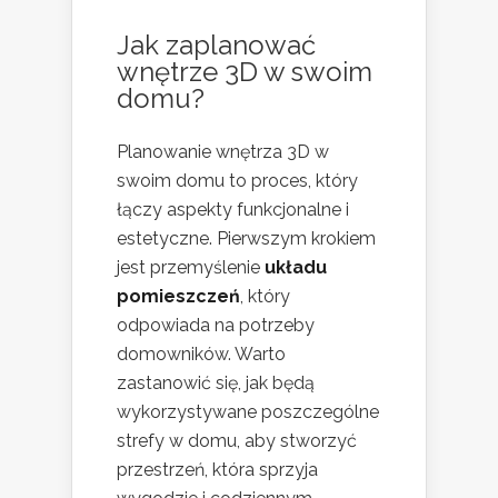
Jak zaplanować
wnętrze 3D w swoim
domu?
Planowanie wnętrza 3D w
swoim domu to proces, który
łączy aspekty funkcjonalne i
estetyczne. Pierwszym krokiem
jest przemyślenie
układu
pomieszczeń
, który
odpowiada na potrzeby
domowników. Warto
zastanowić się, jak będą
wykorzystywane poszczególne
strefy w domu, aby stworzyć
przestrzeń, która sprzyja