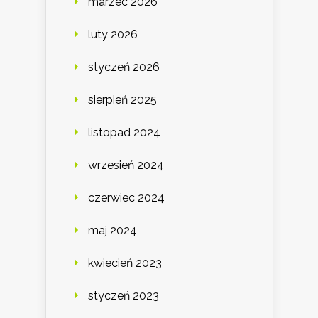
marzec 2026
luty 2026
styczeń 2026
sierpień 2025
listopad 2024
wrzesień 2024
czerwiec 2024
maj 2024
kwiecień 2023
styczeń 2023