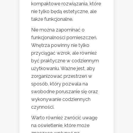
kompaktowe rozwiązania, które
nie tylko będą estetyczne, ale
także funkcjonalne.
Nie można zapominać o
funkcjonalności pomieszczeń.
Wnętrza powinny nie tylko
przyciągać wzrok, ale również
być praktyczne w codziennym
użytkowaniu. Ważne jest, aby
zorganizować przestrzeń w
sposób, który pozwala na
swobodne poruszanie się oraz
wykonywanie codziennych
czynności.
Warto również zwrócić uwagę
na oświetlenie, które może