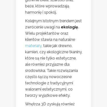
beże, które wprowadzają
harmonię i spokój.
Kolejnym istotnym trendem jest
zwrócenie uwagi na
ekologię
.
Wielu projektantów oraz
klientów stawia na naturalne
materiały
, takie jak drewno,
kamień, czy ekologiczne tkaniny,
które są nie tylko estetyczne,
ale również przyjazne dla
środowiska. Takie rozwiązania
często łączą nowoczesne
technologie z tradycyjnymi
walorami estetycznymi, co
tworzy wyjątkowe efekty.
Wnętrza 3D zyskują również