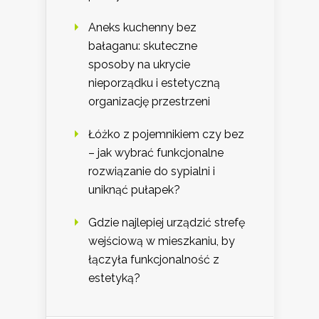
Aneks kuchenny bez
bałaganu: skuteczne
sposoby na ukrycie
nieporządku i estetyczną
organizację przestrzeni
Łóżko z pojemnikiem czy bez
– jak wybrać funkcjonalne
rozwiązanie do sypialni i
uniknąć pułapek?
Gdzie najlepiej urządzić strefę
wejściową w mieszkaniu, by
łączyła funkcjonalność z
estetyką?