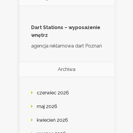
Dart Stations – wyposażenie
wnętrz
agencja reklamowa dart Poznań
Archiwa
czerwiec 2026
maj 2026
kwiecień 2026