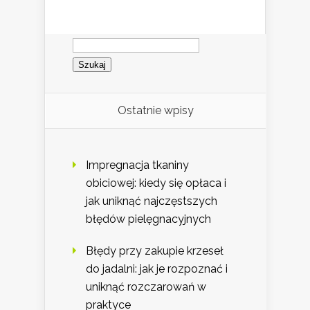
Szukaj:
Ostatnie wpisy
Impregnacja tkaniny
obiciowej: kiedy się opłaca i
jak uniknąć najczęstszych
błędów pielęgnacyjnych
Błędy przy zakupie krzeseł
do jadalni: jak je rozpoznać i
uniknąć rozczarowań w
praktyce