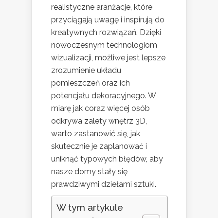
realistyczne aranżacje, które
przyciągają uwagę i inspirują do
kreatywnych rozwiązań. Dzięki
nowoczesnym technologiom
wizualizacji, możliwe jest lepsze
zrozumienie układu
pomieszczeń oraz ich
potencjału dekoracyjnego. W
miarę jak coraz więcej osób
odkrywa zalety wnętrz 3D,
warto zastanowić się, jak
skutecznie je zaplanować i
uniknąć typowych błędów, aby
nasze domy stały się
prawdziwymi dziełami sztuki.
W tym artykule