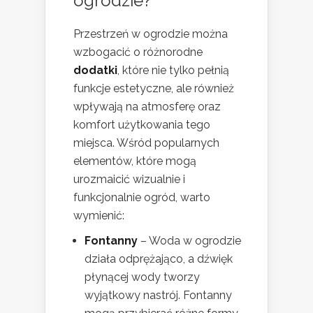
ogrodzie?
Przestrzeń w ogrodzie można
wzbogacić o różnorodne
dodatki
, które nie tylko pełnią
funkcje estetyczne, ale również
wpływają na atmosferę oraz
komfort użytkowania tego
miejsca. Wśród popularnych
elementów, które mogą
urozmaicić wizualnie i
funkcjonalnie ogród, warto
wymienić:
Fontanny
– Woda w ogrodzie
działa odprężająco, a dźwięk
płynącej wody tworzy
wyjątkowy nastrój. Fontanny