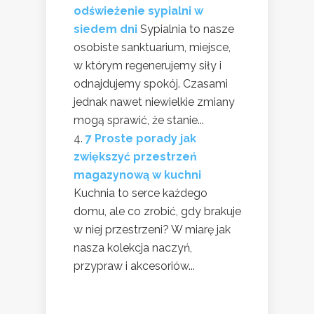
odświeżenie sypialni w
siedem dni
Sypialnia to nasze
osobiste sanktuarium, miejsce,
w którym regenerujemy siły i
odnajdujemy spokój. Czasami
jednak nawet niewielkie zmiany
mogą sprawić, że stanie...
7 Proste porady jak
zwiększyć przestrzeń
magazynową w kuchni
Kuchnia to serce każdego
domu, ale co zrobić, gdy brakuje
w niej przestrzeni? W miarę jak
nasza kolekcja naczyń,
przypraw i akcesoriów...