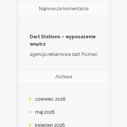
Najnowsze komentarze
Dart Stations – wyposażenie
wnętrz
agencja reklamowa dart Poznań
Archiwa
czerwiec 2026
maj 2026
kwiecień 2026