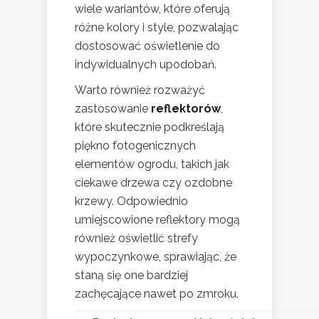
wiele wariantów, które oferują
różne kolory i style, pozwalając
dostosować oświetlenie do
indywidualnych upodobań.
Warto również rozważyć
zastosowanie
reflektorów
,
które skutecznie podkreślają
piękno fotogenicznych
elementów ogrodu, takich jak
ciekawe drzewa czy ozdobne
krzewy. Odpowiednio
umiejscowione reflektory mogą
również oświetlić strefy
wypoczynkowe, sprawiając, że
staną się one bardziej
zachęcające nawet po zmroku.