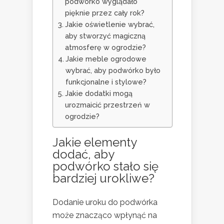
podwórko wyglądało
pięknie przez cały rok?
Jakie oświetlenie wybrać,
aby stworzyć magiczną
atmosferę w ogrodzie?
Jakie meble ogrodowe
wybrać, aby podwórko było
funkcjonalne i stylowe?
Jakie dodatki mogą
urozmaicić przestrzeń w
ogrodzie?
Jakie elementy
dodać, aby
podwórko stało się
bardziej urokliwe?
Dodanie uroku do podwórka
może znacząco wpłynąć na