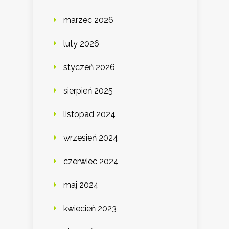
marzec 2026
luty 2026
styczeń 2026
sierpień 2025
listopad 2024
wrzesień 2024
czerwiec 2024
maj 2024
kwiecień 2023