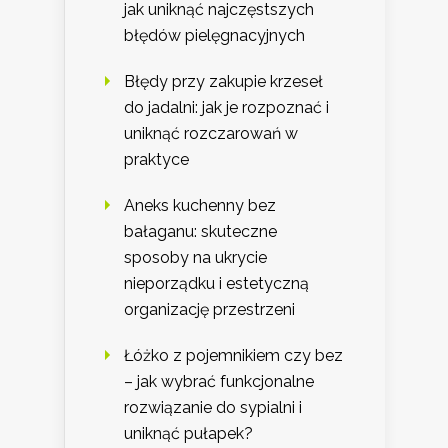
jak uniknąć najczęstszych
błędów pielęgnacyjnych
Błędy przy zakupie krzeseł
do jadalni: jak je rozpoznać i
uniknąć rozczarowań w
praktyce
Aneks kuchenny bez
bałaganu: skuteczne
sposoby na ukrycie
nieporządku i estetyczną
organizację przestrzeni
Łóżko z pojemnikiem czy bez
– jak wybrać funkcjonalne
rozwiązanie do sypialni i
uniknąć pułapek?