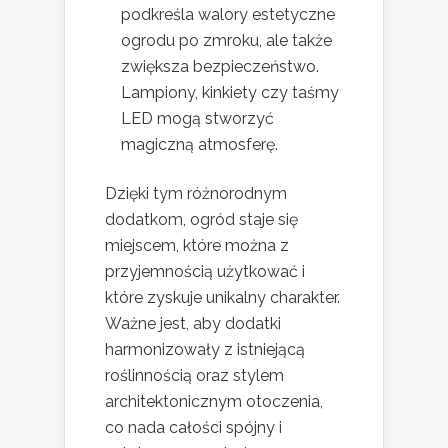
podkreśla walory estetyczne
ogrodu po zmroku, ale także
zwiększa bezpieczeństwo.
Lampiony, kinkiety czy taśmy
LED mogą stworzyć
magiczną atmosferę.
Dzięki tym różnorodnym
dodatkom, ogród staje się
miejscem, które można z
przyjemnością użytkować i
które zyskuje unikalny charakter.
Ważne jest, aby dodatki
harmonizowały z istniejącą
roślinnością oraz stylem
architektonicznym otoczenia,
co nada całości spójny i