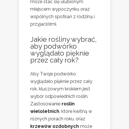
może stać się ulubionym
miejscem wypoczynku oraz
wspólnych spotkań z rodziną i
przyjaciółmi.
Jakie rośliny wybrać,
aby podwórko
wyglądało pięknie
przez cały rok?
Aby Twoje podwórko
wyglądało pięknie przez cały
rok, kluczowym krokiem jest
wybór odpowiednich roślin.
Zastosowanie
roślin
wieloletnich
, które kwitną w
różnych porach roku, oraz
krzewów ozdobnych
może