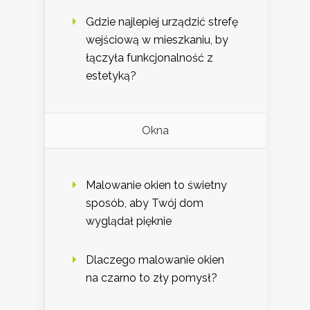
Gdzie najlepiej urządzić strefę
wejściową w mieszkaniu, by
łączyła funkcjonalność z
estetyką?
Okna
Malowanie okien to świetny
sposób, aby Twój dom
wyglądał pięknie
Dlaczego malowanie okien
na czarno to zły pomysł?