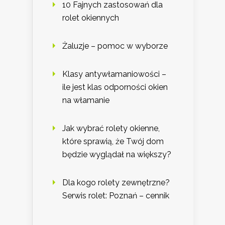
10 Fajnych zastosowań dla
rolet okiennych
Żaluzje – pomoc w wyborze
Klasy antywłamaniowości –
ile jest klas odporności okien
na włamanie
Jak wybrać rolety okienne,
które sprawią, że Twój dom
będzie wyglądał na większy?
Dla kogo rolety zewnętrzne?
Serwis rolet: Poznań – cennik