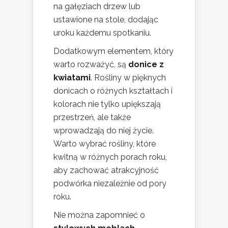
na gałęziach drzew lub
ustawione na stole, dodając
uroku każdemu spotkaniu.
Dodatkowym elementem, który
warto rozważyć, są
donice z
kwiatami
. Rośliny w pięknych
donicach o różnych kształtach i
kolorach nie tylko upiększają
przestrzeń, ale także
wprowadzają do niej życie.
Warto wybrać rośliny, które
kwitną w różnych porach roku,
aby zachować atrakcyjność
podwórka niezależnie od pory
roku.
Nie można zapomnieć o