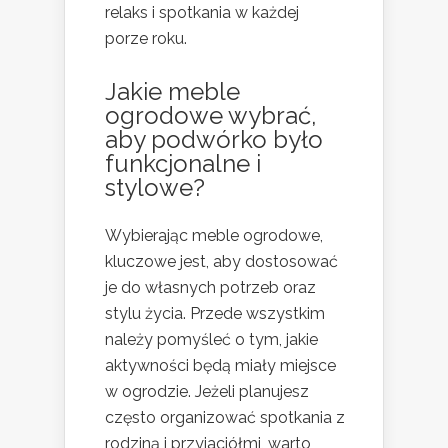
relaks i spotkania w każdej
porze roku.
Jakie meble
ogrodowe wybrać,
aby podwórko było
funkcjonalne i
stylowe?
Wybierając meble ogrodowe,
kluczowe jest, aby dostosować
je do własnych potrzeb oraz
stylu życia. Przede wszystkim
należy pomyśleć o tym, jakie
aktywności będą miały miejsce
w ogrodzie. Jeżeli planujesz
często organizować spotkania z
rodziną i przyjaciółmi, warto