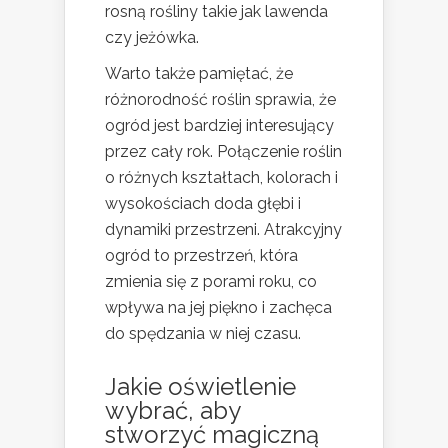
rosną rośliny takie jak lawenda
czy jeżówka.
Warto także pamiętać, że
różnorodność roślin sprawia, że
ogród jest bardziej interesujący
przez cały rok. Połączenie roślin
o różnych kształtach, kolorach i
wysokościach doda głębi i
dynamiki przestrzeni. Atrakcyjny
ogród to przestrzeń, która
zmienia się z porami roku, co
wpływa na jej piękno i zachęca
do spędzania w niej czasu.
Jakie oświetlenie
wybrać, aby
stworzyć magiczną