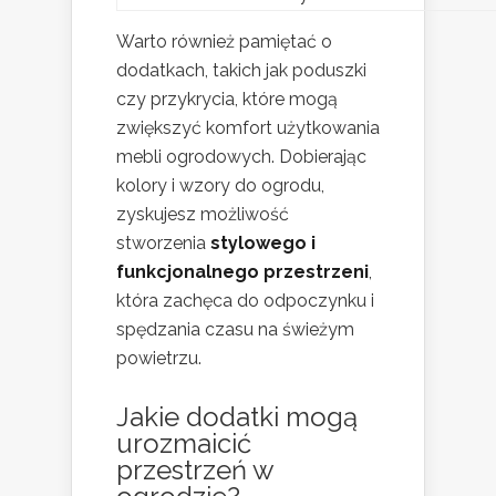
Warto również pamiętać o
dodatkach, takich jak poduszki
czy przykrycia, które mogą
zwiększyć komfort użytkowania
mebli ogrodowych. Dobierając
kolory i wzory do ogrodu,
zyskujesz możliwość
stworzenia
stylowego i
funkcjonalnego przestrzeni
,
która zachęca do odpoczynku i
spędzania czasu na świeżym
powietrzu.
Jakie dodatki mogą
urozmaicić
przestrzeń w