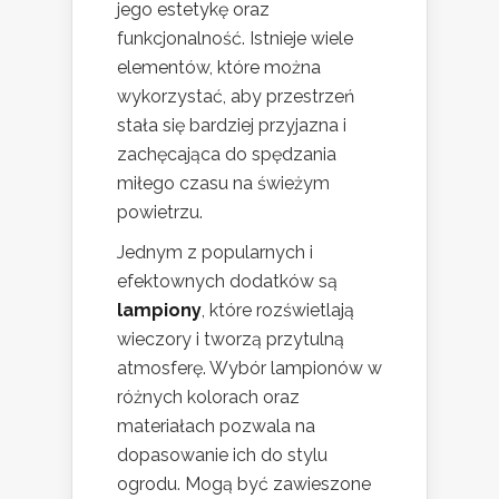
jego estetykę oraz
funkcjonalność. Istnieje wiele
elementów, które można
wykorzystać, aby przestrzeń
stała się bardziej przyjazna i
zachęcająca do spędzania
miłego czasu na świeżym
powietrzu.
Jednym z popularnych i
efektownych dodatków są
lampiony
, które rozświetlają
wieczory i tworzą przytulną
atmosferę. Wybór lampionów w
różnych kolorach oraz
materiałach pozwala na
dopasowanie ich do stylu
ogrodu. Mogą być zawieszone