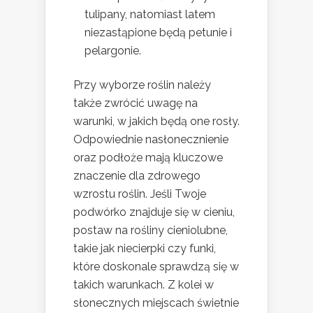
tulipany, natomiast latem
niezastąpione będą petunie i
pelargonie.
Przy wyborze roślin należy
także zwrócić uwagę na
warunki, w jakich będą one rosły.
Odpowiednie nasłonecznienie
oraz podłoże mają kluczowe
znaczenie dla zdrowego
wzrostu roślin. Jeśli Twoje
podwórko znajduje się w cieniu,
postaw na rośliny cieniolubne,
takie jak niecierpki czy funki,
które doskonale sprawdzą się w
takich warunkach. Z kolei w
słonecznych miejscach świetnie