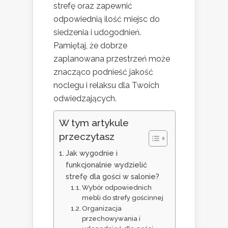
strefę oraz zapewnić
odpowiednią ilość miejsc do
siedzenia i udogodnień.
Pamiętaj, że dobrze
zaplanowana przestrzeń może
znacząco podnieść jakość
noclegu i relaksu dla Twoich
odwiedzających.
W tym artykule
przeczytasz
Jak wygodnie i
funkcjonalnie wydzielić
strefę dla gości w salonie?
Wybór odpowiednich
mebli do strefy gościnnej
Organizacja
przechowywania i