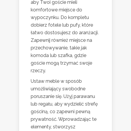
aby Twoi goście mieli
komfortowe miejsce do
wypoczynku. Do kompletu
dobierz fotele lub pufy, które
łatwo dostosujesz do aranżacji.
Zapewnij również miejsce na
przechowywanie, takie jak
komoda lub szafka, gdzie
goście mogą trzymać swoje
rzeczy.
Ustaw meble w sposób
umożliwiający swobodne
poruszanie się. Użyj parawanu
lub regału, aby wydzielić strefę
gościną, co zapewni pewną
prywatność. Wprowadzając te
elementy, stworzysz