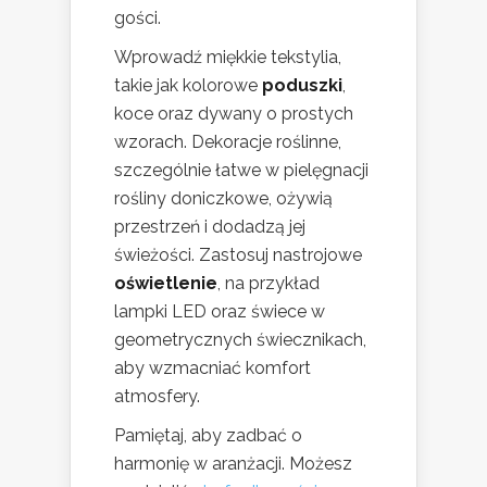
gości.
Wprowadź miękkie tekstylia,
takie jak kolorowe
poduszki
,
koce oraz dywany o prostych
wzorach. Dekoracje roślinne,
szczególnie łatwe w pielęgnacji
rośliny doniczkowe, ożywią
przestrzeń i dodadzą jej
świeżości. Zastosuj nastrojowe
oświetlenie
, na przykład
lampki LED oraz świece w
geometrycznych świecznikach,
aby wzmacniać komfort
atmosfery.
Pamiętaj, aby zadbać o
harmonię w aranżacji. Możesz