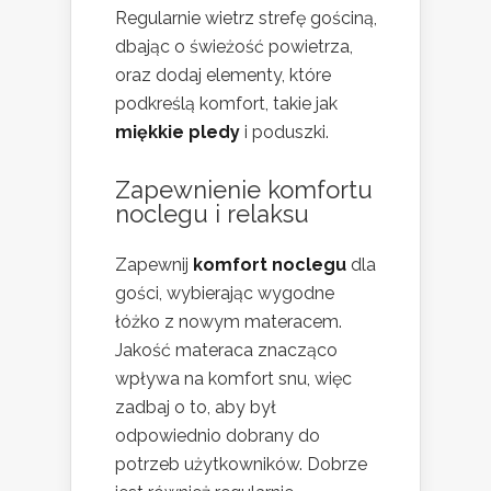
Regularnie wietrz strefę gościną,
dbając o świeżość powietrza,
oraz dodaj elementy, które
podkreślą komfort, takie jak
miękkie pledy
i poduszki.
Zapewnienie komfortu
noclegu i relaksu
Zapewnij
komfort noclegu
dla
gości, wybierając wygodne
łóżko z nowym materacem.
Jakość materaca znacząco
wpływa na komfort snu, więc
zadbaj o to, aby był
odpowiednio dobrany do
potrzeb użytkowników. Dobrze