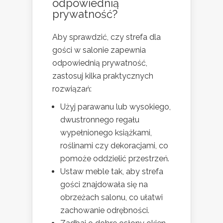
odpowiednią
prywatność?
Aby sprawdzić, czy strefa dla
gości w salonie zapewnia
odpowiednią prywatność,
zastosuj kilka praktycznych
rozwiązań:
Użyj parawanu lub wysokiego,
dwustronnego regału
wypełnionego książkami,
roślinami czy dekoracjami, co
pomoże oddzielić przestrzeń.
Ustaw meble tak, aby strefa
gości znajdowała się na
obrzeżach salonu, co ułatwi
zachowanie odrębności.