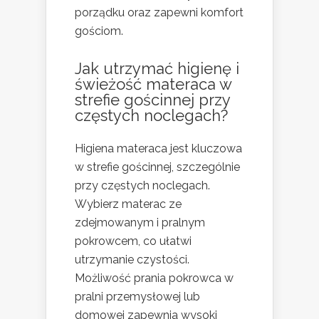
porządku oraz zapewni komfort
gościom.
Jak utrzymać higienę i
świeżość materaca w
strefie gościnnej przy
częstych noclegach?
Higiena materaca jest kluczowa
w strefie gościnnej, szczególnie
przy częstych noclegach.
Wybierz materac ze
zdejmowanym i pralnym
pokrowcem, co ułatwi
utrzymanie czystości.
Możliwość prania pokrowca w
pralni przemysłowej lub
domowej zapewnia wysoki