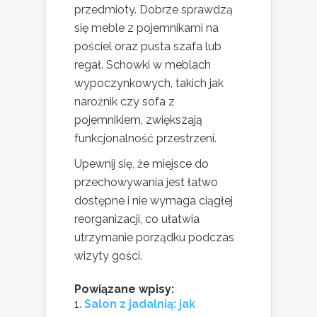
przedmioty. Dobrze sprawdzą
się meble z pojemnikami na
pościel oraz pusta szafa lub
regał. Schowki w meblach
wypoczynkowych, takich jak
narożnik czy sofa z
pojemnikiem, zwiększają
funkcjonalność przestrzeni.
Upewnij się, że miejsce do
przechowywania jest łatwo
dostępne i nie wymaga ciągłej
reorganizacji, co ułatwia
utrzymanie porządku podczas
wizyty gości.
Powiązane wpisy:
Salon z jadalnią: jak