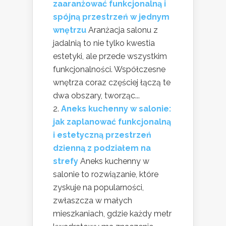
zaaranżować funkcjonalną i
spójną przestrzeń w jednym
wnętrzu
Aranżacja salonu z
jadalnią to nie tylko kwestia
estetyki, ale przede wszystkim
funkcjonalności. Współczesne
wnętrza coraz częściej łączą te
dwa obszary, tworząc...
Aneks kuchenny w salonie:
jak zaplanować funkcjonalną
i estetyczną przestrzeń
dzienną z podziałem na
strefy
Aneks kuchenny w
salonie to rozwiązanie, które
zyskuje na popularności,
zwłaszcza w małych
mieszkaniach, gdzie każdy metr