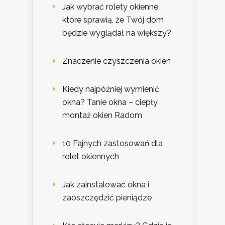
Jak wybrać rolety okienne,
które sprawią, że Twój dom
będzie wyglądał na większy?
Znaczenie czyszczenia okien
Kiedy najpóźniej wymienić
okna? Tanie okna – ciepły
montaż okien Radom
10 Fajnych zastosowań dla
rolet okiennych
Jak zainstalować okna i
zaoszczędzić pieniądze