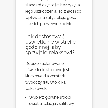
standard czystości bez ryzyka
jego uszkodzenia. To znacząco
wpływa na satysfakcję gości
oraz ich pozytywne opinie.
Jak dostosować
oświetlenie w strefie
gościnnej, aby
sprzyjało relaksowi?
Dobrze zaplanowane
oświetlenie strefowe jest
kluczowe dla komfortu
wypoczynku. Oto kilka
wskazówek:
Wybierz główne źródło
światła, takie jak sufitowy