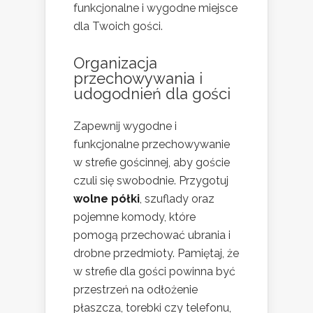
funkcjonalne i wygodne miejsce
dla Twoich gości.
Organizacja
przechowywania i
udogodnień dla gości
Zapewnij wygodne i
funkcjonalne przechowywanie
w strefie gościnnej, aby goście
czuli się swobodnie. Przygotuj
wolne półki
, szuflady oraz
pojemne komody, które
pomogą przechować ubrania i
drobne przedmioty. Pamiętaj, że
w strefie dla gości powinna być
przestrzeń na odłożenie
płaszcza, torebki czy telefonu,