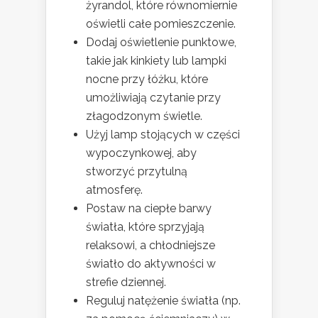
żyrandol, które równomiernie
oświetli całe pomieszczenie.
Dodaj oświetlenie punktowe,
takie jak kinkiety lub lampki
nocne przy łóżku, które
umożliwiają czytanie przy
złagodzonym świetle.
Użyj lamp stojących w części
wypoczynkowej, aby
stworzyć przytulną
atmosferę.
Postaw na ciepłe barwy
światła, które sprzyjają
relaksowi, a chłodniejsze
światło do aktywności w
strefie dziennej.
Reguluj natężenie światła (np.