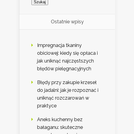
Ostatnie wpisy
Impregnacja tkaniny
obiciowej: kiedy się opłaca i
jak uniknąć najczęstszych
błędów pielęgnacyjnych
Błędy przy zakupie krzeseł
do jadalni: jak je rozpoznać i
uniknąć rozczarowań w
praktyce
Aneks kuchenny bez
bałaganu: skuteczne