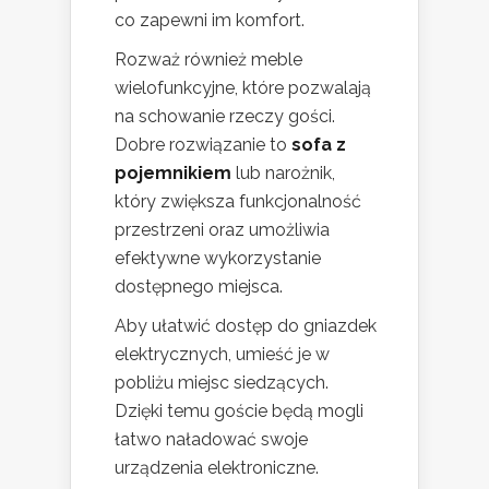
co zapewni im komfort.
Rozważ również meble
wielofunkcyjne, które pozwalają
na schowanie rzeczy gości.
Dobre rozwiązanie to
sofa z
pojemnikiem
lub narożnik,
który zwiększa funkcjonalność
przestrzeni oraz umożliwia
efektywne wykorzystanie
dostępnego miejsca.
Aby ułatwić dostęp do gniazdek
elektrycznych, umieść je w
pobliżu miejsc siedzących.
Dzięki temu goście będą mogli
łatwo naładować swoje
urządzenia elektroniczne.