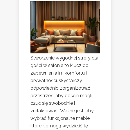
Stworzenie wygodnej strefy dla
gości w salonie to klucz do
zapewnienia im komfortu i
prywatności. Wystarczy
odpowiednio zorganizować
przestrzeń, aby goście mogli
czuć się swobodnie i
zrelaksowani. Ważne jest, aby
wybrać funkcjonalne meble,
które pomogą wydzielić tę