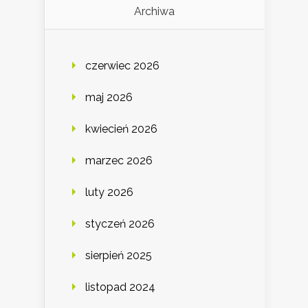
Archiwa
czerwiec 2026
maj 2026
kwiecień 2026
marzec 2026
luty 2026
styczeń 2026
sierpień 2025
listopad 2024