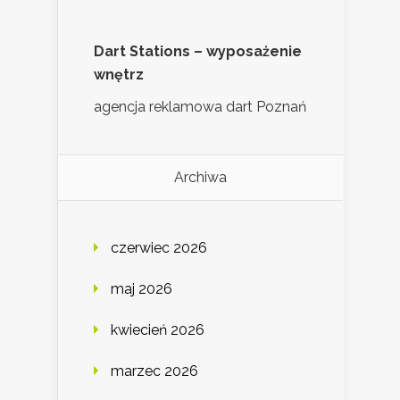
Dart Stations – wyposażenie
wnętrz
agencja reklamowa dart Poznań
Archiwa
czerwiec 2026
maj 2026
kwiecień 2026
marzec 2026