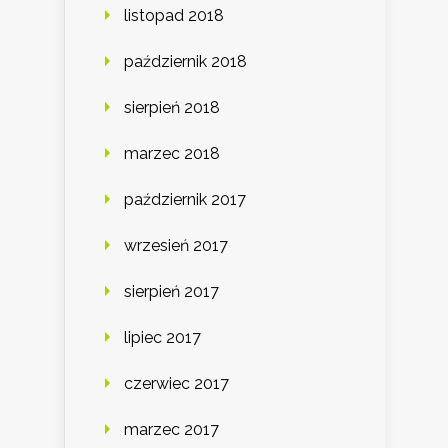
listopad 2018
październik 2018
sierpień 2018
marzec 2018
październik 2017
wrzesień 2017
sierpień 2017
lipiec 2017
czerwiec 2017
marzec 2017