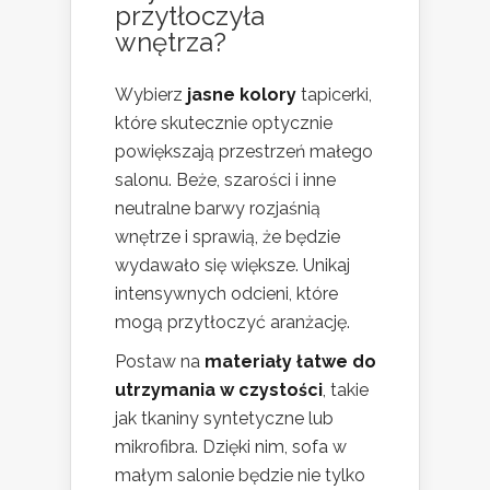
przytłoczyła
wnętrza?
Wybierz
jasne kolory
tapicerki,
które skutecznie optycznie
powiększają przestrzeń małego
salonu. Beże, szarości i inne
neutralne barwy rozjaśnią
wnętrze i sprawią, że będzie
wydawało się większe. Unikaj
intensywnych odcieni, które
mogą przytłoczyć aranżację.
Postaw na
materiały łatwe do
utrzymania w czystości
, takie
jak tkaniny syntetyczne lub
mikrofibra. Dzięki nim, sofa w
małym salonie będzie nie tylko