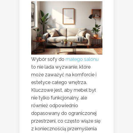
Wybór sofy do
małego salonu
to nie lada wyzwanie, które
może zaważyć na komforcie i
estetyce całego wnętrza.
Kluczowe jest, aby mebel był
nie tylko funkcjonalny, ale
również odpowiednio
dopasowany do ograniczonej
przestrzeni, co często wiąże się
z koniecznością przemyślenia