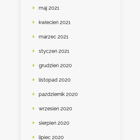
maj 2021
kwiecień 2021
marzec 2021
styczeń 2021
grudzień 2020
listopad 2020
październik 2020
wrzesień 2020
sierpień 2020
lipiec 2020