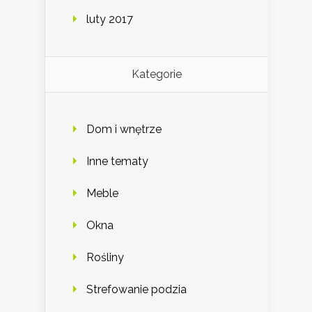
luty 2017
Kategorie
Dom i wnętrze
Inne tematy
Meble
Okna
Rośliny
Strefowanie podzia