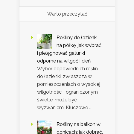
Warto przeczytać
Rośliny do łazienki
na półkę: jak wybrać
i pielęgnować gatunki
odporne na wilgoć i cień
Wybór odpowiednich roślin
do łazienki, zwłaszcza w
pomieszczeniach o wysokiej
wilgotności i ograniczonym
świetle, może być
wyzwaniem. Kluczowe …
Rośliny na balkon w
donicach: jak dobrać,