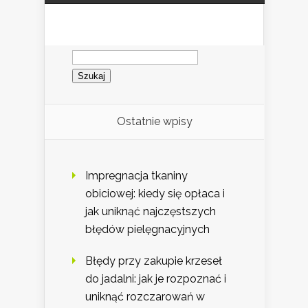
Szukaj:
Ostatnie wpisy
Impregnacja tkaniny
obiciowej: kiedy się opłaca i
jak uniknąć najczęstszych
błędów pielęgnacyjnych
Błędy przy zakupie krzeseł
do jadalni: jak je rozpoznać i
uniknąć rozczarowań w