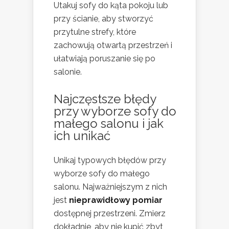
Utakuj sofy do kąta pokoju lub
przy ścianie, aby stworzyć
przytulne strefy, które
zachowują otwartą przestrzeń i
ułatwiają poruszanie się po
salonie.
Najczęstsze błędy
przy wyborze sofy do
małego salonu i jak
ich unikać
Unikaj typowych błędów przy
wyborze sofy do małego
salonu. Najważniejszym z nich
jest
nieprawidłowy pomiar
dostępnej przestrzeni. Zmierz
dokładnie, aby nie kupić zbyt