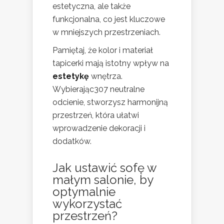
estetyczna, ale także
funkcjonalna, co jest kluczowe
w mniejszych przestrzeniach.
Pamiętaj, że kolor i materiał
tapicerki mają istotny wpływ na
estetykę
wnętrza.
Wybierając307 neutralne
odcienie, stworzysz harmonijną
przestrzeń, która ułatwi
wprowadzenie dekoracji i
dodatków.
Jak ustawić sofę w
małym salonie, by
optymalnie
wykorzystać
przestrzeń?