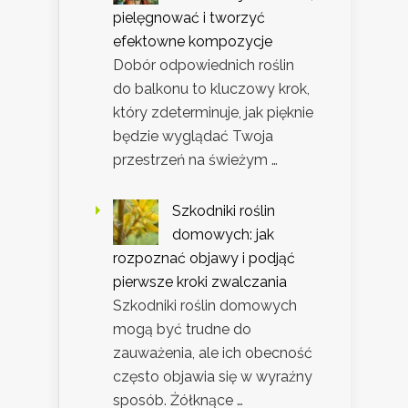
pielęgnować i tworzyć
efektowne kompozycje
Dobór odpowiednich roślin
do balkonu to kluczowy krok,
który zdeterminuje, jak pięknie
będzie wyglądać Twoja
przestrzeń na świeżym …
Szkodniki roślin
domowych: jak
rozpoznać objawy i podjąć
pierwsze kroki zwalczania
Szkodniki roślin domowych
mogą być trudne do
zauważenia, ale ich obecność
często objawia się w wyraźny
sposób. Żółknące …