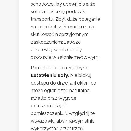
schodowej, by upewnić się, że
sofa zmieści się podczas
transportu. Zbyt duże poleganie
na zdjęciach z Internetu może
skutkować nieprzyjemnym
zaskoczeniem; zawsze
przetestuj komfort sofy
osobiście w salonie meblowym.
Pamiętaj o przemyślanym
ustawieniu sofy
. Nie blokuj
dostępu do drzwi ani okien, co
może ograniczać naturalne
światło oraz wygodę
poruszania się po
pomieszczeniu. Uwzględnij te
wskazówki, aby maksymalnie
wykorzystać przestrzeń