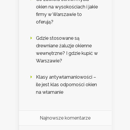
okien na wysokościach i jakie
firmy w Warszawie to
oferują?
Gdzie stosowane są
drewniane żaluzje okienne
wewnętrzne? I gdzie kupić w
Warszawie?
Klasy antywłamaniowości –
ile jest klas odporności okien
na włamanie
Najnowsze komentarze