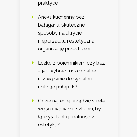
praktyce
Aneks kuchenny bez
bałaganu: skuteczne
sposoby na ukrycie
nieporządku i estetyczną
organizację przestrzeni
Łóżko z pojemnikiem czy bez
– jak wybrać funkcjonalne
rozwiązanie do sypialni i
uniknąć pułapek?
Gdzie najlepiej urządzić strefę
wejściową w mieszkaniu, by
łączyła funkcjonalność z
estetyką?