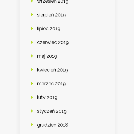
wrzesień 2019
sierpień 2019
lipiec 2019
czerwiec 2019
maj 2019
kwiecień 2019
marzec 2019
luty 2019
styczeń 2019
grudzień 2018