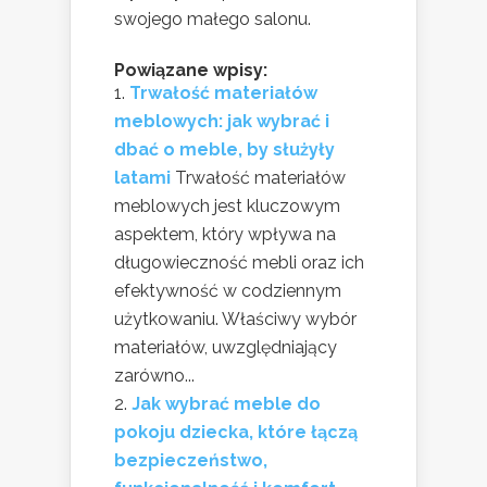
swojego małego salonu.
Powiązane wpisy:
Trwałość materiałów
meblowych: jak wybrać i
dbać o meble, by służyły
latami
Trwałość materiałów
meblowych jest kluczowym
aspektem, który wpływa na
długowieczność mebli oraz ich
efektywność w codziennym
użytkowaniu. Właściwy wybór
materiałów, uwzględniający
zarówno...
Jak wybrać meble do
pokoju dziecka, które łączą
bezpieczeństwo,