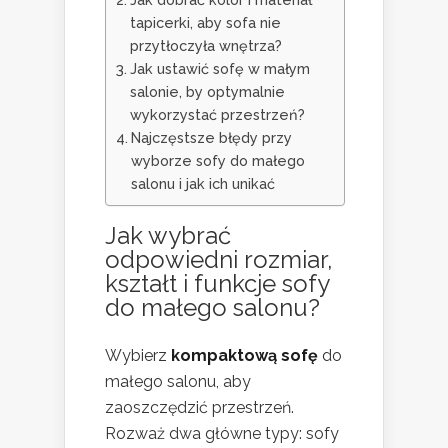
tapicerki, aby sofa nie
przytłoczyła wnętrza?
Jak ustawić sofę w małym
salonie, by optymalnie
wykorzystać przestrzeń?
Najczęstsze błędy przy
wyborze sofy do małego
salonu i jak ich unikać
Jak wybrać
odpowiedni rozmiar,
kształt i funkcje sofy
do małego salonu?
Wybierz
kompaktową sofę
do
małego salonu, aby
zaoszczędzić przestrzeń.
Rozważ dwa główne typy: sofy