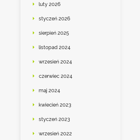
luty 2026
styczeń 2026
sierpień 2025
listopad 2024
wrzesień 2024
czerwiec 2024
maj 2024
kwiecień 2023
styczeń 2023
wrzesień 2022