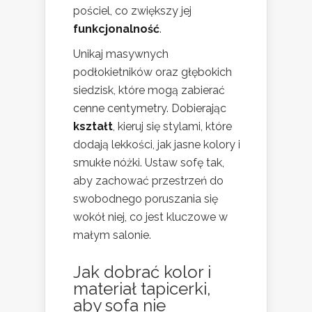
pościel, co zwiększy jej
funkcjonalność
.
Unikaj masywnych
podłokietników oraz głębokich
siedzisk, które mogą zabierać
cenne centymetry. Dobierając
kształt
, kieruj się stylami, które
dodają lekkości, jak jasne kolory i
smukłe nóżki. Ustaw sofę tak,
aby zachować przestrzeń do
swobodnego poruszania się
wokół niej, co jest kluczowe w
małym salonie.
Jak dobrać kolor i
materiał tapicerki,
aby sofa nie