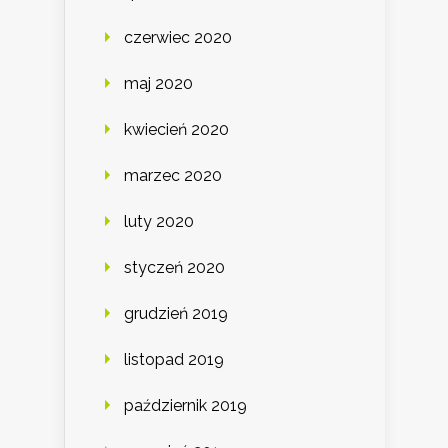
czerwiec 2020
maj 2020
kwiecień 2020
marzec 2020
luty 2020
styczeń 2020
grudzień 2019
listopad 2019
październik 2019