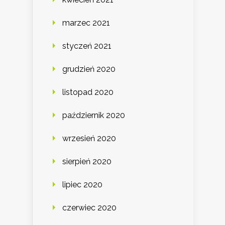
marzec 2021
styczeń 2021
grudzień 2020
listopad 2020
październik 2020
wrzesień 2020
sierpień 2020
lipiec 2020
czerwiec 2020