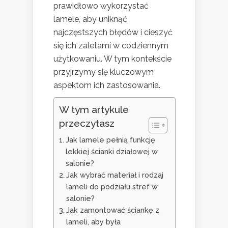
prawidłowo wykorzystać
lamele, aby uniknąć
najczęstszych błędów i cieszyć
się ich zaletami w codziennym
użytkowaniu. W tym kontekście
przyjrzymy się kluczowym
aspektom ich zastosowania.
W tym artykule
przeczytasz
Jak lamele pełnią funkcję
lekkiej ścianki działowej w
salonie?
Jak wybrać materiał i rodzaj
lameli do podziału stref w
salonie?
Jak zamontować ściankę z
lameli, aby była