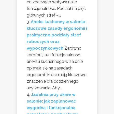
co znacząco wpływa na jej
funkcjonalność. Podział na pięć
głównych stref –...
Aneks kuchenny w salonie:
kluczowe zasady ergonomii i
praktyczne podziały stref
roboczych oraz
wypoczynkowych
Zarówno
komfort, jak i funkcjonalność
aneksu kuchennego w salonie
opierają się na zasadach
ergonomii, które mają kluczowe
znaczenie dla codziennego
użytkowania. Aby...
Jadalnia przy oknie w
salonie: jak zaplanować
wygodną i funkcjonalną