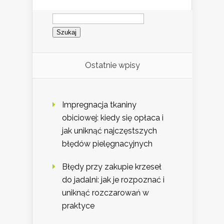
Szukaj:
Ostatnie wpisy
Impregnacja tkaniny
obiciowej: kiedy się opłaca i
jak uniknąć najczęstszych
błędów pielęgnacyjnych
Błędy przy zakupie krzeseł
do jadalni: jak je rozpoznać i
uniknąć rozczarowań w
praktyce