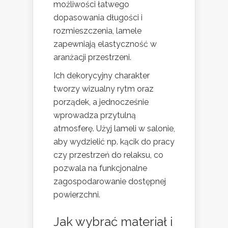
możliwości łatwego
dopasowania długości i
rozmieszczenia, lamele
zapewniają elastyczność w
aranżacji przestrzeni.
Ich dekorycyjny charakter
tworzy wizualny rytm oraz
porządek, a jednocześnie
wprowadza przytulną
atmosferę. Użyj lameli w salonie,
aby wydzielić np. kącik do pracy
czy przestrzeń do relaksu, co
pozwala na funkcjonalne
zagospodarowanie dostępnej
powierzchni.
Jak wybrać materiał i