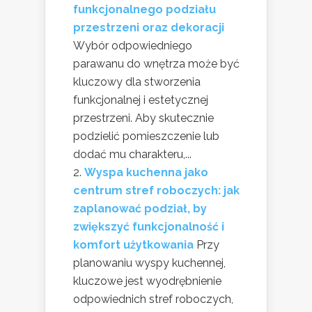
funkcjonalnego podziału
przestrzeni oraz dekoracji
Wybór odpowiedniego
parawanu do wnętrza może być
kluczowy dla stworzenia
funkcjonalnej i estetycznej
przestrzeni. Aby skutecznie
podzielić pomieszczenie lub
dodać mu charakteru,...
Wyspa kuchenna jako
centrum stref roboczych: jak
zaplanować podział, by
zwiększyć funkcjonalność i
komfort użytkowania
Przy
planowaniu wyspy kuchennej,
kluczowe jest wyodrębnienie
odpowiednich stref roboczych,