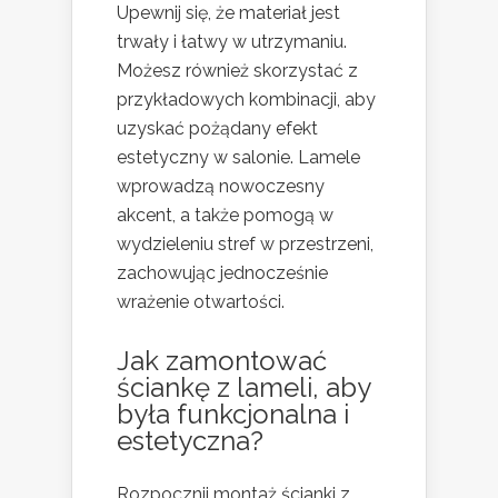
Upewnij się, że materiał jest
trwały i łatwy w utrzymaniu.
Możesz również skorzystać z
przykładowych kombinacji, aby
uzyskać pożądany efekt
estetyczny w salonie. Lamele
wprowadzą nowoczesny
akcent, a także pomogą w
wydzieleniu stref w przestrzeni,
zachowując jednocześnie
wrażenie otwartości.
Jak zamontować
ściankę z lameli, aby
była funkcjonalna i
estetyczna?
Rozpocznij montaż ścianki z