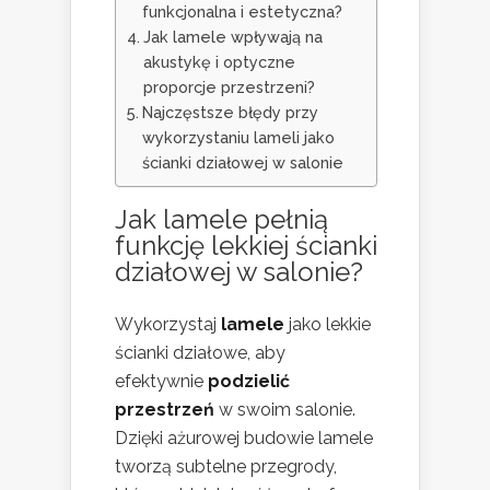
funkcjonalna i estetyczna?
Jak lamele wpływają na
akustykę i optyczne
proporcje przestrzeni?
Najczęstsze błędy przy
wykorzystaniu lameli jako
ścianki działowej w salonie
Jak lamele pełnią
funkcję lekkiej ścianki
działowej w salonie?
Wykorzystaj
lamele
jako lekkie
ścianki działowe, aby
efektywnie
podzielić
przestrzeń
w swoim salonie.
Dzięki ażurowej budowie lamele
tworzą subtelne przegrody,