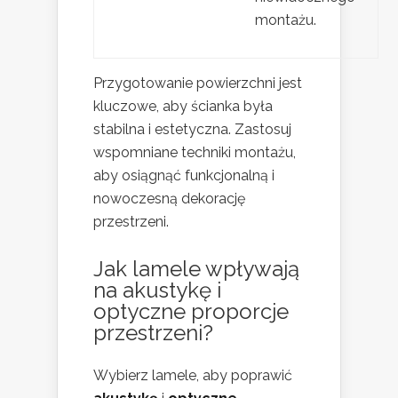
montażu.
Przygotowanie powierzchni jest
kluczowe, aby ścianka była
stabilna i estetyczna. Zastosuj
wspomniane techniki montażu,
aby osiągnąć funkcjonalną i
nowoczesną dekorację
przestrzeni.
Jak lamele wpływają
na akustykę i
optyczne proporcje
przestrzeni?
Wybierz lamele, aby poprawić