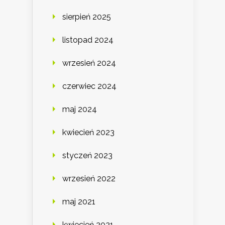
sierpień 2025
listopad 2024
wrzesień 2024
czerwiec 2024
maj 2024
kwiecień 2023
styczeń 2023
wrzesień 2022
maj 2021
kwiecień 2021