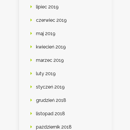
lipiec 2019
czerwiec 2019
maj 2019
kwiecień 2019
marzec 2019
luty 2019
styczeń 2019
grudzień 2018
listopad 2018
październik 2018