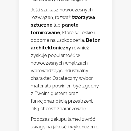
Jeśli szukasz nowoczesnych
rozwiązań, rozważ
tworzywa
sztuczne
lub
panele
fornirowane
, które są lekkie i
odporne na uszkodzenia.
Beton
architektoniczny
również
zyskuje popularność w
nowoczesnych wnętrzach,
wprowadzając industrialny
charakter. Ostateczny wybór
materiału powinien być zgodny
z Twoim gustem oraz
funkcjonalnością przestrzeni,
jaką chcesz zaaranżować.
Podczas zakupu lameli zwróć
uwagę na jakość i wykończenie.