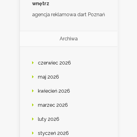
wnętrz
agencja reklamowa dart Poznań
Archiwa
czerwiec 2026
maj 2026
kwiecień 2026
marzec 2026
luty 2026
styczeń 2026