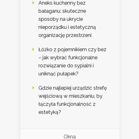
Aneks kuchenny bez
bałaganu: skuteczne
sposoby na ukrycie
nieporządku i estetyczną
organizację przestrzeni
Łóżko z pojemnikiem czy bez
– jak wybrać funkcjonalne
rozwiązanie do sypialni i
uniknąć pułapek?
Gdzie najlepiej urządzić strefę
wejściową w mieszkaniu, by
łączyła funkcjonalność z
estetyką?
Okna