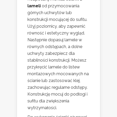
lameli
od przymocowania
górnych uchwytów lub
konstrukcji mocującej do sufitu.
Użyj poziomicy, aby zapewnić
równość i estetyczny wygląd.
Następnie dopasuj lamele w
równych odstępach, a dolne
uchwyty zabezpiecz dla
stabilności konstrukcji. Możesz
przykręcić lamele do listew
montażowych mocowanych na
ścianie lub zastosować klej,
zachowując regularne odstępy.
Konstrukcję mocuj do podłogi i
sufitu dla zwiększenia
wytrzymałości.