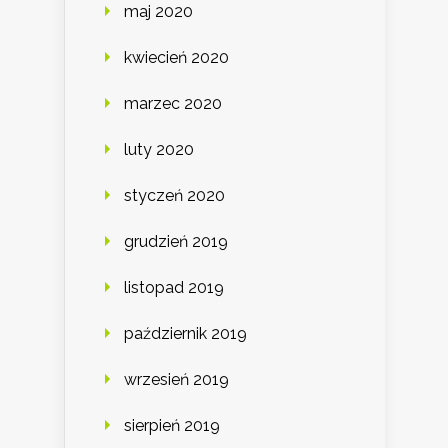
maj 2020
kwiecień 2020
marzec 2020
luty 2020
styczeń 2020
grudzień 2019
listopad 2019
październik 2019
wrzesień 2019
sierpień 2019