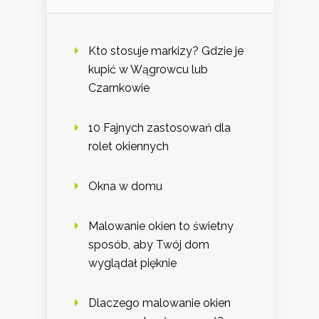
Kto stosuje markizy? Gdzie je
kupić w Wągrowcu lub
Czarnkowie
10 Fajnych zastosowań dla
rolet okiennych
Okna w domu
Malowanie okien to świetny
sposób, aby Twój dom
wyglądał pięknie
Dlaczego malowanie okien