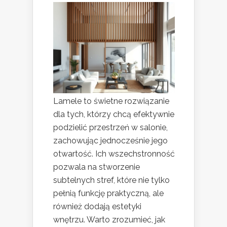
Lamele to świetne rozwiązanie
dla tych, którzy chcą efektywnie
podzielić przestrzeń w salonie,
zachowując jednocześnie jego
otwartość. Ich wszechstronność
pozwala na stworzenie
subtelnych stref, które nie tylko
pełnią funkcję praktyczną, ale
również dodają estetyki
wnętrzu. Warto zrozumieć, jak