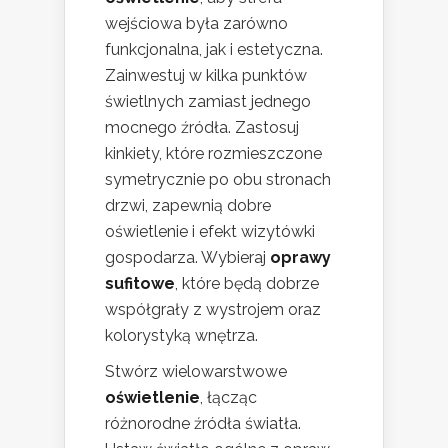
wejściowa była zarówno
funkcjonalna, jak i estetyczna.
Zainwestuj w kilka punktów
świetlnych zamiast jednego
mocnego źródła. Zastosuj
kinkiety, które rozmieszczone
symetrycznie po obu stronach
drzwi, zapewnią dobre
oświetlenie i efekt wizytówki
gospodarza. Wybieraj
oprawy
sufitowe
, które będą dobrze
współgrały z wystrojem oraz
kolorystyką wnętrza.
Stwórz wielowarstwowe
oświetlenie
, łącząc
różnorodne źródła światła.