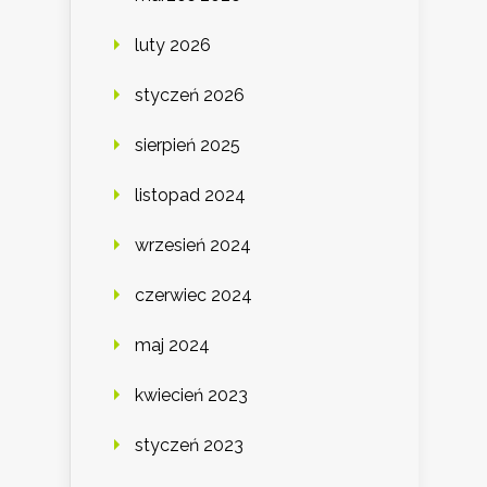
luty 2026
styczeń 2026
sierpień 2025
listopad 2024
wrzesień 2024
czerwiec 2024
maj 2024
kwiecień 2023
styczeń 2023