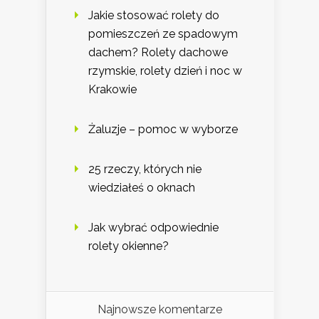
Jakie stosować rolety do
pomieszczeń ze spadowym
dachem? Rolety dachowe
rzymskie, rolety dzień i noc w
Krakowie
Żaluzje – pomoc w wyborze
25 rzeczy, których nie
wiedziałeś o oknach
Jak wybrać odpowiednie
rolety okienne?
Najnowsze komentarze