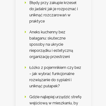
Błędy przy zakupie krzeseł
do jadalni: jak je rozpoznać i
uniknąć rozczarowań w
praktyce
Aneks kuchenny bez
bałaganu: skuteczne
sposoby na ukrycie
nieporządku i estetyczną
organizację przestrzeni
Łóżko z pojemnikiem czy bez
– jak wybrać funkcjonalne
rozwiązanie do sypialni i
uniknąć pułapek?
Gdzie najlepiej urządzić strefę
wejściową w mieszkaniu, by