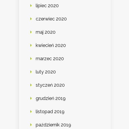
lipiec 2020
czerwiec 2020
maj 2020
kwiecień 2020
marzec 2020
luty 2020
styczeń 2020
grudzień 2019
listopad 2019
październik 2019