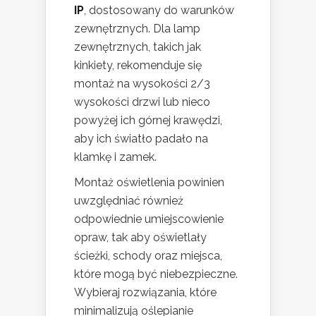
IP
, dostosowany do warunków
zewnętrznych. Dla lamp
zewnętrznych, takich jak
kinkiety, rekomenduje się
montaż na wysokości 2/3
wysokości drzwi lub nieco
powyżej ich górnej krawędzi,
aby ich światło padało na
klamkę i zamek.
Montaż oświetlenia powinien
uwzględniać również
odpowiednie umiejscowienie
opraw, tak aby oświetlały
ścieżki, schody oraz miejsca,
które mogą być niebezpieczne.
Wybieraj rozwiązania, które
minimalizują oślepianie