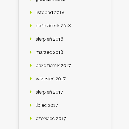
listopad 2018
październik 2018
sierpień 2018
marzec 2018
październik 2017
wrzesień 2017
sierpień 2017
lipiec 2017
czerwiec 2017