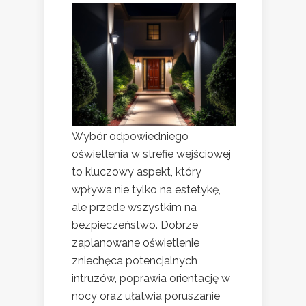
Wybór odpowiedniego
oświetlenia w strefie wejściowej
to kluczowy aspekt, który
wpływa nie tylko na estetykę,
ale przede wszystkim na
bezpieczeństwo. Dobrze
zaplanowane oświetlenie
zniechęca potencjalnych
intruzów, poprawia orientację w
nocy oraz ułatwia poruszanie