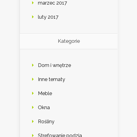
marzec 2017
luty 2017
Kategorie
Dom i wnętrze
Inne tematy
Meble
Okna
Rośliny
Strefowanie podzia