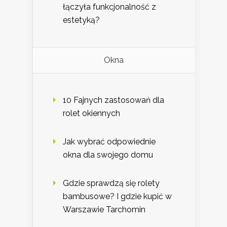
łączyła funkcjonalność z
estetyką?
Okna
10 Fajnych zastosowań dla
rolet okiennych
Jak wybrać odpowiednie
okna dla swojego domu
Gdzie sprawdzą się rolety
bambusowe? I gdzie kupić w
Warszawie Tarchomin