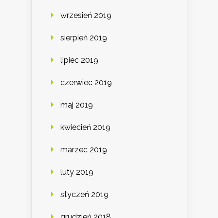
wrzesień 2019
sierpień 2019
lipiec 2019
czerwiec 2019
maj 2019
kwiecień 2019
marzec 2019
luty 2019
styczeń 2019
grudzień 2018