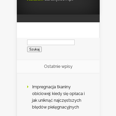
Szukaj:
Ostatnie wpisy
Impregnacja tkaniny
obiciowej: kiedy się opłaca i
jak uniknąć najczęstszych
błędów pielęgnacyjnych