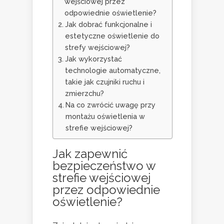
wejściowej przez
odpowiednie oświetlenie?
Jak dobrać funkcjonalne i
estetyczne oświetlenie do
strefy wejściowej?
Jak wykorzystać
technologie automatyczne,
takie jak czujniki ruchu i
zmierzchu?
Na co zwrócić uwagę przy
montażu oświetlenia w
strefie wejściowej?
Jak zapewnić
bezpieczeństwo w
strefie wejściowej
przez odpowiednie
oświetlenie?