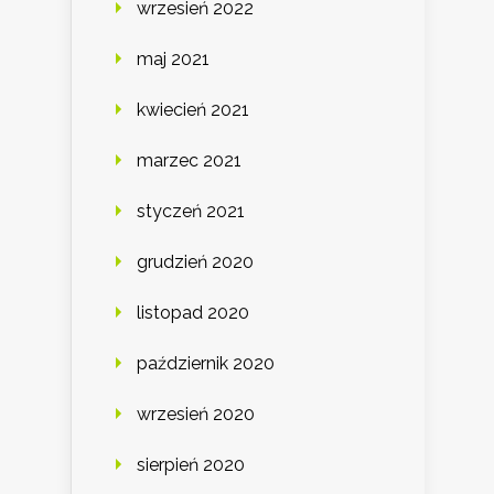
wrzesień 2022
maj 2021
kwiecień 2021
marzec 2021
styczeń 2021
grudzień 2020
listopad 2020
październik 2020
wrzesień 2020
sierpień 2020