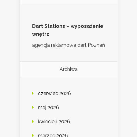
Dart Stations – wyposażenie
wnętrz
agencja reklamowa dart Poznań
Archiwa
czerwiec 2026
maj 2026
kwiecień 2026
marzec 2026