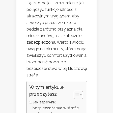
się. Istotne jest zrozumienie, jak
połączyć funkcjonalność z
atrakcyjnym wyglądem, aby
stworzyć przestrzeń, która
będzie zarówno przyjazna dla
mieszkańców, jak i skutecznie
zabezpieczona. Warto zwrócić
uwagę na elementy, które mogą
zwiększyć komfort użytkowania
i wzmocnić poczucie
bezpieczeństwa w tej kluczowej
strefie.
W tym artykule
przeczytasz
Jak zapewnić
bezpieczeństwo w strefie