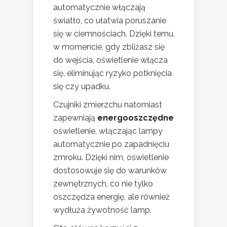
automatycznie włączają
światło, co ułatwia poruszanie
się w ciemnościach. Dzięki temu,
w momencie, gdy zbliżasz się
do wejścia, oświetlenie włącza
się, eliminując ryzyko potknięcia
się czy upadku.
Czujniki zmierzchu natomiast
zapewniają
energooszczędne
oświetlenie, włączając lampy
automatycznie po zapadnięciu
zmroku. Dzięki nim, oświetlenie
dostosowuje się do warunków
zewnętrznych, co nie tylko
oszczędza energię, ale również
wydłuża żywotność lamp.