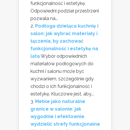
funkcjonalność i estetykę.
Odpowiedni podział przestrzeni
pozwala na...
Podłoga dzieląca kuchnię i
salon: jak wybrać materiały i
łączenia, by zachować
funkcjonalność i estetykę na
lata
Wybór odpowiednich
materiałów podłogowych do
kuchni i salonu może być
wyzwaniem, szczególnie gdy
chodzi o ich funkcjonalność i
estetykę. Kluczowe jest, aby...
Meble jako naturalne
granice w salonie: jak
wygodnie i efektownie
wydzielić strefy funkcjonalne