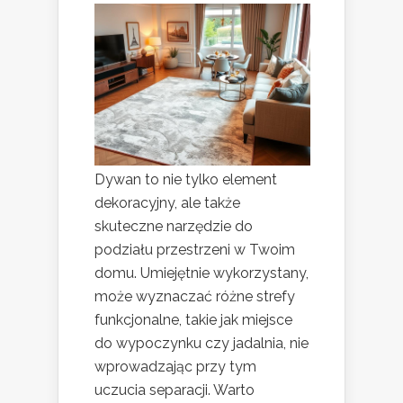
Dywan to nie tylko element
dekoracyjny, ale także
skuteczne narzędzie do
podziału przestrzeni w Twoim
domu. Umiejętnie wykorzystany,
może wyznaczać różne strefy
funkcjonalne, takie jak miejsce
do wypoczynku czy jadalnia, nie
wprowadzając przy tym
uczucia separacji. Warto