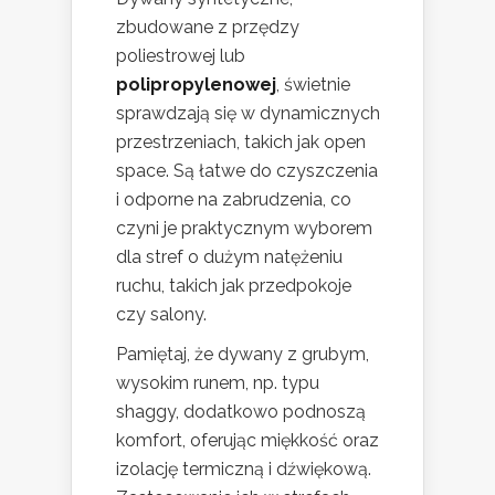
zbudowane z przędzy
poliestrowej lub
polipropylenowej
, świetnie
sprawdzają się w dynamicznych
przestrzeniach, takich jak open
space. Są łatwe do czyszczenia
i odporne na zabrudzenia, co
czyni je praktycznym wyborem
dla stref o dużym natężeniu
ruchu, takich jak przedpokoje
czy salony.
Pamiętaj, że dywany z grubym,
wysokim runem, np. typu
shaggy, dodatkowo podnoszą
komfort, oferując miękkość oraz
izolację termiczną i dźwiękową.