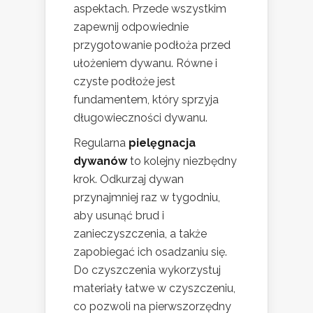
aspektach. Przede wszystkim
zapewnij odpowiednie
przygotowanie podłoża przed
ułożeniem dywanu. Równe i
czyste podłoże jest
fundamentem, który sprzyja
długowieczności dywanu.
Regularna
pielęgnacja
dywanów
to kolejny niezbędny
krok. Odkurzaj dywan
przynajmniej raz w tygodniu,
aby usunąć brud i
zanieczyszczenia, a także
zapobiegać ich osadzaniu się.
Do czyszczenia wykorzystuj
materiały łatwe w czyszczeniu,
co pozwoli na pierwszorzędny