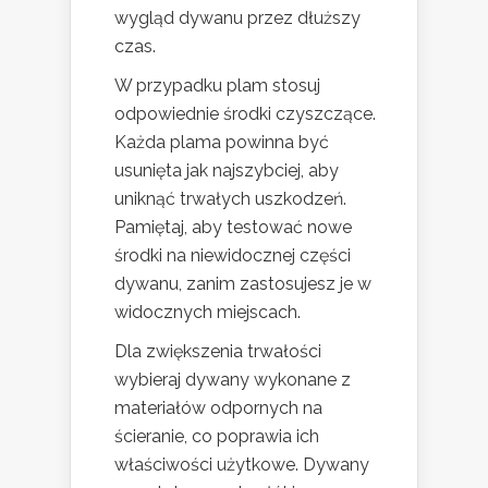
wygląd dywanu przez dłuższy
czas.
W przypadku plam stosuj
odpowiednie środki czyszczące.
Każda plama powinna być
usunięta jak najszybciej, aby
uniknąć trwałych uszkodzeń.
Pamiętaj, aby testować nowe
środki na niewidocznej części
dywanu, zanim zastosujesz je w
widocznych miejscach.
Dla zwiększenia trwałości
wybieraj dywany wykonane z
materiałów odpornych na
ścieranie, co poprawia ich
właściwości użytkowe. Dywany