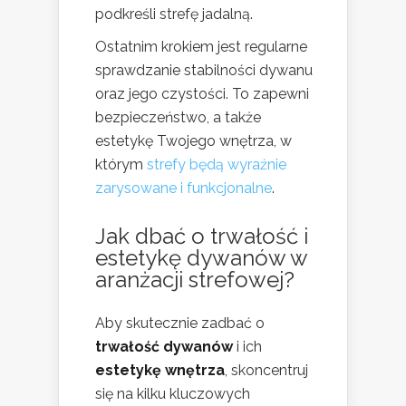
podkreśli strefę jadalną.
Ostatnim krokiem jest regularne
sprawdzanie stabilności dywanu
oraz jego czystości. To zapewni
bezpieczeństwo, a także
estetykę Twojego wnętrza, w
którym
strefy będą wyraźnie
zarysowane i funkcjonalne
.
Jak dbać o trwałość i
estetykę dywanów w
aranżacji strefowej?
Aby skutecznie zadbać o
trwałość dywanów
i ich
estetykę wnętrza
, skoncentruj
się na kilku kluczowych