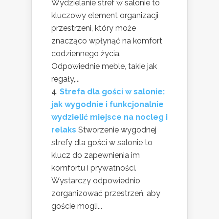
Wydzielanie stref w salonie to
kluczowy element organizacji
przestrzeni, który może
znacząco wpłynąć na komfort
codziennego życia.
Odpowiednie meble, takie jak
regały,...
Strefa dla gości w salonie:
jak wygodnie i funkcjonalnie
wydzielić miejsce na nocleg i
relaks
Stworzenie wygodnej
strefy dla gości w salonie to
klucz do zapewnienia im
komfortu i prywatności.
Wystarczy odpowiednio
zorganizować przestrzeń, aby
goście mogli...