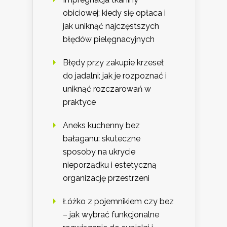
obiciowej: kiedy się opłaca i
jak uniknąć najczęstszych
błędów pielęgnacyjnych
Błędy przy zakupie krzeseł
do jadalni: jak je rozpoznać i
uniknąć rozczarowań w
praktyce
Aneks kuchenny bez
bałaganu: skuteczne
sposoby na ukrycie
nieporządku i estetyczną
organizację przestrzeni
Łóżko z pojemnikiem czy bez
– jak wybrać funkcjonalne