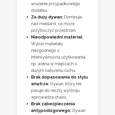
wrażenie przypadkowego
dodatku.
Za duży dywan:
Dominuje
nad meblami, co może
przytłoczyć przestrzeń.
Nieodpowiedni materiał:
Wybór materiału
niezgodnego z
intensywnością użytkowania,
np. wełna w miejscach o
dużym natężeniu ruchu.
Brak dopasowania do stylu
wnętrza:
Dywan, który nie
pasuje do reszty wystroju,
wprowadza chaos.
Brak zabezpieczenia
antypoślizgowego:
Dywan