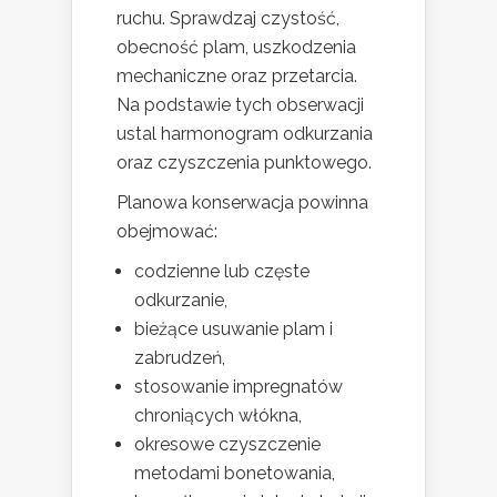
ruchu. Sprawdzaj czystość,
obecność plam, uszkodzenia
mechaniczne oraz przetarcia.
Na podstawie tych obserwacji
ustal harmonogram odkurzania
oraz czyszczenia punktowego.
Planowa konserwacja powinna
obejmować:
codzienne lub częste
odkurzanie,
bieżące usuwanie plam i
zabrudzeń,
stosowanie impregnatów
chroniących włókna,
okresowe czyszczenie
metodami bonetowania,