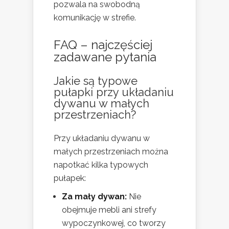
pozwala na swobodną
komunikację w strefie.
FAQ – najczęściej
zadawane pytania
Jakie są typowe
pułapki przy układaniu
dywanu w małych
przestrzeniach?
Przy układaniu dywanu w
małych przestrzeniach można
napotkać kilka typowych
pułapek:
Za mały dywan:
Nie
obejmuje mebli ani strefy
wypoczynkowej, co tworzy