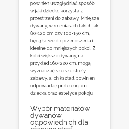
powinien uwzględniać sposób,
w jaki dziecko korzysta z
przestrzeni do zabawy. Mniejsze
dywany, w rozmiarach takich jak
80×120 cm czy 100×150 cm,
będą łatwe do przenoszenia i
idealne do mniejszych pokoi. Z
kolei większe dywany, na
przykład 160×220 cm, mogą
wyznaczać szersze strefy
zabawy, a ich kształt powinien
odpowiadać preferencjom
dziecka oraz estetyce pokoju.
Wybór materiałów
dywanów
odpowiednich dla