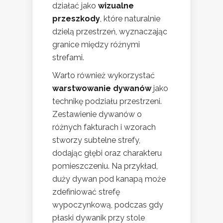
działać jako
wizualne
przeszkody
, które naturalnie
dzielą przestrzeń, wyznaczając
granice między różnymi
strefami.
Warto również wykorzystać
warstwowanie dywanów
jako
technikę podziału przestrzeni.
Zestawienie dywanów o
różnych fakturach i wzorach
stworzy subtelne strefy,
dodając głębi oraz charakteru
pomieszczeniu. Na przykład,
duży dywan pod kanapą może
zdefiniować strefę
wypoczynkową, podczas gdy
płaski dywanik przy stole