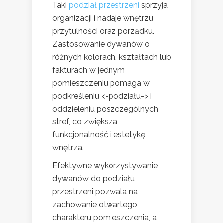
Taki
podział przestrzeni
sprzyja
organizacji i nadaje wnętrzu
przytulności oraz porządku.
Zastosowanie dywanów o
różnych kolorach, kształtach lub
fakturach w jednym
pomieszczeniu pomaga w
podkreśleniu <-podziału-> i
oddzieleniu poszczególnych
stref, co zwiększa
funkcjonalność i estetykę
wnętrza.
Efektywne wykorzystywanie
dywanów do podziału
przestrzeni pozwala na
zachowanie otwartego
charakteru pomieszczenia, a