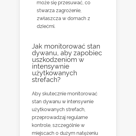
może się przesuwać, co
stwarza zagrożenie,
zwłaszcza w domach z
dziećmi.
Jak monitorować stan
dywanu, aby zapobiec
uszkodzeniom w
intensywnie
użytkowanych
strefach?
Aby skutecznie monitorować
stan dywanu w intensywnie
użytkowanych strefach,
przeprowadzaj regularne
kontrole, szczególnie w
miejscach o dużym natężeniu