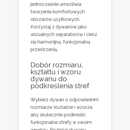
jednocześnie umożliwia
tworzenie komfortowych
obszarów użytkowych.
Korzystaj z dywanów jako
wizualnych separatorów i ciesz
się harmonijną, funkcjonalną
przestrzenią.
Dobór rozmiaru,
kształtu i wzoru
dywanu do
podkreślenia stref
Wybierz dywan o odpowiednim
rozmiarze, kształcie i wzorze,
aby skutecznie podkreślić
funkcjonalne strefy w swoim
wnętrzu. Rozmiar dywanu