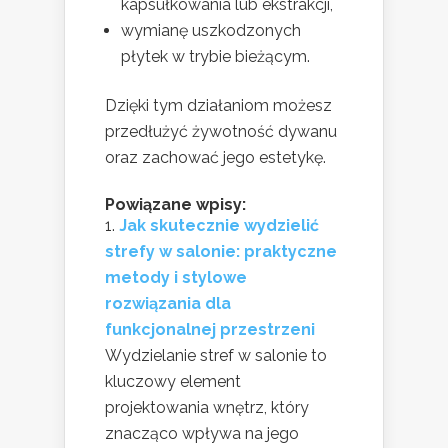
kapsułkowania lub ekstrakcji,
wymianę uszkodzonych
płytek w trybie bieżącym.
Dzięki tym działaniom możesz
przedłużyć żywotność dywanu
oraz zachować jego estetykę.
Powiązane wpisy:
Jak skutecznie wydzielić
strefy w salonie: praktyczne
metody i stylowe
rozwiązania dla
funkcjonalnej przestrzeni
Wydzielanie stref w salonie to
kluczowy element
projektowania wnętrz, który
znacząco wpływa na jego