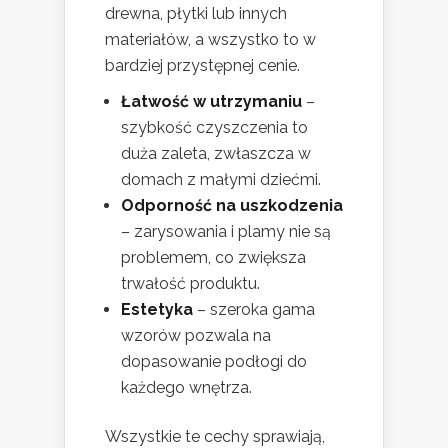
drewna, płytki lub innych
materiałów, a wszystko to w
bardziej przystępnej cenie.
Łatwość w utrzymaniu
–
szybkość czyszczenia to
duża zaleta, zwłaszcza w
domach z małymi dziećmi.
Odporność na uszkodzenia
– zarysowania i plamy nie są
problemem, co zwiększa
trwałość produktu.
Estetyka
– szeroka gama
wzorów pozwala na
dopasowanie podłogi do
każdego wnętrza.
Wszystkie te cechy sprawiają,