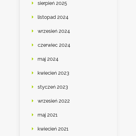
sierpień 2025
listopad 2024
wrzesień 2024
czerwiec 2024
maj 2024
kwiecień 2023
styczeń 2023
wrzesień 2022
maj 2021
kwiecień 2021