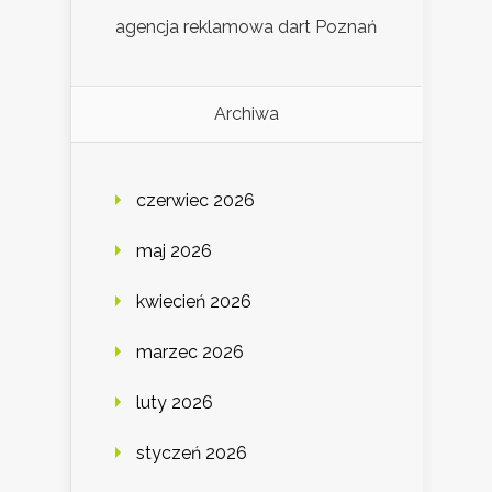
agencja reklamowa dart Poznań
Archiwa
czerwiec 2026
maj 2026
kwiecień 2026
marzec 2026
luty 2026
styczeń 2026