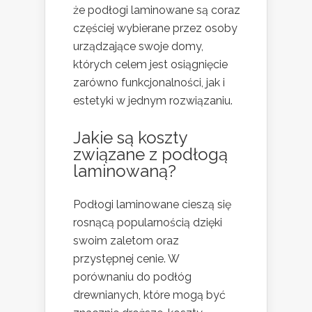
że podłogi laminowane są coraz
częściej wybierane przez osoby
urządzające swoje domy,
których celem jest osiągnięcie
zarówno funkcjonalności, jak i
estetyki w jednym rozwiązaniu.
Jakie są koszty
związane z podłogą
laminowaną?
Podłogi laminowane cieszą się
rosnącą popularnością dzięki
swoim zaletom oraz
przystępnej cenie. W
porównaniu do podłóg
drewnianych, które mogą być