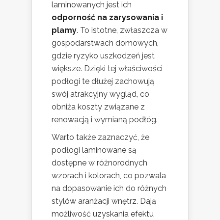
laminowanych jest ich
odporność na zarysowania i
plamy
. To istotne, zwłaszcza w
gospodarstwach domowych,
gdzie ryzyko uszkodzeń jest
większe. Dzięki tej właściwości
podłogi te dłużej zachowują
swój atrakcyjny wygląd, co
obniża koszty związane z
renowacją i wymianą podłóg.
Warto także zaznaczyć, że
podłogi laminowane są
dostępne w różnorodnych
wzorach i kolorach, co pozwala
na dopasowanie ich do różnych
stylów aranżacji wnętrz. Dają
możliwość uzyskania efektu