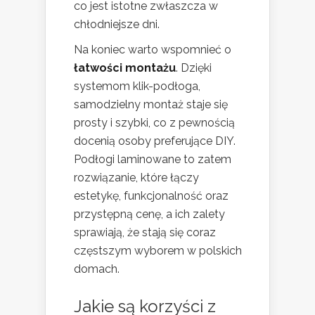
co jest istotne zwłaszcza w
chłodniejsze dni.
Na koniec warto wspomnieć o
łatwości montażu
. Dzięki
systemom klik-podłoga,
samodzielny montaż staje się
prosty i szybki, co z pewnością
docenią osoby preferujące DIY.
Podłogi laminowane to zatem
rozwiązanie, które łączy
estetykę, funkcjonalność oraz
przystępną cenę, a ich zalety
sprawiają, że stają się coraz
częstszym wyborem w polskich
domach.
Jakie są korzyści z