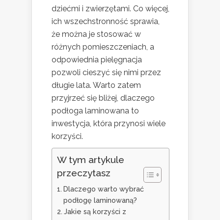
dziećmi i zwierzętami. Co więcej,
ich wszechstronność sprawia,
że można je stosować w
różnych pomieszczeniach, a
odpowiednia pielęgnacja
pozwoli cieszyć się nimi przez
długie lata. Warto zatem
przyjrzeć się bliżej, dlaczego
podłoga laminowana to
inwestycja, która przynosi wiele
korzyści.
W tym artykule
przeczytasz
Dlaczego warto wybrać
podłogę laminowaną?
Jakie są korzyści z