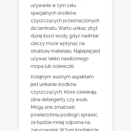
używanie w tym celu
specjalnych środków
czyszczących przeznaczonych
do laminatu. Warto unikać zbyt
dużej ilości wody, gdyż nadmiar
cieczy może wpłynąć na
strukturę materiału. Najlepiej jest
używać lekko nawilżonego
mopa lub ściereczki.
Kolejnym ważnym aspektem
jest unikanie środków
czyszczących, które zawierają
silne detergenty czy wosk.
Mogą one zmatowić
powierzchnię podłogi i sprawić,
że będzie mniej odporna na
zarysowania. W tym kontekście,