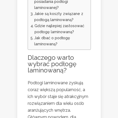
posiadania podłogi
laminowanej?
Jakie są koszty związane z
podłogą laminowaną?
Gdzie najlepiej zastosować
podłogę laminowaną?
Jak dbać o podłogę
laminowaną?
Dlaczego warto
wybrać podłogę
laminowaną?
Podłogi laminowane zyskują
coraz większą popularność, a
ich wybór staje się atrakcyjnym
rozwiązaniem dla wielu osób
aranżujących wnętrza.
Głównym powodem, dla