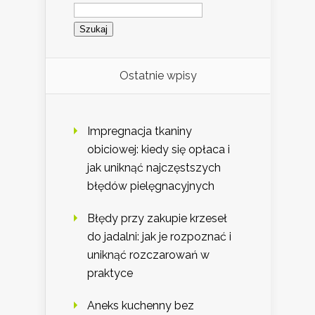
Szukaj:
Ostatnie wpisy
Impregnacja tkaniny
obiciowej: kiedy się opłaca i
jak uniknąć najczęstszych
błędów pielęgnacyjnych
Błędy przy zakupie krzeseł
do jadalni: jak je rozpoznać i
uniknąć rozczarowań w
praktyce
Aneks kuchenny bez