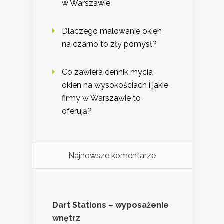
w Warszawie
Dlaczego malowanie okien
na czarno to zły pomysł?
Co zawiera cennik mycia
okien na wysokościach i jakie
firmy w Warszawie to
oferują?
Najnowsze komentarze
Dart Stations – wyposażenie
wnętrz