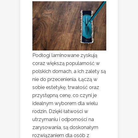
Podłogi laminowane zyskują
coraz większą popularność w
polskich domach, a ich zalety są
nie do przecenienia. Łączą w
sobie estetykę, trwałość oraz
przystępną cenę, co czyni je
idealnym wyborem dla wielu
rodzin. Dzięki łatwości w
utrzymaniu i odporności na
zarysowania, są doskonałym
rozwiązaniem dla osób z