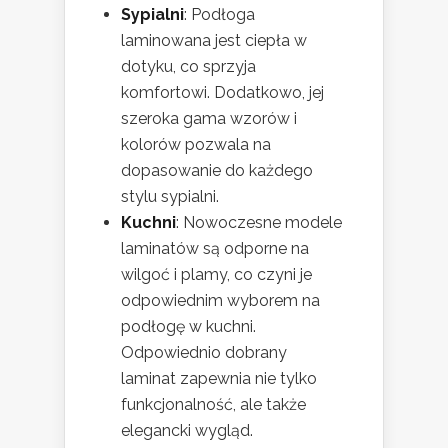
Sypialni
: Podłoga
laminowana jest ciepła w
dotyku, co sprzyja
komfortowi. Dodatkowo, jej
szeroka gama wzorów i
kolorów pozwala na
dopasowanie do każdego
stylu sypialni.
Kuchni
: Nowoczesne modele
laminatów są odporne na
wilgoć i plamy, co czyni je
odpowiednim wyborem na
podłogę w kuchni.
Odpowiednio dobrany
laminat zapewnia nie tylko
funkcjonalność, ale także
elegancki wygląd.