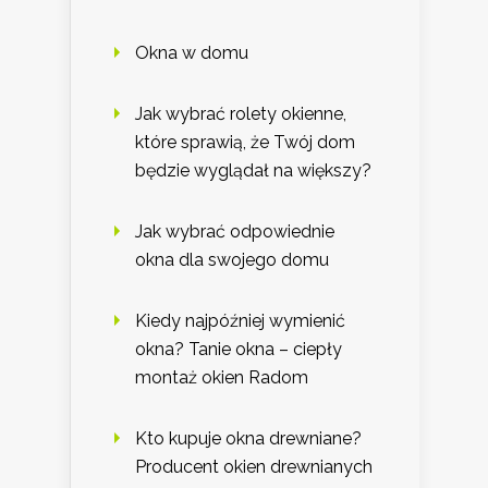
Okna w domu
Jak wybrać rolety okienne,
które sprawią, że Twój dom
będzie wyglądał na większy?
Jak wybrać odpowiednie
okna dla swojego domu
Kiedy najpóźniej wymienić
okna? Tanie okna – ciepły
montaż okien Radom
Kto kupuje okna drewniane?
Producent okien drewnianych