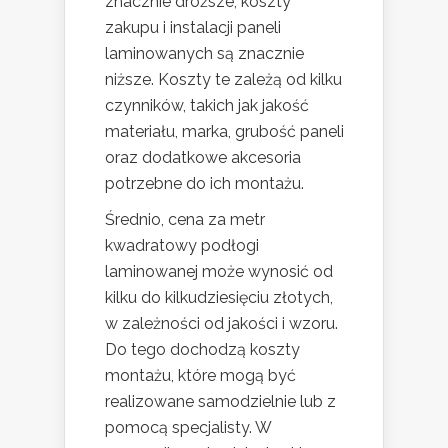
znacznie droższe, koszty
zakupu i instalacji paneli
laminowanych są znacznie
niższe. Koszty te zależą od kilku
czynników, takich jak jakość
materiału, marka, grubość paneli
oraz dodatkowe akcesoria
potrzebne do ich montażu.
Średnio, cena za metr
kwadratowy podłogi
laminowanej może wynosić od
kilku do kilkudziesięciu złotych,
w zależności od jakości i wzoru.
Do tego dochodzą koszty
montażu, które mogą być
realizowane samodzielnie lub z
pomocą specjalisty. W