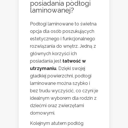
posiadania podłogi
laminowanej?
Podłogi laminowane to świetna
opcja dla osób poszukujących
estetycznego i funkcjonalnego
rozwiązania do wnętrz. Jedną z
głównych korzyści ich
posiadania jest
łatwość w
utrzymaniu
. Dzięki swojej
gładkiej powierzchni, podłogi
laminowane można szybko i
bez trudu wyczyścić, co czyni je
idealnym wyborem dla rodzin z
dziećmi oraz zwierzętami
domowymi.
Kolejnym atutem podłóg