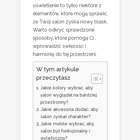
oświetlenie to tylko niektóre z
elementów, które mogą sprawić,
że Twój salon zyska nowy blask.
Warto odkryć sprawdzone
sposoby, które pomogą Ci
wprowadzić świeżość i
harmonię do tej przestrzeni.
W tym artykule
przeczytasz
Jakie kolory wybrać, aby
salon wyglądał na bardziej
przestronny?
Jakie akcesoria dodać, aby
salon zyskał charakter?
Jakie meble wybrać, aby
salon był funkcjonalny i
estetyczny?