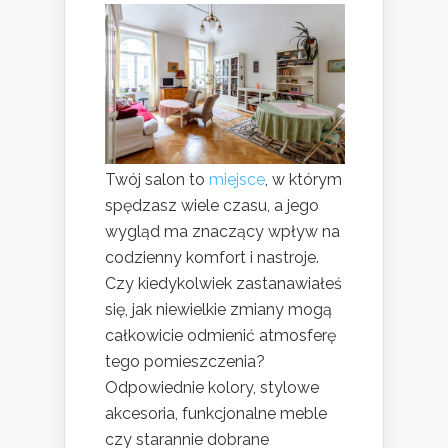
Twój salon to
miejsce
, w którym
spędzasz wiele czasu, a jego
wygląd ma znaczący wpływ na
codzienny komfort i nastroje.
Czy kiedykolwiek zastanawiałeś
się, jak niewielkie zmiany mogą
całkowicie odmienić atmosferę
tego pomieszczenia?
Odpowiednie kolory, stylowe
akcesoria, funkcjonalne meble
czy starannie dobrane