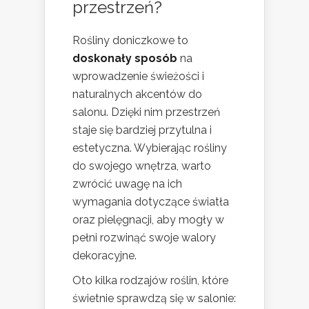
przestrzeń?
Rośliny doniczkowe to
doskonały sposób
na
wprowadzenie świeżości i
naturalnych akcentów do
salonu. Dzięki nim przestrzeń
staje się bardziej przytulna i
estetyczna. Wybierając rośliny
do swojego wnętrza, warto
zwrócić uwagę na ich
wymagania dotyczące światła
oraz pielęgnacji, aby mogły w
pełni rozwinąć swoje walory
dekoracyjne.
Oto kilka rodzajów roślin, które
świetnie sprawdzą się w salonie: