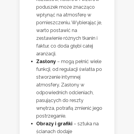
poduszek może znacząco
wpłynąć na atmosferę w
pomieszczeniu. Wybierając je,
warto postawić na
zestawienie różnych tkanin i
faktur, co doda głębi całej
aranżacji.
Zasłony
– mogą pełnić wiele
funkcji, od regulacji światła po
stworzenie intymnej
atmosfery. Zasłony w
odpowiednich odcieniach,
pasujących do reszty
wnętrza, potrafią zmienić jego
postrzeganie.
Obrazy i grafiki
– sztuka na
ścianach dodaje