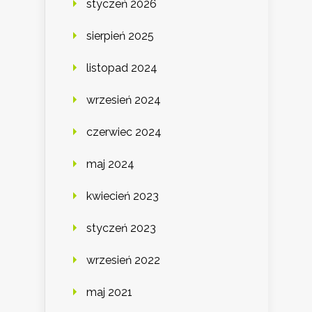
styczeń 2026
sierpień 2025
listopad 2024
wrzesień 2024
czerwiec 2024
maj 2024
kwiecień 2023
styczeń 2023
wrzesień 2022
maj 2021