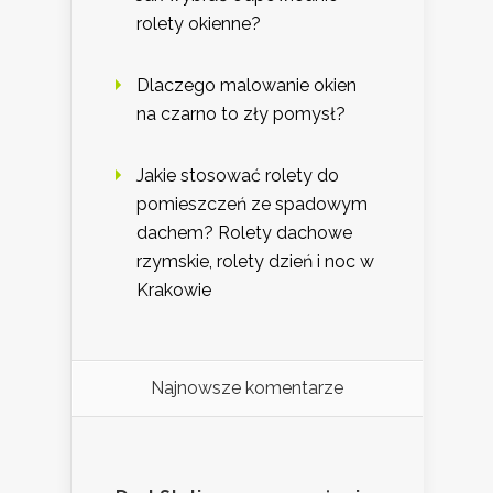
rolety okienne?
Dlaczego malowanie okien
na czarno to zły pomysł?
Jakie stosować rolety do
pomieszczeń ze spadowym
dachem? Rolety dachowe
rzymskie, rolety dzień i noc w
Krakowie
Najnowsze komentarze