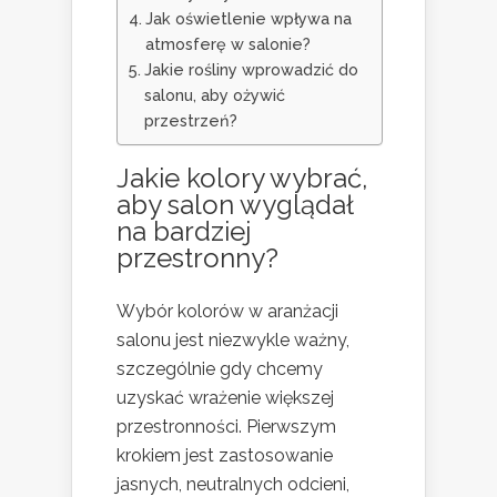
Jak oświetlenie wpływa na
atmosferę w salonie?
Jakie rośliny wprowadzić do
salonu, aby ożywić
przestrzeń?
Jakie kolory wybrać,
aby salon wyglądał
na bardziej
przestronny?
Wybór kolorów w aranżacji
salonu jest niezwykle ważny,
szczególnie gdy chcemy
uzyskać wrażenie większej
przestronności. Pierwszym
krokiem jest zastosowanie
jasnych, neutralnych odcieni,