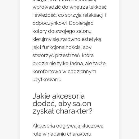
wprowadzić do wnętrza lekkość
i świeżość, co sprzyja relaksacji i
odpoczynkowi. Dobierając
kolory do swojego salonu,
kierujmy się zarówno estetyką,
jak i funkcjonalnością, aby
stworzyć przestrzeń, która
będzie nie tylko ładna, ale także
komfortowa w codziennym
użytkowaniu.
Jakie akcesoria
dodać, aby salon
zyskał charakter?
Akcesoria odgrywają kluczową
rolę w nadaniu charakteru