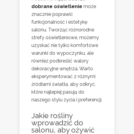
dobrane oświetlenie
może
znacznie poprawić
funkcjonalność i estetykę
salonu. Tworząc różnorodne
strefy oświetleniowe, możemy
uzyskać nie tylko komfortowe
warunki do wypoczynku, ale
również podkreślić walory
dekoracyjne wnętrza. Warto
eksperymentować z różnymi
źródłami światła, aby odkryć,
które najlepiej pasują do
naszego stylu życia i preferencji.
Jakie rośliny
wprowadzić do
salonu, aby ożywić