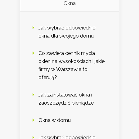
Okna
Jak wybrać odpowiednie
okna dla swojego domu
Co zawiera cennik mycia
okien na wysokościach i jakie
firmy w Warszawie to
oferują?
Jak zainstalować okna i
zaoszczędzić pieniądze
Okna w domu
Jak wybrać odpowiednie