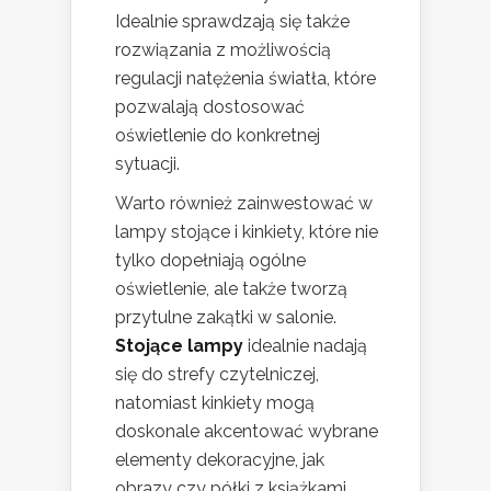
Idealnie sprawdzają się także
rozwiązania z możliwością
regulacji natężenia światła, które
pozwalają dostosować
oświetlenie do konkretnej
sytuacji.
Warto również zainwestować w
lampy stojące i kinkiety, które nie
tylko dopełniają ogólne
oświetlenie, ale także tworzą
przytulne zakątki w salonie.
Stojące lampy
idealnie nadają
się do strefy czytelniczej,
natomiast kinkiety mogą
doskonale akcentować wybrane
elementy dekoracyjne, jak
obrazy czy półki z książkami.