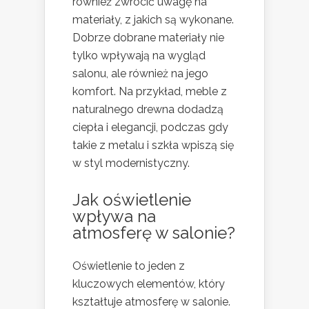
również zwrócić uwagę na
materiały, z jakich są wykonane.
Dobrze dobrane materiały nie
tylko wpływają na wygląd
salonu, ale również na jego
komfort. Na przykład, meble z
naturalnego drewna dodadzą
ciepła i elegancji, podczas gdy
takie z metalu i szkła wpiszą się
w styl modernistyczny.
Jak oświetlenie
wpływa na
atmosferę w salonie?
Oświetlenie to jeden z
kluczowych elementów, który
kształtuje atmosferę w salonie.