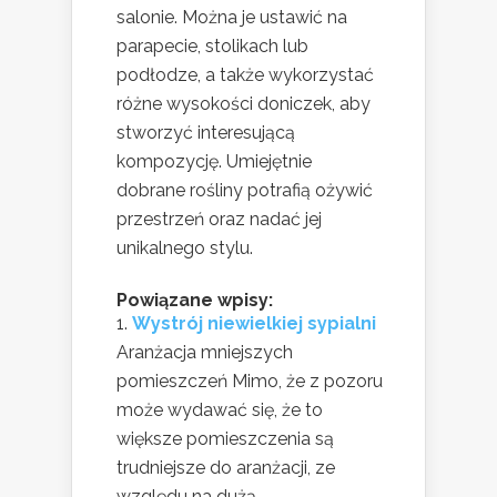
salonie. Można je ustawić na
parapecie, stolikach lub
podłodze, a także wykorzystać
różne wysokości doniczek, aby
stworzyć interesującą
kompozycję. Umiejętnie
dobrane rośliny potrafią ożywić
przestrzeń oraz nadać jej
unikalnego stylu.
Powiązane wpisy:
Wystrój niewielkiej sypialni
Aranżacja mniejszych
pomieszczeń Mimo, że z pozoru
może wydawać się, że to
większe pomieszczenia są
trudniejsze do aranżacji, ze
względu na dużą...