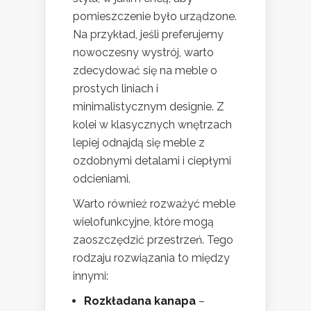
pomieszczenie było urządzone.
Na przykład, jeśli preferujemy
nowoczesny wystrój, warto
zdecydować się na meble o
prostych liniach i
minimalistycznym designie. Z
kolei w klasycznych wnętrzach
lepiej odnajdą się meble z
ozdobnymi detalami i ciepłymi
odcieniami.
Warto również rozważyć meble
wielofunkcyjne, które mogą
zaoszczędzić przestrzeń. Tego
rodzaju rozwiązania to między
innymi:
Rozkładana kanapa
–