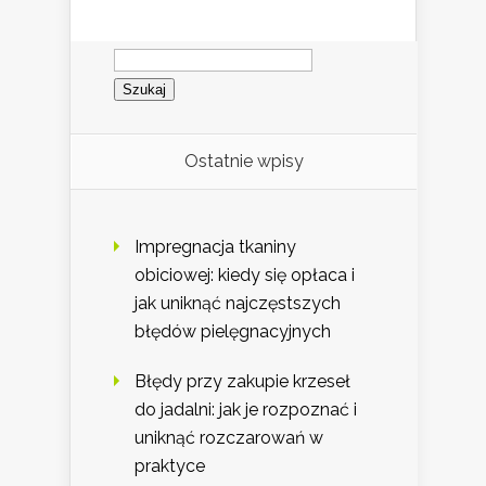
Szukaj:
Ostatnie wpisy
Impregnacja tkaniny
obiciowej: kiedy się opłaca i
jak uniknąć najczęstszych
błędów pielęgnacyjnych
Błędy przy zakupie krzeseł
do jadalni: jak je rozpoznać i
uniknąć rozczarowań w
praktyce