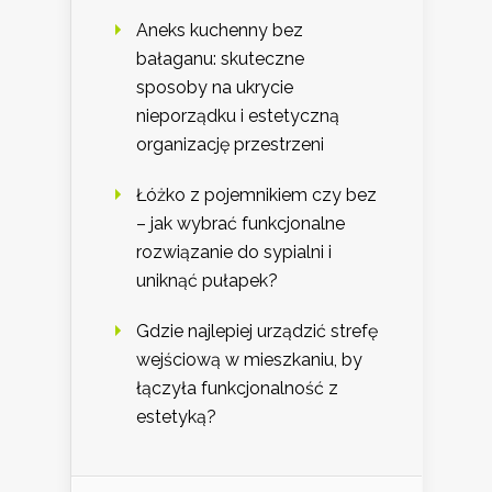
Aneks kuchenny bez
bałaganu: skuteczne
sposoby na ukrycie
nieporządku i estetyczną
organizację przestrzeni
Łóżko z pojemnikiem czy bez
– jak wybrać funkcjonalne
rozwiązanie do sypialni i
uniknąć pułapek?
Gdzie najlepiej urządzić strefę
wejściową w mieszkaniu, by
łączyła funkcjonalność z
estetyką?