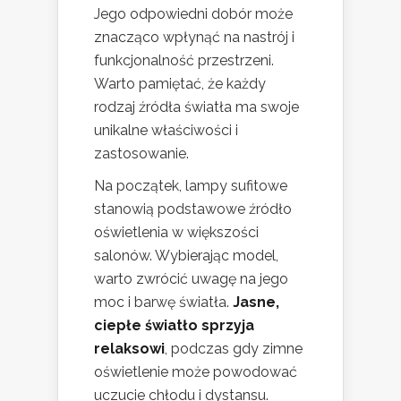
Jego odpowiedni dobór może
znacząco wpłynąć na nastrój i
funkcjonalność przestrzeni.
Warto pamiętać, że każdy
rodzaj źródła światła ma swoje
unikalne właściwości i
zastosowanie.
Na początek, lampy sufitowe
stanowią podstawowe źródło
oświetlenia w większości
salonów. Wybierając model,
warto zwrócić uwagę na jego
moc i barwę światła.
Jasne,
ciepłe światło sprzyja
relaksowi
, podczas gdy zimne
oświetlenie może powodować
uczucie chłodu i dystansu.