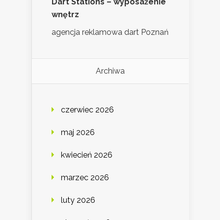
Dart Stations – wyposażenie
wnętrz
agencja reklamowa dart Poznań
Archiwa
czerwiec 2026
maj 2026
kwiecień 2026
marzec 2026
luty 2026