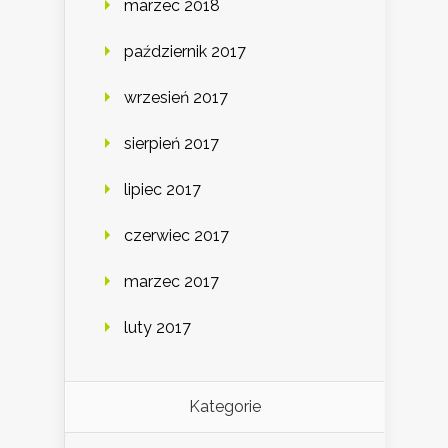
marzec 2018
październik 2017
wrzesień 2017
sierpień 2017
lipiec 2017
czerwiec 2017
marzec 2017
luty 2017
Kategorie