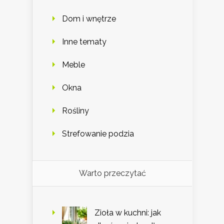
Dom i wnętrze
Inne tematy
Meble
Okna
Rośliny
Strefowanie podzia
Warto przeczytać
Zioła w kuchni: jak