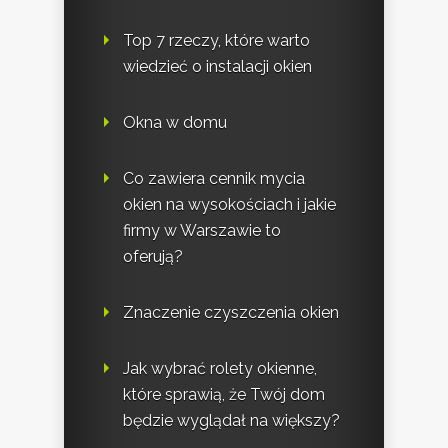
Top 7 rzeczy, które warto
wiedzieć o instalacji okien
Okna w domu
Co zawiera cennik mycia
okien na wysokościach i jakie
firmy w Warszawie to
oferują?
Znaczenie czyszczenia okien
Jak wybrać rolety okienne,
które sprawią, że Twój dom
będzie wyglądał na większy?