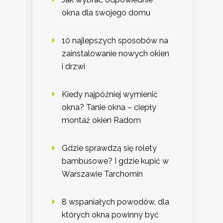
okna dla swojego domu
10 najlepszych sposobów na
zainstalowanie nowych okien
i drzwi
Kiedy najpóźniej wymienić
okna? Tanie okna – ciepły
montaż okien Radom
Gdzie sprawdzą się rolety
bambusowe? I gdzie kupić w
Warszawie Tarchomin
8 wspaniałych powodów, dla
których okna powinny być