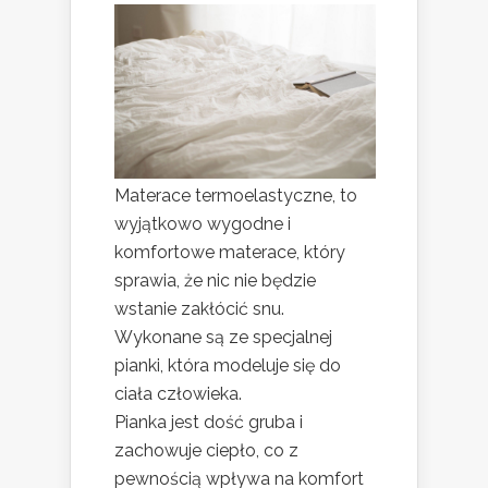
Materace termoelastyczne, to
wyjątkowo wygodne i
komfortowe materace, który
sprawia, że nic nie będzie
wstanie zakłócić snu.
Wykonane są ze specjalnej
pianki, która modeluje się do
ciała człowieka.
Pianka jest dość gruba i
zachowuje ciepło, co z
pewnością wpływa na komfort