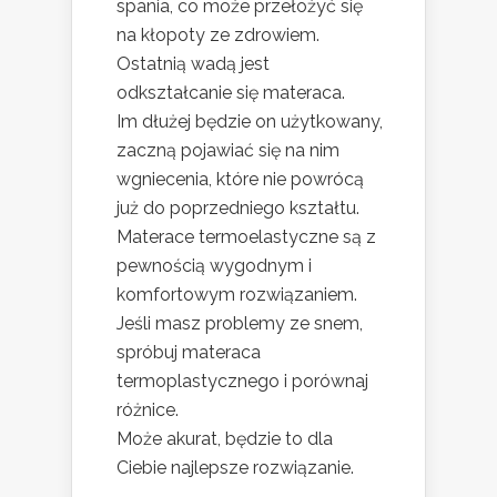
spania, co może przełożyć się
na kłopoty ze zdrowiem.
Ostatnią wadą jest
odkształcanie się materaca.
Im dłużej będzie on użytkowany,
zaczną pojawiać się na nim
wgniecenia, które nie powrócą
już do poprzedniego kształtu.
Materace termoelastyczne są z
pewnością wygodnym i
komfortowym rozwiązaniem.
Jeśli masz problemy ze snem,
spróbuj materaca
termoplastycznego i porównaj
różnice.
Może akurat, będzie to dla
Ciebie najlepsze rozwiązanie.