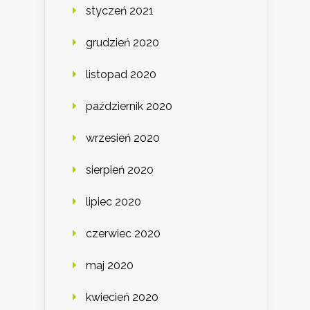
styczeń 2021
grudzień 2020
listopad 2020
październik 2020
wrzesień 2020
sierpień 2020
lipiec 2020
czerwiec 2020
maj 2020
kwiecień 2020