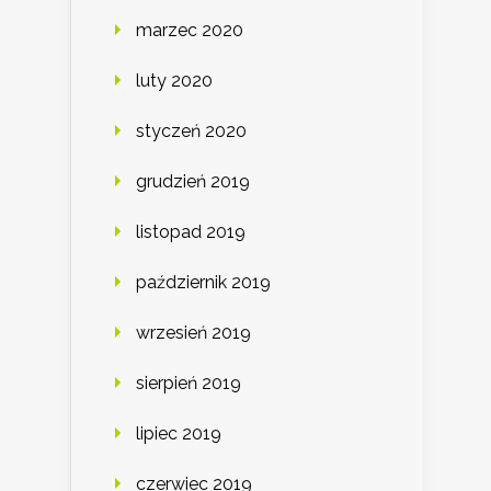
marzec 2020
luty 2020
styczeń 2020
grudzień 2019
listopad 2019
październik 2019
wrzesień 2019
sierpień 2019
lipiec 2019
czerwiec 2019