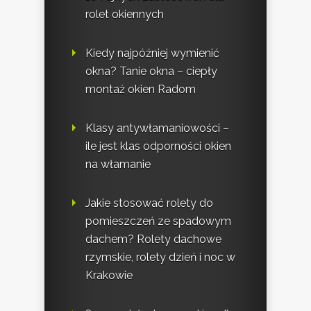
rolet okiennych
Kiedy najpóźniej wymienić
okna? Tanie okna – ciepły
montaż okien Radom
Klasy antywłamaniowości –
ile jest klas odporności okien
na włamanie
Jakie stosować rolety do
pomieszczeń ze spadowym
dachem? Rolety dachowe
rzymskie, rolety dzień i noc w
Krakowie