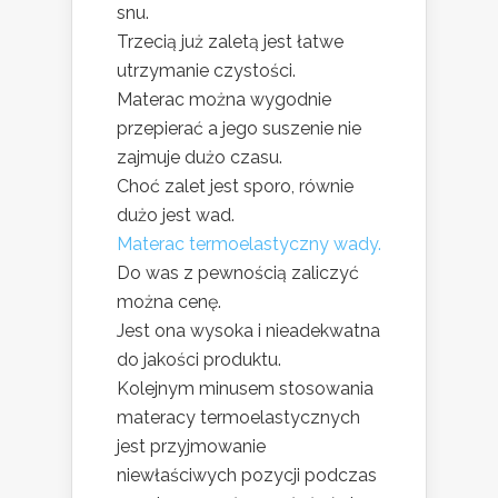
snu.
Trzecią już zaletą jest łatwe
utrzymanie czystości.
Materac można wygodnie
przepierać a jego suszenie nie
zajmuje dużo czasu.
Choć zalet jest sporo, równie
dużo jest wad.
Materac termoelastyczny wady.
Do was z pewnością zaliczyć
można cenę.
Jest ona wysoka i nieadekwatna
do jakości produktu.
Kolejnym minusem stosowania
materacy termoelastycznych
jest przyjmowanie
niewłaściwych pozycji podczas