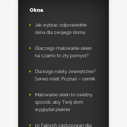
Okna
Jak wybrać odpowiednie
okna dla swojego domu
Dlaczego malowanie okien
na czarno to zły pomysł?
Dla kogo rolety zewnętrzne?
Serwis rolet: Poznań – cennik
Malowanie okien to świetny
sposób, aby Twój dom
wyglądał pięknie
10 Fajnych zastosowań dla