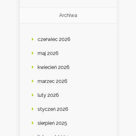
Archiwa
czerwiec 2026
maj 2026
kwiecień 2026
marzec 2026
luty 2026
styczeń 2026
sierpień 2025