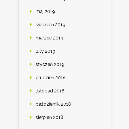
maj 2019
kwiecień 2019
marzec 2019
luty 2019
styczeń 2019
grudzień 2018
listopad 2018
październik 2018
sierpień 2018