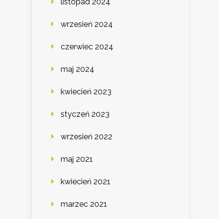
listopad 2024
wrzesień 2024
czerwiec 2024
maj 2024
kwiecień 2023
styczeń 2023
wrzesień 2022
maj 2021
kwiecień 2021
marzec 2021