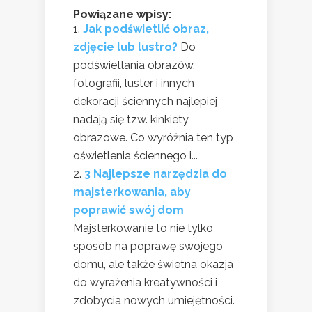
Powiązane wpisy:
Jak podświetlić obraz,
zdjęcie lub lustro?
Do
podświetlania obrazów,
fotografii, luster i innych
dekoracji ściennych najlepiej
nadają się tzw. kinkiety
obrazowe. Co wyróżnia ten typ
oświetlenia ściennego i...
3 Najlepsze narzędzia do
majsterkowania, aby
poprawić swój dom
Majsterkowanie to nie tylko
sposób na poprawę swojego
domu, ale także świetna okazja
do wyrażenia kreatywności i
zdobycia nowych umiejętności.