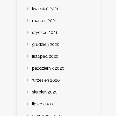
kwiecień 2021
marzec 2021
styczeń 2021
grudzień 2020
listopad 2020
październik 2020
wrzesień 2020
sierpień 2020
lipiec 2020
czerwiec 2020