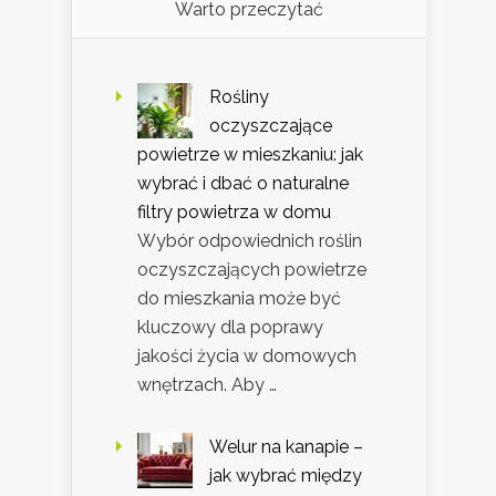
Warto przeczytać
Rośliny
oczyszczające
powietrze w mieszkaniu: jak
wybrać i dbać o naturalne
filtry powietrza w domu
Wybór odpowiednich roślin
oczyszczających powietrze
do mieszkania może być
kluczowy dla poprawy
jakości życia w domowych
wnętrzach. Aby …
Welur na kanapie –
jak wybrać między