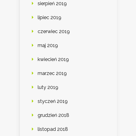
sierpień 2019
lipiec 2019
czerwiec 2019
maj 2019
kwiecień 2019
marzec 2019
luty 2019
styczeń 2019
grudzień 2018
listopad 2018