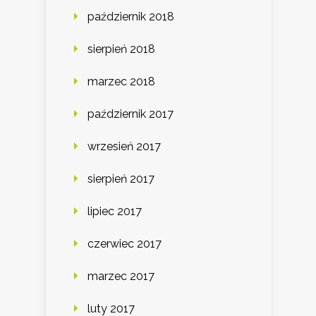
październik 2018
sierpień 2018
marzec 2018
październik 2017
wrzesień 2017
sierpień 2017
lipiec 2017
czerwiec 2017
marzec 2017
luty 2017