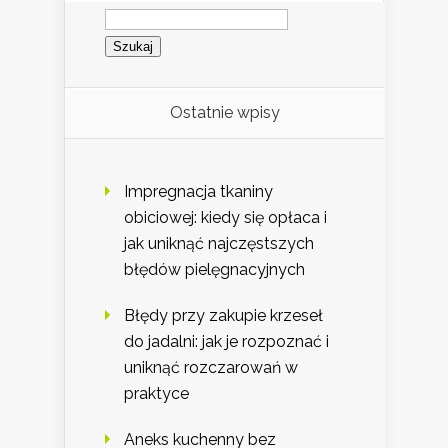
Szukaj:
Ostatnie wpisy
Impregnacja tkaniny
obiciowej: kiedy się opłaca i
jak uniknąć najczęstszych
błędów pielęgnacyjnych
Błędy przy zakupie krzeseł
do jadalni: jak je rozpoznać i
uniknąć rozczarowań w
praktyce
Aneks kuchenny bez