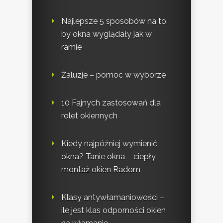
Najlepsze 5 sposobów na to,
by okna wyglądały jak w
ramie
Żaluzje – pomoc w wyborze
10 Fajnych zastosowań dla
rolet okiennych
Kiedy najpóźniej wymienić
okna? Tanie okna – ciepły
montaż okien Radom
Klasy antywłamaniowości –
ile jest klas odporności okien