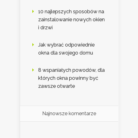
10 najlepszych sposobów na
zainstalowanie nowych okien
i drzwi
Jak wybrać odpowiednie
okna dla swojego domu
8 wspaniałych powodów, dla
których okna powinny być
zawsze otwarte
Najnowsze komentarze