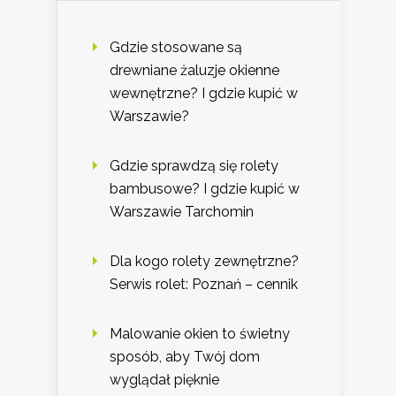
Gdzie stosowane są
drewniane żaluzje okienne
wewnętrzne? I gdzie kupić w
Warszawie?
Gdzie sprawdzą się rolety
bambusowe? I gdzie kupić w
Warszawie Tarchomin
Dla kogo rolety zewnętrzne?
Serwis rolet: Poznań – cennik
Malowanie okien to świetny
sposób, aby Twój dom
wyglądał pięknie