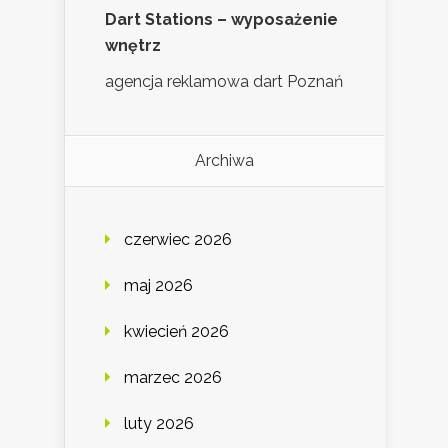
Dart Stations – wyposażenie
wnętrz
agencja reklamowa dart Poznań
Archiwa
czerwiec 2026
maj 2026
kwiecień 2026
marzec 2026
luty 2026