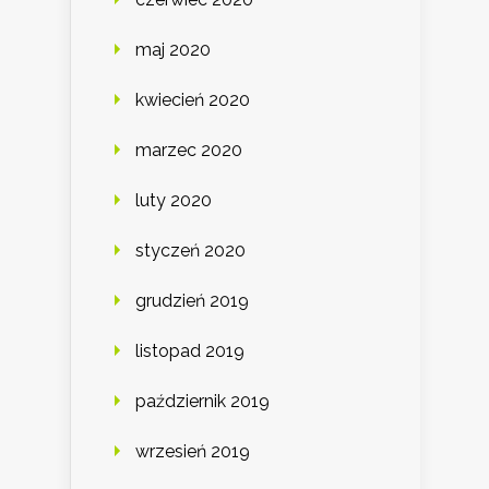
maj 2020
kwiecień 2020
marzec 2020
luty 2020
styczeń 2020
grudzień 2019
listopad 2019
październik 2019
wrzesień 2019