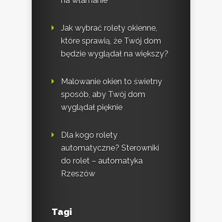
na włamanie
Jak wybrać rolety okienne,
które sprawią, że Twój dom
będzie wyglądał na większy?
Malowanie okien to świetny
sposób, aby Twój dom
wyglądał pięknie
Dla kogo rolety
automatyczne? Sterowniki
do rolet – automatyka
Rzeszów
Tagi