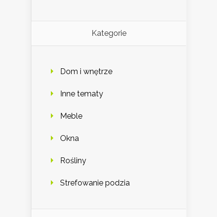
Kategorie
Dom i wnętrze
Inne tematy
Meble
Okna
Rośliny
Strefowanie podzia