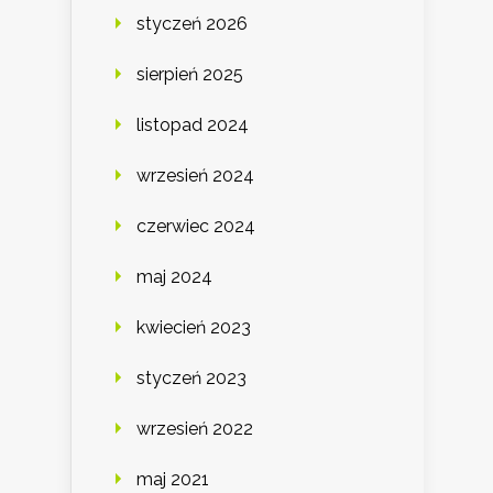
styczeń 2026
sierpień 2025
listopad 2024
wrzesień 2024
czerwiec 2024
maj 2024
kwiecień 2023
styczeń 2023
wrzesień 2022
maj 2021