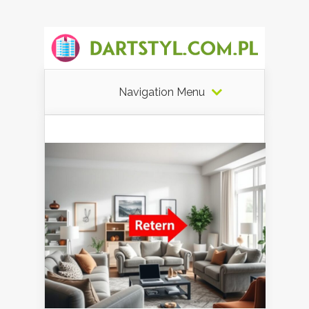
Navigation Menu