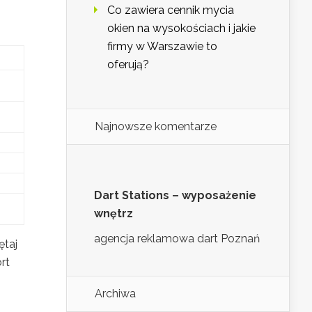
Co zawiera cennik mycia
okien na wysokościach i jakie
firmy w Warszawie to
oferują?
Najnowsze komentarze
Dart Stations – wyposażenie
wnętrz
agencja reklamowa dart Poznań
ętaj
rt
Archiwa