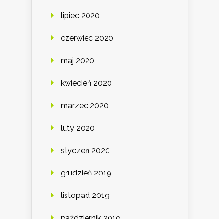
lipiec 2020
czerwiec 2020
maj 2020
kwiecień 2020
marzec 2020
luty 2020
styczeń 2020
grudzień 2019
listopad 2019
październik 2019