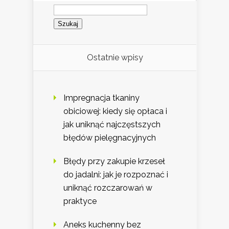
Szukaj:
Ostatnie wpisy
Impregnacja tkaniny
obiciowej: kiedy się opłaca i
jak uniknąć najczęstszych
błędów pielęgnacyjnych
Błędy przy zakupie krzeseł
do jadalni: jak je rozpoznać i
uniknąć rozczarowań w
praktyce
Aneks kuchenny bez