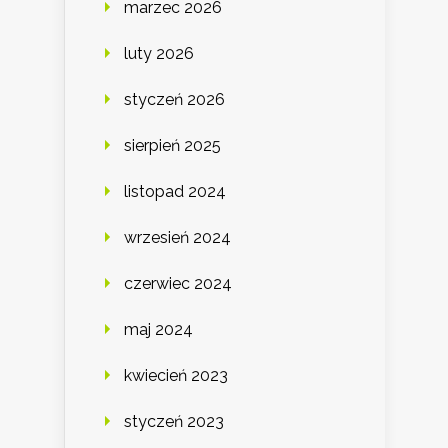
marzec 2026
luty 2026
styczeń 2026
sierpień 2025
listopad 2024
wrzesień 2024
czerwiec 2024
maj 2024
kwiecień 2023
styczeń 2023