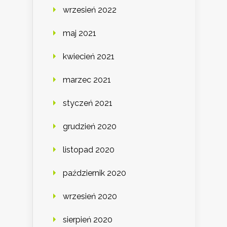
wrzesień 2022
maj 2021
kwiecień 2021
marzec 2021
styczeń 2021
grudzień 2020
listopad 2020
październik 2020
wrzesień 2020
sierpień 2020