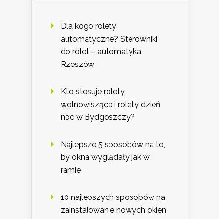
Dla kogo rolety
automatyczne? Sterowniki
do rolet – automatyka
Rzeszów
Kto stosuje rolety
wolnowiszące i rolety dzień
noc w Bydgoszczy?
Najlepsze 5 sposobów na to,
by okna wyglądały jak w
ramie
10 najlepszych sposobów na
zainstalowanie nowych okien