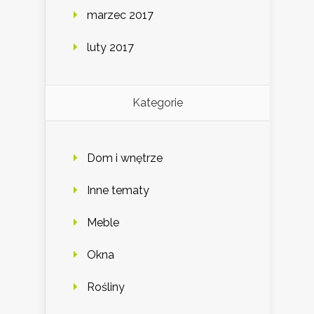
marzec 2017
luty 2017
Kategorie
Dom i wnętrze
Inne tematy
Meble
Okna
Rośliny