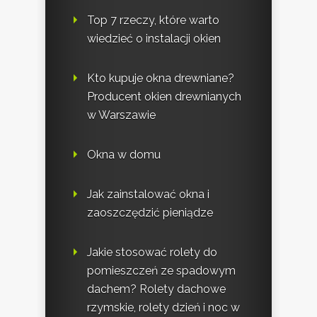
Top 7 rzeczy, które warto
wiedzieć o instalacji okien
Kto kupuje okna drewniane?
Producent okien drewnianych
w Warszawie
Okna w domu
Jak zainstalować okna i
zaoszczędzić pieniądze
Jakie stosować rolety do
pomieszczeń ze spadowym
dachem? Rolety dachowe
rzymskie, rolety dzień i noc w