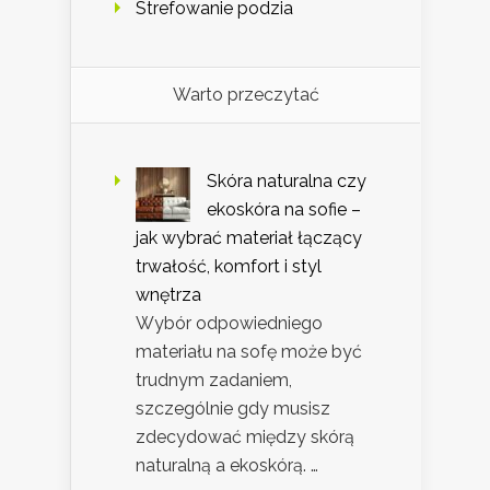
Strefowanie podzia
Warto przeczytać
Skóra naturalna czy
ekoskóra na sofie –
jak wybrać materiał łączący
trwałość, komfort i styl
wnętrza
Wybór odpowiedniego
materiału na sofę może być
trudnym zadaniem,
szczególnie gdy musisz
zdecydować między skórą
naturalną a ekoskórą. …