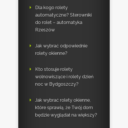
Dla kogo rolety
automatyczne? Sterowniki
do rolet – automatyka
Rzeszów
Jak wybrać odpowiednie
rolety okienne?
Kto stosuje rolety
wolnowiszące i rolety dzień
noc w Bydgoszczy?
Jak wybrać rolety okienne,
które sprawią, że Twój dom
będzie wyglądał na większy?