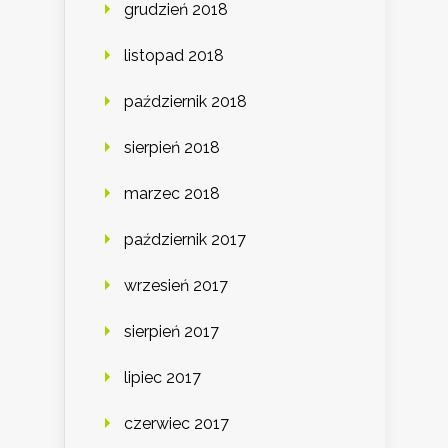
grudzień 2018
listopad 2018
październik 2018
sierpień 2018
marzec 2018
październik 2017
wrzesień 2017
sierpień 2017
lipiec 2017
czerwiec 2017