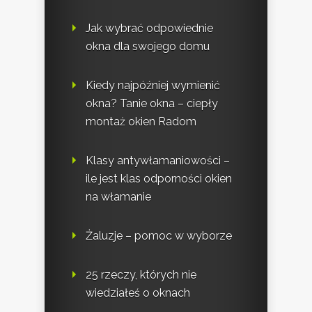
Jak wybrać odpowiednie
okna dla swojego domu
Kiedy najpóźniej wymienić
okna? Tanie okna – ciepły
montaż okien Radom
Klasy antywłamaniowości –
ile jest klas odporności okien
na włamanie
Żaluzje – pomoc w wyborze
25 rzeczy, których nie
wiedziałeś o oknach