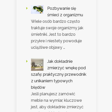
Pozbywanie się
śmieci z organizmu
Wiele osób bardzo często
traktuje swoje organizmy jak
śmietniki. Jest to bardzo
przykre i niestety powoduje
uciążliwe objawy …
Jak dokładnie
zmierzyć wnękę pod
szafę: praktyczny przewodnik
z unikaniem typowych
błędów
Jeśli planujesz zamówić
meble na wymiar, kluczowe
jest, aby dokładnie zmierzyć