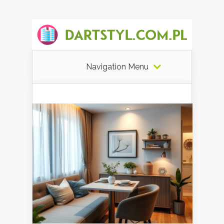
Navigation Menu