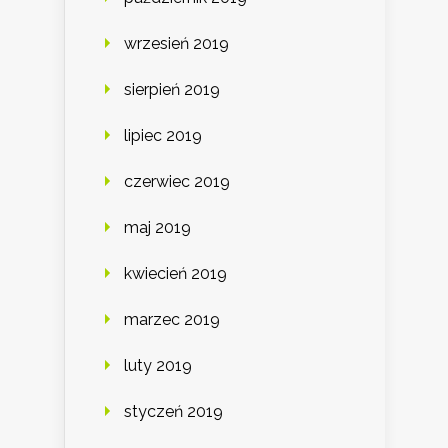
wrzesień 2019
sierpień 2019
lipiec 2019
czerwiec 2019
maj 2019
kwiecień 2019
marzec 2019
luty 2019
styczeń 2019