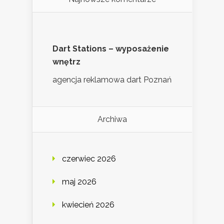
Dart Stations – wyposażenie
wnętrz
agencja reklamowa dart Poznań
Archiwa
czerwiec 2026
maj 2026
kwiecień 2026