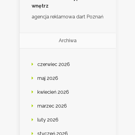
wnętrz
agencja reklamowa dart Poznań
Archiwa
czerwiec 2026
maj 2026
kwiecień 2026
marzec 2026
luty 2026
styczeń 2026