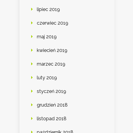
lipiec 2019
czerwiec 2019
maj 2019
kwiecień 2019
marzec 2019
luty 2019
styczeń 2019
grudzień 2018
listopad 2018
październik 2018