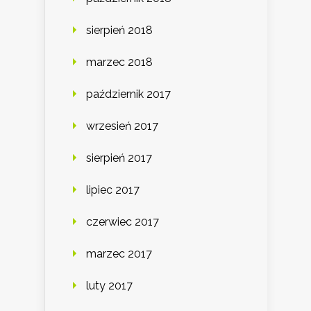
sierpień 2018
marzec 2018
październik 2017
wrzesień 2017
sierpień 2017
lipiec 2017
czerwiec 2017
marzec 2017
luty 2017