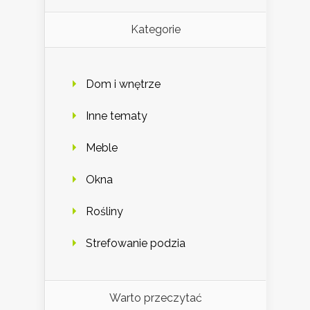
Kategorie
Dom i wnętrze
Inne tematy
Meble
Okna
Rośliny
Strefowanie podzia
Warto przeczytać