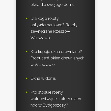
okna dla swojego domu
Dla kogo rolety
antywłamaniowe? Rolety
zewnętrzne Rzeszów,
Warszawa
Kto kupuje okna drewniane?
Producent okien drewnianych
w Warszawie
Okna w domu
Kto stosuje rolety
wolnowiszące i rolety dzień
noc w Bydgoszczy?