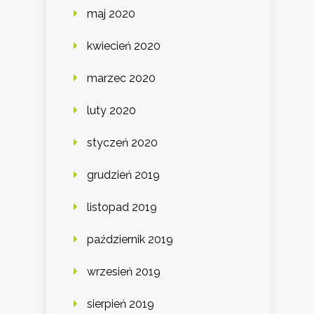
maj 2020
kwiecień 2020
marzec 2020
luty 2020
styczeń 2020
grudzień 2019
listopad 2019
październik 2019
wrzesień 2019
sierpień 2019