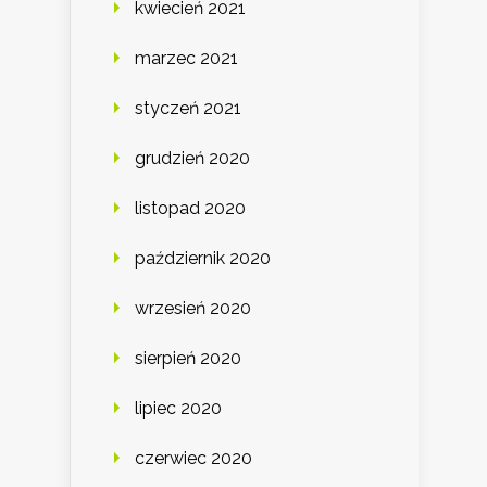
kwiecień 2021
marzec 2021
styczeń 2021
grudzień 2020
listopad 2020
październik 2020
wrzesień 2020
sierpień 2020
lipiec 2020
czerwiec 2020