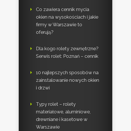
Co zawiera cennik mycia
okien na wysokościach i jakie
firmy w Warszawie to
oferują?
Dla kogo rolety zewnętrzne?
Serwis rolet: Poznań – cennik
10 najlepszych sposobów na
zainstalowanie nowych okien
i drzwi
Typy rolet – rolety
materiałowe, aluminiowe,
drewniane i kasetowe w
Warszawie