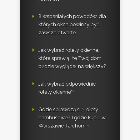
8 wspaniałych powodów, dla
których okna powinny być
zawsze otwarte
Jak wybrać rolety okienne,
które sprawią, że Twój dom
będzie wyglądał na większy?
Jak wybrać odpowiednie
rolety okienne?
Gdzie sprawdzą się rolety
bambusowe? I gdzie kupić w
Warszawie Tarchomin