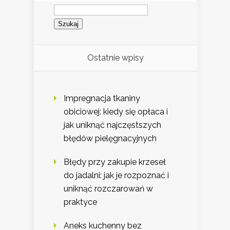
Szukaj:
Ostatnie wpisy
Impregnacja tkaniny
obiciowej: kiedy się opłaca i
jak uniknąć najczęstszych
błędów pielęgnacyjnych
Błędy przy zakupie krzeseł
do jadalni: jak je rozpoznać i
uniknąć rozczarowań w
praktyce
Aneks kuchenny bez