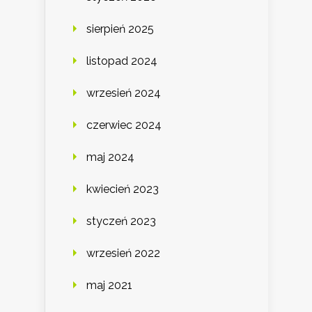
sierpień 2025
listopad 2024
wrzesień 2024
czerwiec 2024
maj 2024
kwiecień 2023
styczeń 2023
wrzesień 2022
maj 2021