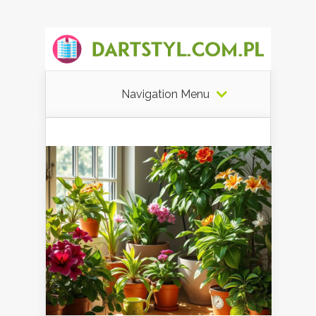
Navigation Menu