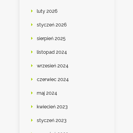
luty 2026
styczeń 2026
sierpień 2025
listopad 2024
wrzesień 2024
czerwiec 2024
maj 2024
kwiecień 2023
styczeń 2023