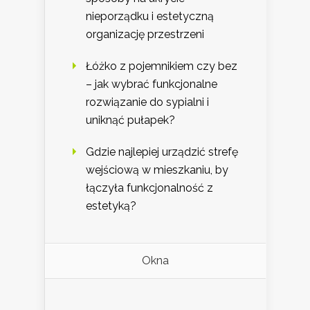
nieporządku i estetyczną
organizację przestrzeni
Łóżko z pojemnikiem czy bez
– jak wybrać funkcjonalne
rozwiązanie do sypialni i
uniknąć pułapek?
Gdzie najlepiej urządzić strefę
wejściową w mieszkaniu, by
łączyła funkcjonalność z
estetyką?
Okna