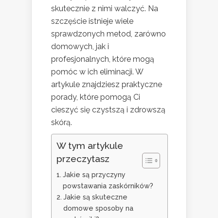
skutecznie z nimi walczyć. Na
szczęście istnieje wiele
sprawdzonych metod, zarówno
domowych, jak i
profesjonalnych, które mogą
pomóc w ich eliminacji. W
artykule znajdziesz praktyczne
porady, które pomogą Ci
cieszyć się czystszą i zdrowszą
skórą.
W tym artykule
przeczytasz
Jakie są przyczyny
powstawania zaskórników?
Jakie są skuteczne
domowe sposoby na