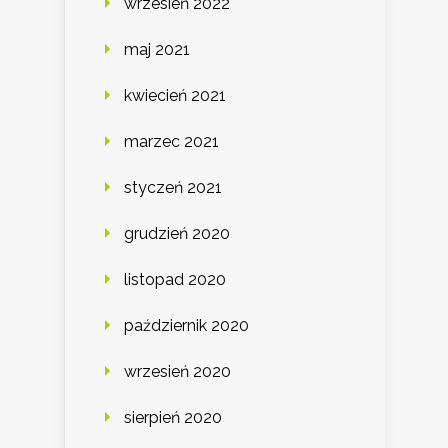
wrzesień 2022
maj 2021
kwiecień 2021
marzec 2021
styczeń 2021
grudzień 2020
listopad 2020
październik 2020
wrzesień 2020
sierpień 2020