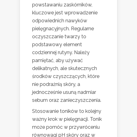
powstawaniu zaskórników,
kluczowe jest wprowadzenie
odpowiednich nawyków
pielęgnacyjnych. Regularne
oczyszczanie twarzy to
podstawowy element
codziennej rutyny. Należy
pamiętać, aby używać
delikatnych, ale skutecznych
środków czyszczących, które
nie podrażnią skóry, a
jednocześnie usuną nadmiar
sebum oraz zanieczyszczenia.
Stosowanie toników to kolejny
ważny krok w pielęgnacji. Tonik
może pomóc w przywróceniu
równowagi pH skóry oraz w