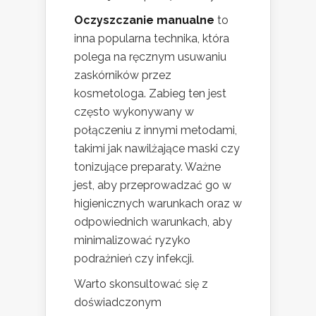
Oczyszczanie manualne
to
inna popularna technika, która
polega na ręcznym usuwaniu
zaskórników przez
kosmetologa. Zabieg ten jest
często wykonywany w
połączeniu z innymi metodami,
takimi jak nawilżające maski czy
tonizujące preparaty. Ważne
jest, aby przeprowadzać go w
higienicznych warunkach oraz w
odpowiednich warunkach, aby
minimalizować ryzyko
podrażnień czy infekcji.
Warto skonsultować się z
doświadczonym