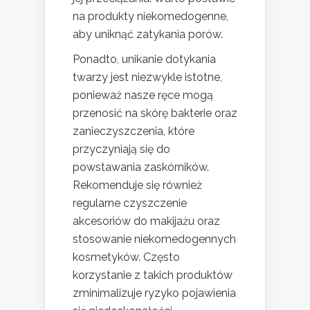
na produkty niekomedogenne,
aby uniknąć zatykania porów.
Ponadto, unikanie dotykania
twarzy jest niezwykle istotne,
ponieważ nasze ręce mogą
przenosić na skórę bakterie oraz
zanieczyszczenia, które
przyczyniają się do
powstawania zaskórników.
Rekomenduje się również
regularne czyszczenie
akcesoriów do makijażu oraz
stosowanie niekomedogennych
kosmetyków. Często
korzystanie z takich produktów
zminimalizuje ryzyko pojawienia