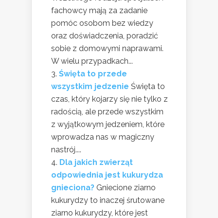
fachowcy mają za zadanie
pomóc osobom bez wiedzy
oraz doświadczenia, poradzić
sobie z domowymi naprawami.
W wielu przypadkach...
Święta to przede
wszystkim jedzenie
Święta to
czas, który kojarzy się nie tylko z
radością, ale przede wszystkim
z wyjątkowym jedzeniem, które
wprowadza nas w magiczny
nastrój....
Dla jakich zwierząt
odpowiednia jest kukurydza
gnieciona?
Gniecione ziarno
kukurydzy to inaczej śrutowane
ziarno kukurydzy, które jest