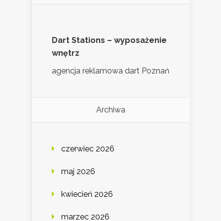
Dart Stations – wyposażenie
wnętrz
agencja reklamowa dart Poznań
Archiwa
czerwiec 2026
maj 2026
kwiecień 2026
marzec 2026