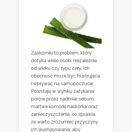
Zaskórniki to problem, który
dotyka wiele osób, niezależnie
od wieku czy typu cery. Ich
obecność może być frustrująca
i wpływać na samopoczucie.
Powstają w wyniku zatykania
porów przez nadmiar sebum,
martwe komórki naskórka oraz
zanieczyszczenia, co sprawia,
że warto zrozumieć przyczyny
ich występowania, aby