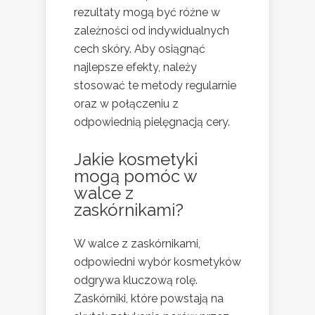
rezultaty mogą być różne w
zależności od indywidualnych
cech skóry. Aby osiągnąć
najlepsze efekty, należy
stosować te metody regularnie
oraz w połączeniu z
odpowiednią pielęgnacją cery.
Jakie kosmetyki
mogą pomóc w
walce z
zaskórnikami?
W walce z zaskórnikami,
odpowiedni wybór kosmetyków
odgrywa kluczową rolę.
Zaskórniki, które powstają na