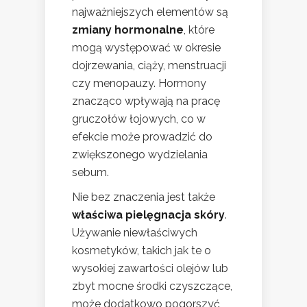
najważniejszych elementów są
zmiany hormonalne
, które
mogą występować w okresie
dojrzewania, ciąży, menstruacji
czy menopauzy. Hormony
znacząco wpływają na pracę
gruczołów łojowych, co w
efekcie może prowadzić do
zwiększonego wydzielania
sebum.
Nie bez znaczenia jest także
właściwa pielęgnacja skóry
.
Używanie niewłaściwych
kosmetyków, takich jak te o
wysokiej zawartości olejów lub
zbyt mocne środki czyszczące,
może dodatkowo pogorszyć