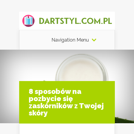
Navigation Menu
8 sposobów na
pozbycie się
zaskórników z Twojej
skóry