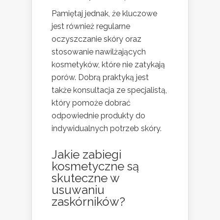
Pamiętaj jednak, że kluczowe
jest również regularne
oczyszczanie skóry oraz
stosowanie nawilżających
kosmetyków, które nie zatykają
porów. Dobrą praktyką jest
także konsultacja ze specjalistą,
który pomoże dobrać
odpowiednie produkty do
indywidualnych potrzeb skóry.
Jakie zabiegi
kosmetyczne są
skuteczne w
usuwaniu
zaskórników?