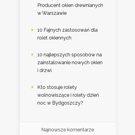
Producent okien drewnianych
w Warszawie
10 Fajnych zastosowań dla
rolet okiennych
10 najlepszych sposobów na
zainstalowanie nowych okien
i drzwi
Kto stosuje rolety
wolnowiszące i rolety dzień
noc w Bydgoszczy?
Najnowsze komentarze