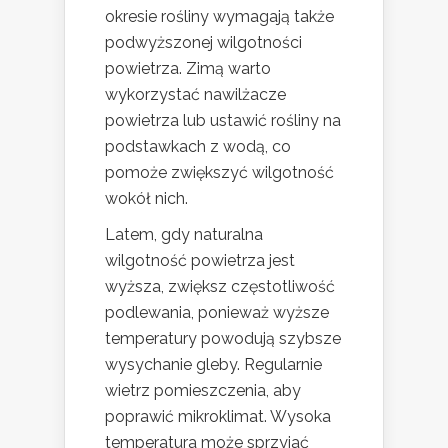
okresie rośliny wymagają także
podwyższonej wilgotności
powietrza. Zimą warto
wykorzystać nawilżacze
powietrza lub ustawić rośliny na
podstawkach z wodą, co
pomoże zwiększyć wilgotność
wokół nich.
Latem, gdy naturalna
wilgotność powietrza jest
wyższa, zwiększ częstotliwość
podlewania, ponieważ wyższe
temperatury powodują szybsze
wysychanie gleby. Regularnie
wietrz pomieszczenia, aby
poprawić mikroklimat. Wysoka
temperatura może sprzyjać