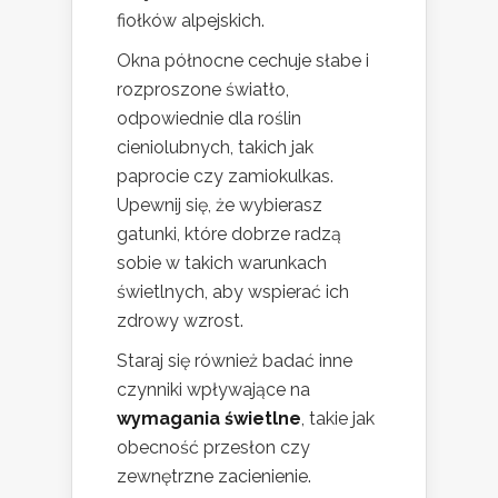
fiołków alpejskich.
Okna północne cechuje słabe i
rozproszone światło,
odpowiednie dla roślin
cieniolubnych, takich jak
paprocie czy zamiokulkas.
Upewnij się, że wybierasz
gatunki, które dobrze radzą
sobie w takich warunkach
świetlnych, aby wspierać ich
zdrowy wzrost.
Staraj się również badać inne
czynniki wpływające na
wymagania świetlne
, takie jak
obecność przesłon czy
zewnętrzne zacienienie.