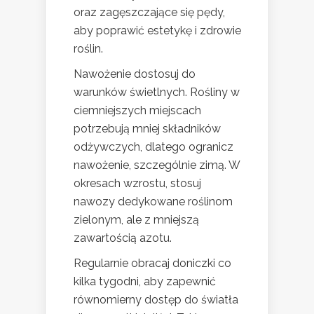
oraz zagęszczające się pędy,
aby poprawić estetykę i zdrowie
roślin.
Nawożenie dostosuj do
warunków świetlnych. Rośliny w
ciemniejszych miejscach
potrzebują mniej składników
odżywczych, dlatego ogranicz
nawożenie, szczególnie zimą. W
okresach wzrostu, stosuj
nawozy dedykowane roślinom
zielonym, ale z mniejszą
zawartością azotu.
Regularnie obracaj doniczki co
kilka tygodni, aby zapewnić
równomierny dostęp do światła