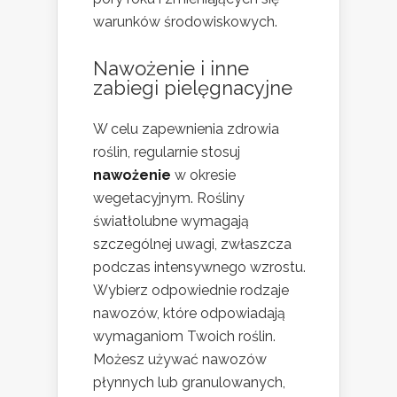
warunków środowiskowych.
Nawożenie i inne
zabiegi pielęgnacyjne
W celu zapewnienia zdrowia
roślin, regularnie stosuj
nawożenie
w okresie
wegetacyjnym. Rośliny
światłolubne wymagają
szczególnej uwagi, zwłaszcza
podczas intensywnego wzrostu.
Wybierz odpowiednie rodzaje
nawozów, które odpowiadają
wymaganiom Twoich roślin.
Możesz używać nawozów
płynnych lub granulowanych,