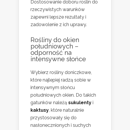
Dostosowanie doboru roślin do
rzeczywistych warunków
zapewni lepsze rezultaty i
zadowolenie z ich uprawy.
Rośliny do okien
południowych –
odporność na
intensywne słońce
Wybierz rośliny doniczkowe,
które najlepiej radzą sobie w
intensywnym słońcu
południowych okien. Do takich
gatunków należą
sukulenty
i
kaktusy
, które naturalnie
przystosowały się do
nasłonecznionych i suchych