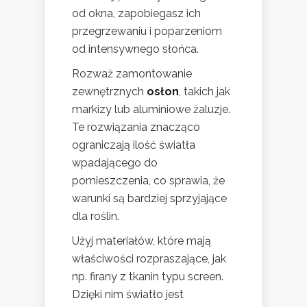
od okna, zapobiegasz ich
przegrzewaniu i poparzeniom
od intensywnego słońca.
Rozważ zamontowanie
zewnętrznych
osłon
, takich jak
markizy lub aluminiowe żaluzje.
Te rozwiązania znacząco
ograniczają ilość światła
wpadającego do
pomieszczenia, co sprawia, że
warunki są bardziej sprzyjające
dla roślin.
Użyj materiałów, które mają
właściwości rozpraszające, jak
np. firany z tkanin typu screen.
Dzięki nim światło jest