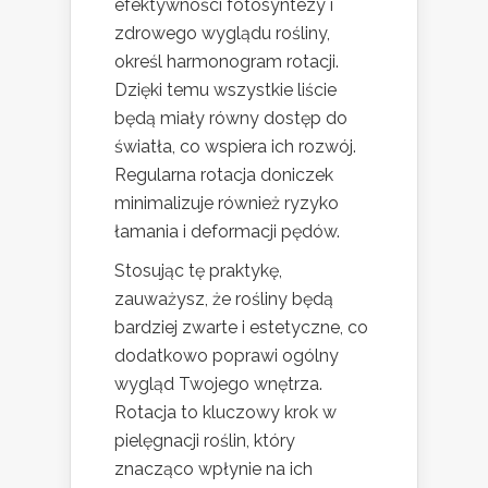
efektywności fotosyntezy i
zdrowego wyglądu rośliny,
określ harmonogram rotacji.
Dzięki temu wszystkie liście
będą miały równy dostęp do
światła, co wspiera ich rozwój.
Regularna rotacja doniczek
minimalizuje również ryzyko
łamania i deformacji pędów.
Stosując tę praktykę,
zauważysz, że rośliny będą
bardziej zwarte i estetyczne, co
dodatkowo poprawi ogólny
wygląd Twojego wnętrza.
Rotacja to kluczowy krok w
pielęgnacji roślin, który
znacząco wpłynie na ich