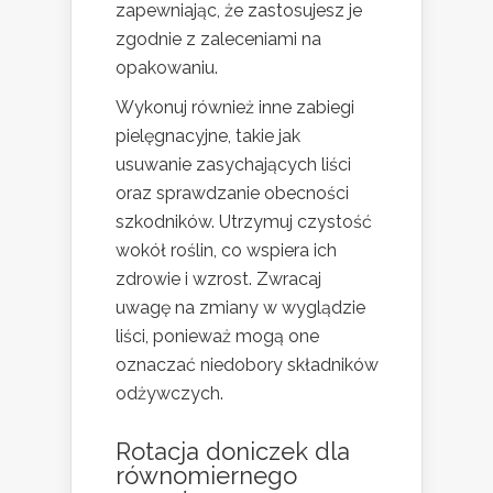
zapewniając, że zastosujesz je
zgodnie z zaleceniami na
opakowaniu.
Wykonuj również inne zabiegi
pielęgnacyjne, takie jak
usuwanie zasychających liści
oraz sprawdzanie obecności
szkodników. Utrzymuj czystość
wokół roślin, co wspiera ich
zdrowie i wzrost. Zwracaj
uwagę na zmiany w wyglądzie
liści, ponieważ mogą one
oznaczać niedobory składników
odżywczych.
Rotacja doniczek dla
równomiernego