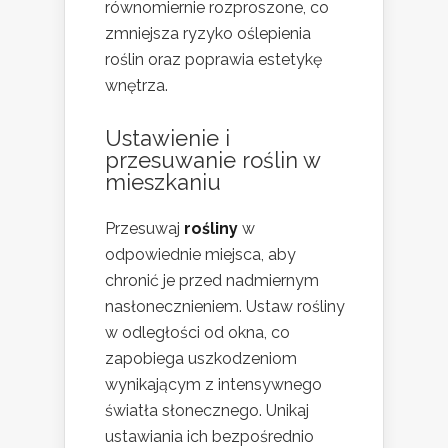
równomiernie rozproszone, co
zmniejsza ryzyko oślepienia
roślin oraz poprawia estetykę
wnętrza.
Ustawienie i
przesuwanie roślin w
mieszkaniu
Przesuwaj
rośliny
w
odpowiednie miejsca, aby
chronić je przed nadmiernym
nasłonecznieniem. Ustaw rośliny
w odległości od okna, co
zapobiega uszkodzeniom
wynikającym z intensywnego
światła słonecznego. Unikaj
ustawiania ich bezpośrednio