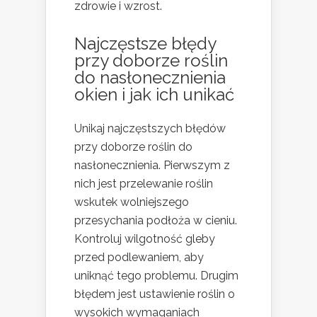
zdrowie i wzrost.
Najczęstsze błędy
przy doborze roślin
do nasłonecznienia
okien i jak ich unikać
Unikaj najczęstszych błędów
przy doborze roślin do
nasłonecznienia. Pierwszym z
nich jest przelewanie roślin
wskutek wolniejszego
przesychania podłoża w cieniu.
Kontroluj wilgotność gleby
przed podlewaniem, aby
uniknąć tego problemu. Drugim
błędem jest ustawienie roślin o
wysokich wymaganiach