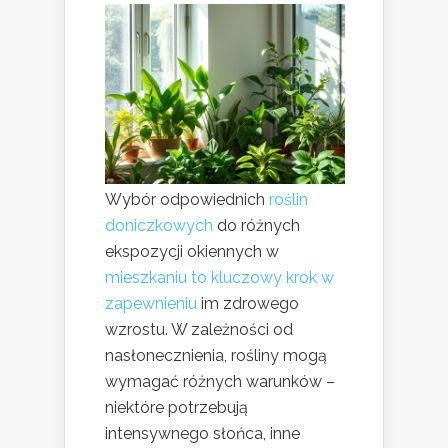
Wybór odpowiednich
roślin
doniczkowych
do różnych
ekspozycji okiennych w
mieszkaniu to kluczowy krok w
zapewnieniu
im zdrowego
wzrostu. W zależności od
nasłonecznienia, rośliny mogą
wymagać różnych warunków –
niektóre potrzebują
intensywnego słońca, inne