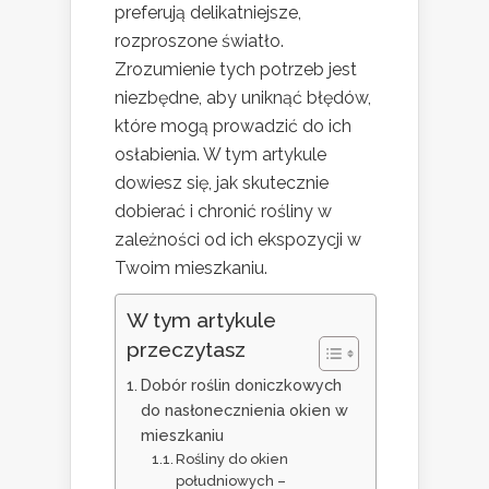
preferują delikatniejsze,
rozproszone światło.
Zrozumienie tych potrzeb jest
niezbędne, aby uniknąć błędów,
które mogą prowadzić do ich
osłabienia. W tym artykule
dowiesz się, jak skutecznie
dobierać i chronić rośliny w
zależności od ich ekspozycji w
Twoim mieszkaniu.
W tym artykule
przeczytasz
Dobór roślin doniczkowych
do nasłonecznienia okien w
mieszkaniu
Rośliny do okien
południowych –