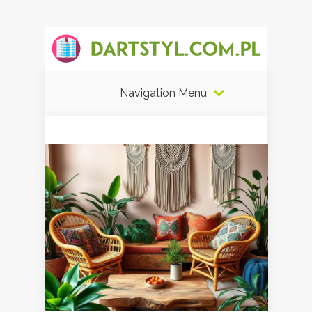
Navigation Menu