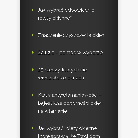
Jak wybrać odpowiednie
rolety okienne?
Znaczenie czyszczenia okien
Żaluzje – pomoc w wyborze
25 rzeczy, których nie
wiedziałeś o oknach
Klasy antywłamaniowości –
ile jest klas odporności okien
na włamanie
Jak wybrać rolety okienne,
które sprawią, że Twój dom