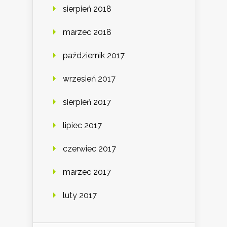
sierpień 2018
marzec 2018
październik 2017
wrzesień 2017
sierpień 2017
lipiec 2017
czerwiec 2017
marzec 2017
luty 2017