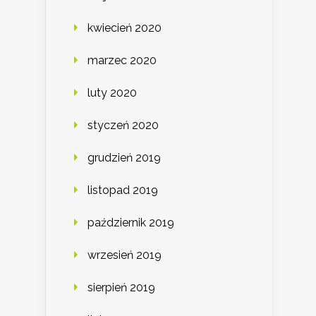
kwiecień 2020
marzec 2020
luty 2020
styczeń 2020
grudzień 2019
listopad 2019
październik 2019
wrzesień 2019
sierpień 2019