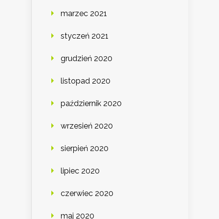
marzec 2021
styczeń 2021
grudzień 2020
listopad 2020
październik 2020
wrzesień 2020
sierpień 2020
lipiec 2020
czerwiec 2020
maj 2020