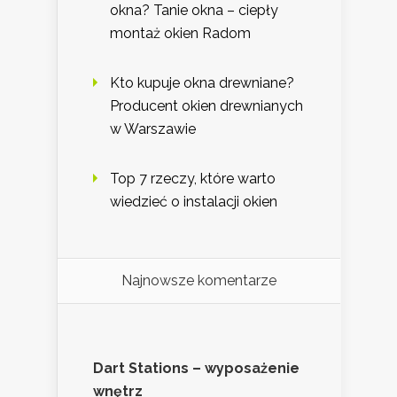
okna? Tanie okna – ciepły
montaż okien Radom
Kto kupuje okna drewniane?
Producent okien drewnianych
w Warszawie
Top 7 rzeczy, które warto
wiedzieć o instalacji okien
Najnowsze komentarze
Dart Stations – wyposażenie
wnętrz