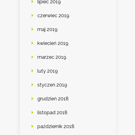
lipiec 2019
czerwiec 2019
maj 2019
kwiecień 2019
marzec 2019
luty 2019
styczeń 2019
grudzień 2018
listopad 2018
październik 2018