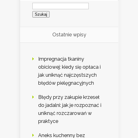
Szukaj:
Ostatnie wpisy
Impregnacja tkaniny
obiciowej: kiedy się opłaca i
jak uniknąć najczęstszych
błędów pielęgnacyjnych
Błędy przy zakupie krzeseł
do jadalni: jak je rozpoznać i
uniknąć rozczarowań w
praktyce
Aneks kuchenny bez