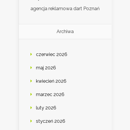
agencja reklamowa dart Poznań
Archiwa
czerwiec 2026
maj 2026
kwiecień 2026
marzec 2026
luty 2026
styczeń 2026