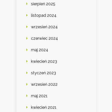
sierpień 2025
listopad 2024
wrzesień 2024
czerwiec 2024
maj 2024
kwiecień 2023
styczeń 2023
wrzesień 2022
maj 2021
kwiecień 2021