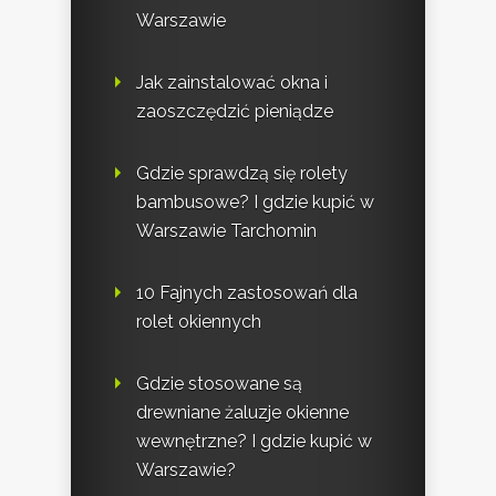
Warszawie
Jak zainstalować okna i
zaoszczędzić pieniądze
Gdzie sprawdzą się rolety
bambusowe? I gdzie kupić w
Warszawie Tarchomin
10 Fajnych zastosowań dla
rolet okiennych
Gdzie stosowane są
drewniane żaluzje okienne
wewnętrzne? I gdzie kupić w
Warszawie?