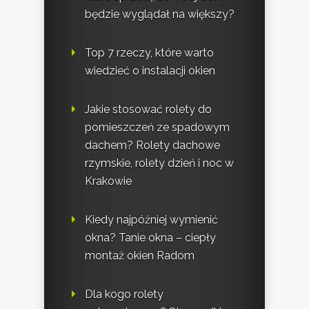
będzie wyglądał na większy?
Top 7 rzeczy, które warto
wiedzieć o instalacji okien
Jakie stosować rolety do
pomieszczeń ze spadowym
dachem? Rolety dachowe
rzymskie, rolety dzień i noc w
Krakowie
Kiedy najpóźniej wymienić
okna? Tanie okna – ciepły
montaż okien Radom
Dla kogo rolety