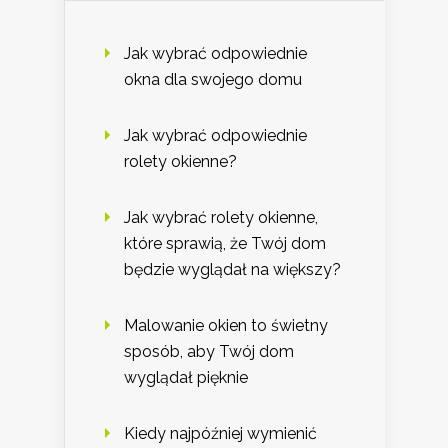
Jak wybrać odpowiednie
okna dla swojego domu
Jak wybrać odpowiednie
rolety okienne?
Jak wybrać rolety okienne,
które sprawią, że Twój dom
będzie wyglądał na większy?
Malowanie okien to świetny
sposób, aby Twój dom
wyglądał pięknie
Kiedy najpóźniej wymienić