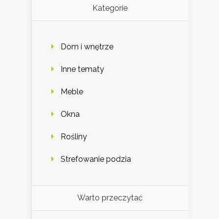
Kategorie
Dom i wnętrze
Inne tematy
Meble
Okna
Rośliny
Strefowanie podzia
Warto przeczytać