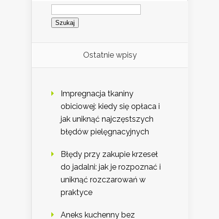
Szukaj:
Ostatnie wpisy
Impregnacja tkaniny
obiciowej: kiedy się opłaca i
jak uniknąć najczęstszych
błędów pielęgnacyjnych
Błędy przy zakupie krzeseł
do jadalni: jak je rozpoznać i
uniknąć rozczarowań w
praktyce
Aneks kuchenny bez