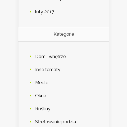
luty 2017
Kategorie
Dom i wnętrze
Inne tematy
Meble
Okna
Rośliny
Strefowanie podzia