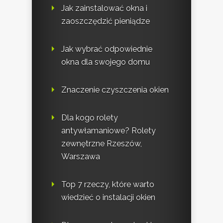
Jak zainstalować okna i
zaoszczędzić pieniądze
Jak wybrać odpowiednie
okna dla swojego domu
Znaczenie czyszczenia okien
Dla kogo rolety
antywłamaniowe? Rolety
zewnętrzne Rzeszów,
Warszawa
Top 7 rzeczy, które warto
wiedzieć o instalacji okien