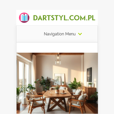
Navigation Menu