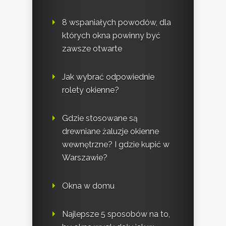
8 wspaniałych powodów, dla
których okna powinny być
zawsze otwarte
Jak wybrać odpowiednie
rolety okienne?
Gdzie stosowane są
drewniane żaluzje okienne
wewnętrzne? I gdzie kupić w
Warszawie?
Okna w domu
Najlepsze 5 sposobów na to,