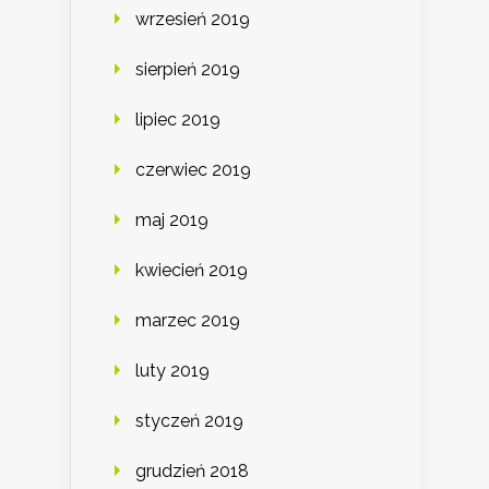
wrzesień 2019
sierpień 2019
lipiec 2019
czerwiec 2019
maj 2019
kwiecień 2019
marzec 2019
luty 2019
styczeń 2019
grudzień 2018