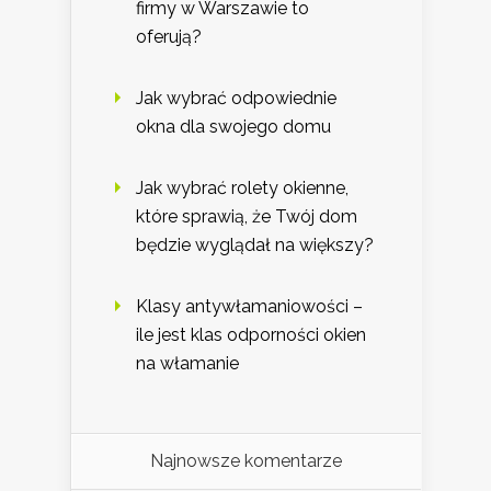
firmy w Warszawie to
oferują?
Jak wybrać odpowiednie
okna dla swojego domu
Jak wybrać rolety okienne,
które sprawią, że Twój dom
będzie wyglądał na większy?
Klasy antywłamaniowości –
ile jest klas odporności okien
na włamanie
Najnowsze komentarze