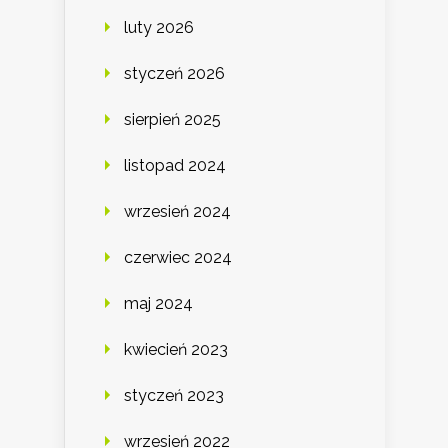
luty 2026
styczeń 2026
sierpień 2025
listopad 2024
wrzesień 2024
czerwiec 2024
maj 2024
kwiecień 2023
styczeń 2023
wrzesień 2022