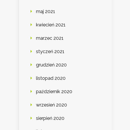
maj 2021
kwiecień 2021
marzec 2021
styczeń 2021
grudzień 2020
listopad 2020
październik 2020
wrzesień 2020
sierpień 2020