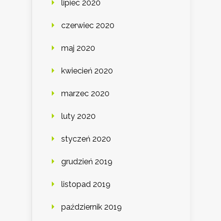
lipiec 2020
czerwiec 2020
maj 2020
kwiecień 2020
marzec 2020
luty 2020
styczeń 2020
grudzień 2019
listopad 2019
październik 2019