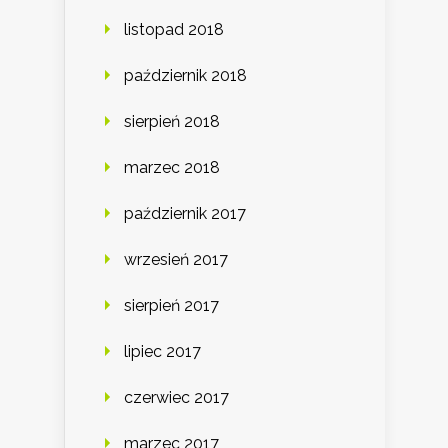
listopad 2018
październik 2018
sierpień 2018
marzec 2018
październik 2017
wrzesień 2017
sierpień 2017
lipiec 2017
czerwiec 2017
marzec 2017