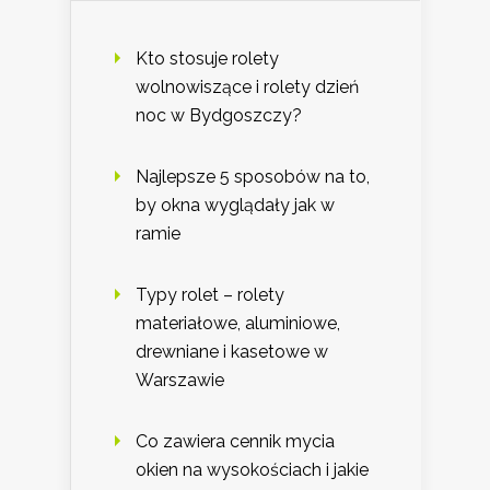
Kto stosuje rolety
wolnowiszące i rolety dzień
noc w Bydgoszczy?
Najlepsze 5 sposobów na to,
by okna wyglądały jak w
ramie
Typy rolet – rolety
materiałowe, aluminiowe,
drewniane i kasetowe w
Warszawie
Co zawiera cennik mycia
okien na wysokościach i jakie