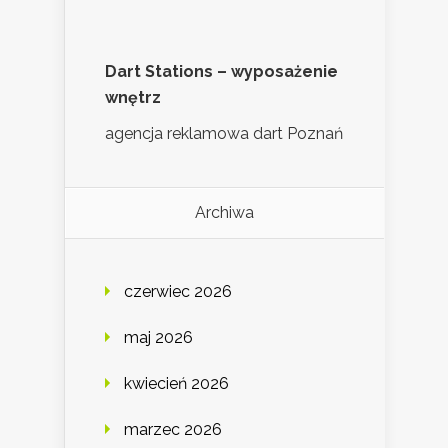
Dart Stations – wyposażenie
wnętrz
agencja reklamowa dart Poznań
Archiwa
czerwiec 2026
maj 2026
kwiecień 2026
marzec 2026