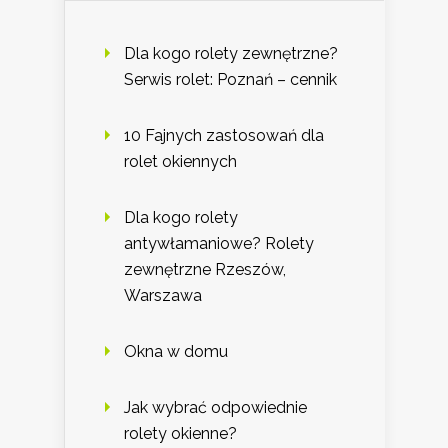
Dla kogo rolety zewnętrzne?
Serwis rolet: Poznań – cennik
10 Fajnych zastosowań dla
rolet okiennych
Dla kogo rolety
antywłamaniowe? Rolety
zewnętrzne Rzeszów,
Warszawa
Okna w domu
Jak wybrać odpowiednie
rolety okienne?