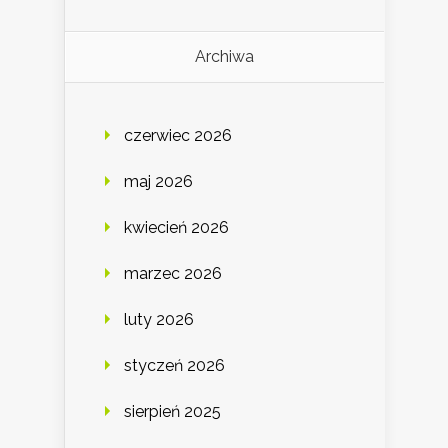
Archiwa
czerwiec 2026
maj 2026
kwiecień 2026
marzec 2026
luty 2026
styczeń 2026
sierpień 2025