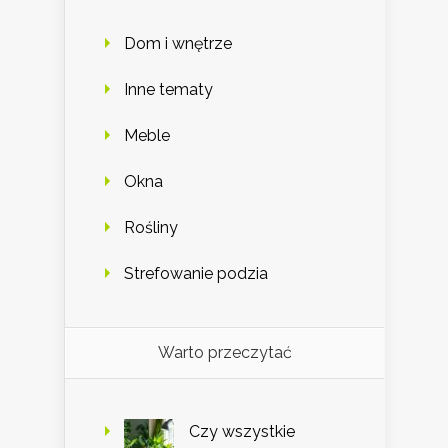
Dom i wnętrze
Inne tematy
Meble
Okna
Rośliny
Strefowanie podzia
Warto przeczytać
Czy wszystkie