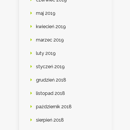
maj 2019
kwiecień 2019
marzec 2019
luty 2019
styczeń 2019
grudzień 2018
listopad 2018
październik 2018
sierpień 2018