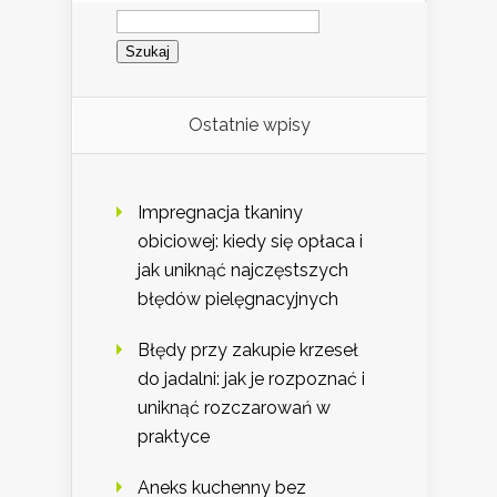
Szukaj:
Ostatnie wpisy
Impregnacja tkaniny
obiciowej: kiedy się opłaca i
jak uniknąć najczęstszych
błędów pielęgnacyjnych
Błędy przy zakupie krzeseł
do jadalni: jak je rozpoznać i
uniknąć rozczarowań w
praktyce
Aneks kuchenny bez