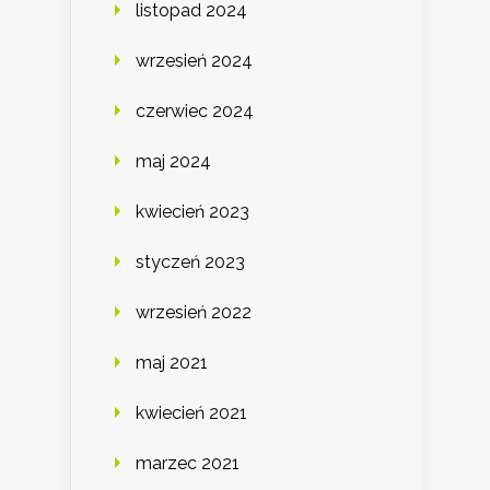
listopad 2024
wrzesień 2024
czerwiec 2024
maj 2024
kwiecień 2023
styczeń 2023
wrzesień 2022
maj 2021
kwiecień 2021
marzec 2021