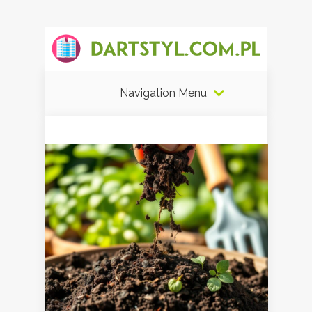
Navigation Menu