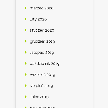
marzec 2020
luty 2020
styczeń 2020
grudzień 2019
listopad 2019
październik 2019
wrzesień 2019
sierpień 2019
lipiec 2019
czerwiec 2019