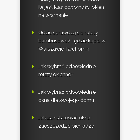
ile jest klas odporności okien
na włamanie
Gdzie sprawdzą się rolety
bambusowe? I gdzie kupić w
Warszawie Tarchomin
Jak wybrać odpowiednie
rolety okienne?
Jak wybrać odpowiednie
okna dla swojego domu
Jak zainstalować okna i
zaoszczędzić pieniądze