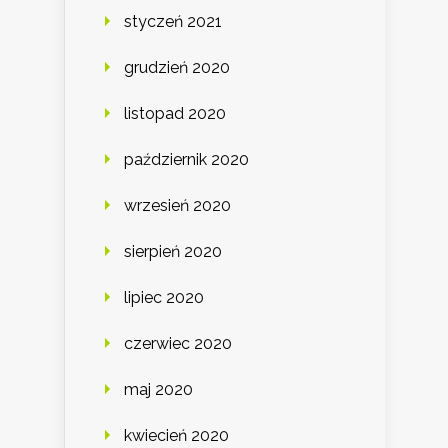
styczeń 2021
grudzień 2020
listopad 2020
październik 2020
wrzesień 2020
sierpień 2020
lipiec 2020
czerwiec 2020
maj 2020
kwiecień 2020