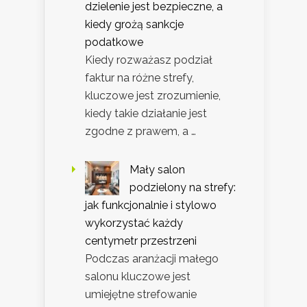
dzielenie jest bezpieczne, a
kiedy grożą sankcje
podatkowe
Kiedy rozważasz podział
faktur na różne strefy,
kluczowe jest zrozumienie,
kiedy takie działanie jest
zgodne z prawem, a …
Mały salon
podzielony na strefy:
jak funkcjonalnie i stylowo
wykorzystać każdy
centymetr przestrzeni
Podczas aranżacji małego
salonu kluczowe jest
umiejętne strefowanie