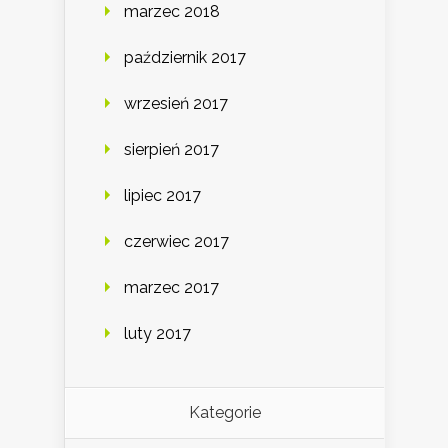
marzec 2018
październik 2017
wrzesień 2017
sierpień 2017
lipiec 2017
czerwiec 2017
marzec 2017
luty 2017
Kategorie