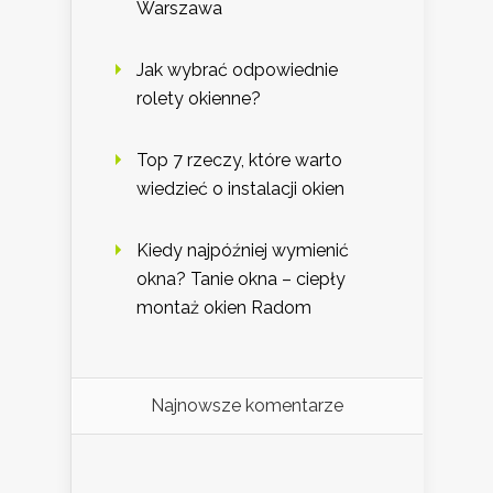
Warszawa
Jak wybrać odpowiednie
rolety okienne?
Top 7 rzeczy, które warto
wiedzieć o instalacji okien
Kiedy najpóźniej wymienić
okna? Tanie okna – ciepły
montaż okien Radom
Najnowsze komentarze