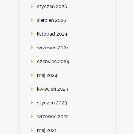
styczeń 2026
sierpień 2025
listopad 2024
wrzesień 2024
czerwiec 2024
maj 2024
kwiecień 2023
styczeń 2023
wrzesień 2022
maj 2021