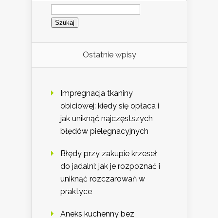
Szukaj:
Ostatnie wpisy
Impregnacja tkaniny
obiciowej: kiedy się opłaca i
jak uniknąć najczęstszych
błędów pielęgnacyjnych
Błędy przy zakupie krzeseł
do jadalni: jak je rozpoznać i
uniknąć rozczarowań w
praktyce
Aneks kuchenny bez