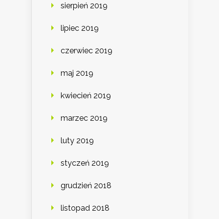
sierpień 2019
lipiec 2019
czerwiec 2019
maj 2019
kwiecień 2019
marzec 2019
luty 2019
styczeń 2019
grudzień 2018
listopad 2018