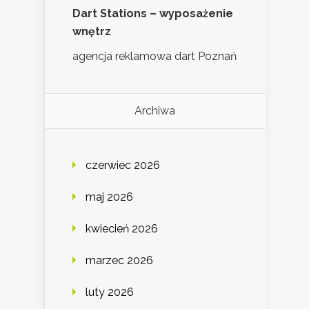
Dart Stations – wyposażenie
wnętrz
agencja reklamowa dart Poznań
Archiwa
czerwiec 2026
maj 2026
kwiecień 2026
marzec 2026
luty 2026