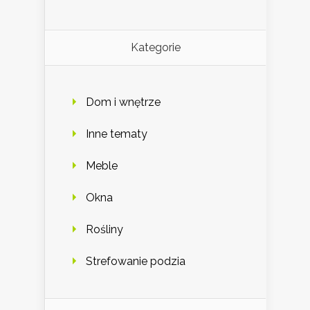
Kategorie
Dom i wnętrze
Inne tematy
Meble
Okna
Rośliny
Strefowanie podzia