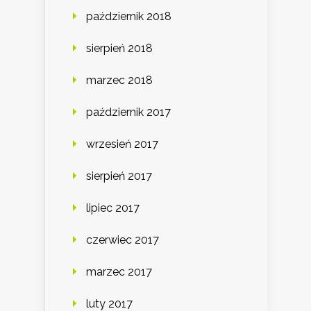
październik 2018
sierpień 2018
marzec 2018
październik 2017
wrzesień 2017
sierpień 2017
lipiec 2017
czerwiec 2017
marzec 2017
luty 2017