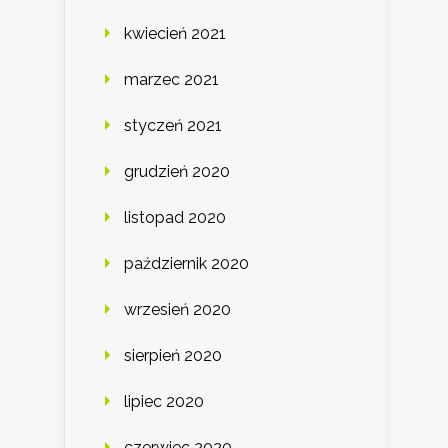
kwiecień 2021
marzec 2021
styczeń 2021
grudzień 2020
listopad 2020
październik 2020
wrzesień 2020
sierpień 2020
lipiec 2020
czerwiec 2020