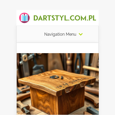
Navigation Menu