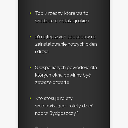
Top 7 rzeczy, które warto
wiedzieć o instalacji okien
10 najlepszych sposobów na
zainstalowanie nowych okien
i drzwi
8 wspaniałych powodów, dla
których okna powinny być
zawsze otwarte
Kto stosuje rolety
wolnowiszące i rolety dzień
noc w Bydgoszczy?