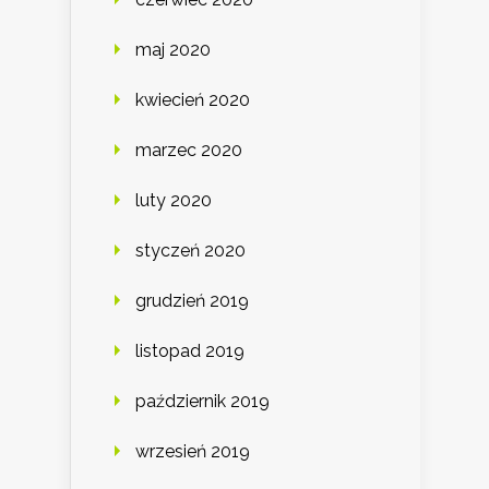
maj 2020
kwiecień 2020
marzec 2020
luty 2020
styczeń 2020
grudzień 2019
listopad 2019
październik 2019
wrzesień 2019