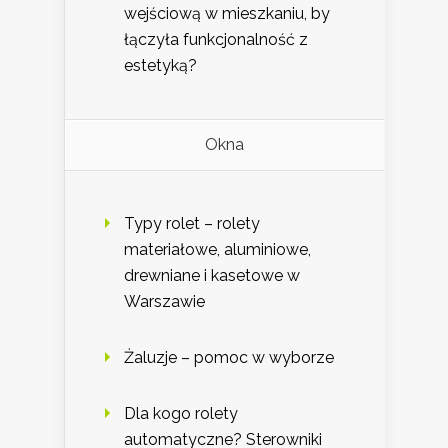
wejściową w mieszkaniu, by
łączyła funkcjonalność z
estetyką?
Okna
Typy rolet – rolety
materiałowe, aluminiowe,
drewniane i kasetowe w
Warszawie
Żaluzje – pomoc w wyborze
Dla kogo rolety
automatyczne? Sterowniki