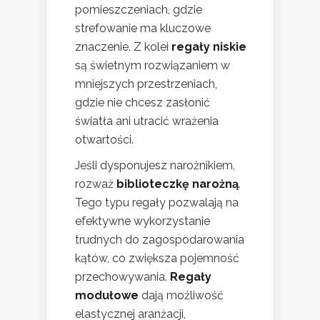
pomieszczeniach, gdzie
strefowanie ma kluczowe
znaczenie. Z kolei
regały niskie
są świetnym rozwiązaniem w
mniejszych przestrzeniach,
gdzie nie chcesz zasłonić
światła ani utracić wrażenia
otwartości.
Jeśli dysponujesz narożnikiem,
rozważ
biblioteczkę narożną
.
Tego typu regały pozwalają na
efektywne wykorzystanie
trudnych do zagospodarowania
kątów, co zwiększa pojemność
przechowywania.
Regały
modułowe
dają możliwość
elastycznej aranżacji,