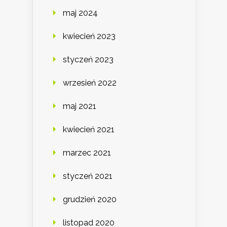
maj 2024
kwiecień 2023
styczeń 2023
wrzesień 2022
maj 2021
kwiecień 2021
marzec 2021
styczeń 2021
grudzień 2020
listopad 2020