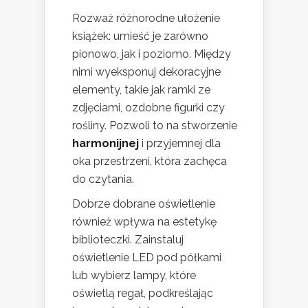
Rozważ różnorodne ułożenie
książek: umieść je zarówno
pionowo, jak i poziomo. Między
nimi wyeksponuj dekoracyjne
elementy, takie jak ramki ze
zdjęciami, ozdobne figurki czy
rośliny. Pozwoli to na stworzenie
harmonijnej
i przyjemnej dla
oka przestrzeni, która zachęca
do czytania.
Dobrze dobrane oświetlenie
również wpływa na estetykę
biblioteczki. Zainstaluj
oświetlenie LED pod półkami
lub wybierz lampy, które
oświetlą regał, podkreślając