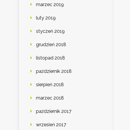
marzec 2019
luty 2019
styczeń 2019
grudzień 2018
listopad 2018
październik 2018
sierpień 2018
marzec 2018
październik 2017
wrzesień 2017