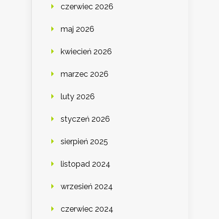
czerwiec 2026
maj 2026
kwiecień 2026
marzec 2026
luty 2026
styczeń 2026
sierpień 2025
listopad 2024
wrzesień 2024
czerwiec 2024