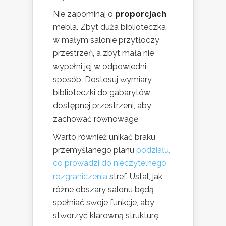
Nie zapominaj o
proporcjach
mebla. Zbyt duża biblioteczka
w małym salonie przytłoczy
przestrzeń, a zbyt mała nie
wypełni jej w odpowiedni
sposób. Dostosuj wymiary
biblioteczki do gabarytów
dostępnej przestrzeni, aby
zachować równowagę.
Warto również unikać braku
przemyślanego planu
podziału,
co prowadzi do nieczytelnego
rozgraniczenia
stref. Ustal, jak
różne obszary salonu będą
spełniać swoje funkcje, aby
stworzyć klarowną strukturę.