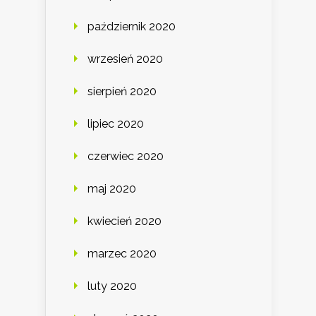
październik 2020
wrzesień 2020
sierpień 2020
lipiec 2020
czerwiec 2020
maj 2020
kwiecień 2020
marzec 2020
luty 2020