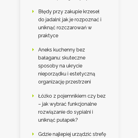
Błędy przy zakupie krzeseł
do jadalni: jak je rozpoznać i
uniknąć rozczarowań w
praktyce
Aneks kuchenny bez
bałaganu: skuteczne
sposoby na ukrycie
nieporządku i estetyczną
organizację przestrzeni
Łóżko z pojemnikiem czy bez
– jak wybrać funkcjonalne
rozwiązanie do sypialni i
uniknąć pułapek?
Gdzie najlepiej urządzić strefę