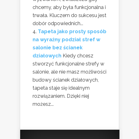
chcemy, aby była funkcjonalna i
trwała. Kluczem do sukcesu jest
dobór odpowiednich...
Tapeta jako prosty sposób
na wyraźny podział stref w
salonie bez ścianek
działowych
Kiedy chcesz
stworzyć funkcjonalne strefy w
salonie, ale nie masz możliwości
budowy ścianek działowych,
tapeta staje się idealnym
rozwiązaniem. Dzięki niej
możesz...