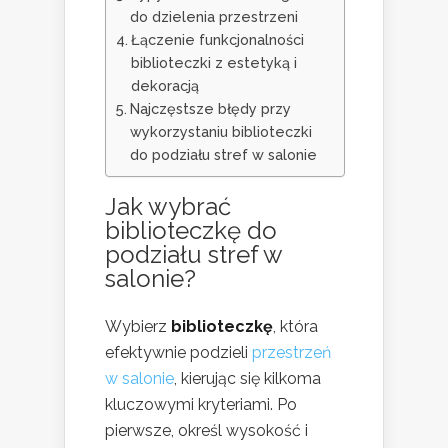
do dzielenia przestrzeni
Łączenie funkcjonalności
biblioteczki z estetyką i
dekoracją
Najczęstsze błędy przy
wykorzystaniu biblioteczki
do podziału stref w salonie
Jak wybrać
biblioteczkę do
podziału stref w
salonie?
Wybierz
biblioteczkę
, która
efektywnie podzieli
przestrzeń
w salonie
, kierując się kilkoma
kluczowymi kryteriami. Po
pierwsze, określ wysokość i