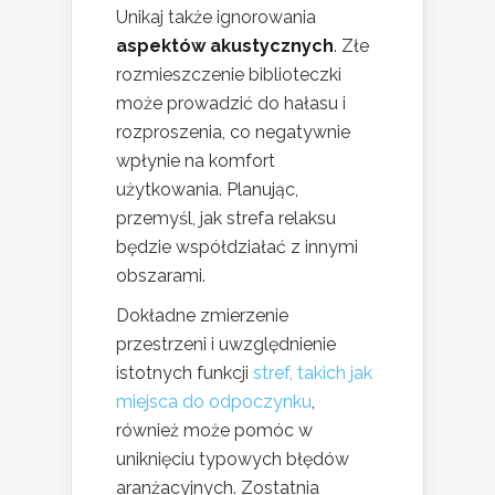
Unikaj także ignorowania
aspektów akustycznych
. Złe
rozmieszczenie biblioteczki
może prowadzić do hałasu i
rozproszenia, co negatywnie
wpłynie na komfort
użytkowania. Planując,
przemyśl, jak strefa relaksu
będzie współdziałać z innymi
obszarami.
Dokładne zmierzenie
przestrzeni i uwzględnienie
istotnych funkcji
stref, takich jak
miejsca do odpoczynku
,
również może pomóc w
uniknięciu typowych błędów
aranżacyjnych. Zostatnia