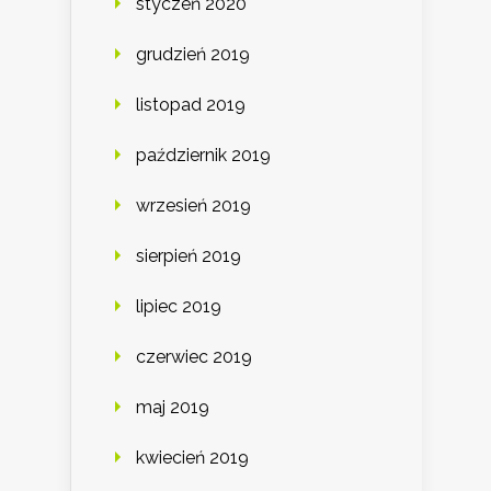
styczeń 2020
grudzień 2019
listopad 2019
październik 2019
wrzesień 2019
sierpień 2019
lipiec 2019
czerwiec 2019
maj 2019
kwiecień 2019