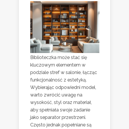
Biblioteczka może stać się
kluczowym elementem w
podziale stref w salonie, łącząc
funkcjonalność z estetyką.
Wybierając odpowiedni model,
warto zwrócić uwagę na
wysokość, styl oraz materiał,
aby spełniała swoje zadanie
jako separator przestrzeni.
Często jednak popełniane są