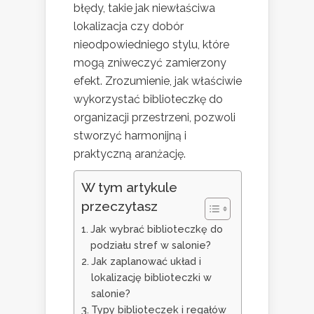
błędy, takie jak niewłaściwa
lokalizacja czy dobór
nieodpowiedniego stylu, które
mogą zniweczyć zamierzony
efekt. Zrozumienie, jak właściwie
wykorzystać biblioteczkę do
organizacji przestrzeni, pozwoli
stworzyć harmonijną i
praktyczną aranżację.
W tym artykule
przeczytasz
Jak wybrać biblioteczkę do
podziału stref w salonie?
Jak zaplanować układ i
lokalizację biblioteczki w
salonie?
Typy biblioteczek i regałów