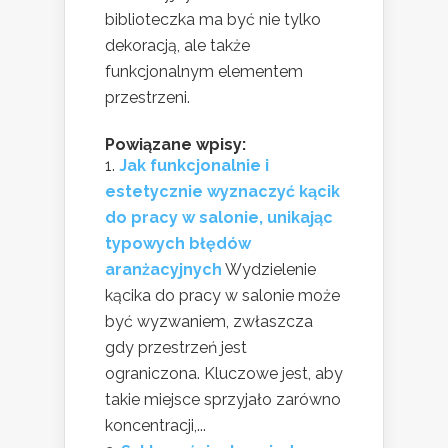
biblioteczka ma być nie tylko
dekoracją, ale także
funkcjonalnym elementem
przestrzeni.
Powiązane wpisy:
Jak funkcjonalnie i
estetycznie wyznaczyć kącik
do pracy w salonie, unikając
typowych błędów
aranżacyjnych
Wydzielenie
kącika do pracy w salonie może
być wyzwaniem, zwłaszcza
gdy przestrzeń jest
ograniczona. Kluczowe jest, aby
takie miejsce sprzyjało zarówno
koncentracji,...