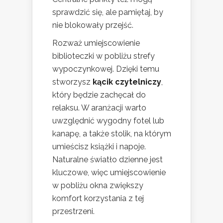
sprawdzić się, ale pamiętaj, by
nie blokowały przejść.
Rozważ umiejscowienie
biblioteczki w pobliżu strefy
wypoczynkowej. Dzięki temu
stworzysz
kącik czytelniczy
,
który będzie zachęcał do
relaksu. W aranżacji warto
uwzględnić wygodny fotel lub
kanapę, a także stolik, na którym
umieścisz książki i napoje.
Naturalne światło dzienne jest
kluczowe, więc umiejscowienie
w pobliżu okna zwiększy
komfort korzystania z tej
przestrzeni.