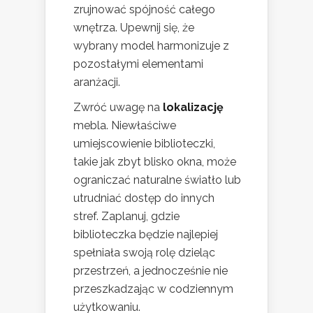
zrujnować spójność całego
wnętrza. Upewnij się, że
wybrany model harmonizuje z
pozostałymi elementami
aranżacji.
Zwróć uwagę na
lokalizację
mebla. Niewłaściwe
umiejscowienie biblioteczki,
takie jak zbyt blisko okna, może
ograniczać naturalne światło lub
utrudniać dostęp do innych
stref. Zaplanuj, gdzie
biblioteczka będzie najlepiej
spełniała swoją rolę dzieląc
przestrzeń, a jednocześnie nie
przeszkadzając w codziennym
użytkowaniu.