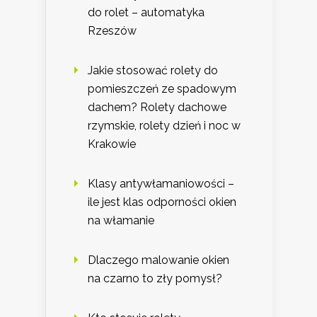
do rolet – automatyka
Rzeszów
Jakie stosować rolety do
pomieszczeń ze spadowym
dachem? Rolety dachowe
rzymskie, rolety dzień i noc w
Krakowie
Klasy antywłamaniowości –
ile jest klas odporności okien
na włamanie
Dlaczego malowanie okien
na czarno to zły pomysł?