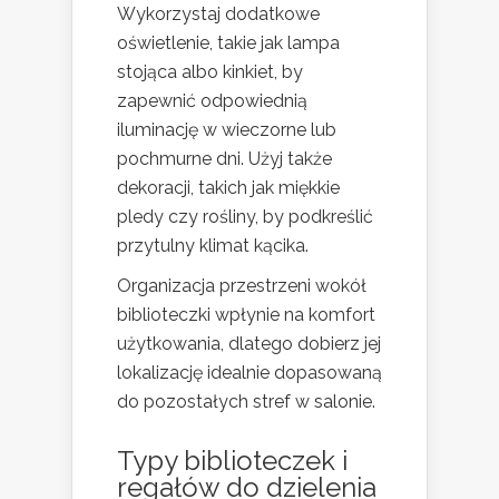
Wykorzystaj dodatkowe
oświetlenie, takie jak lampa
stojąca albo kinkiet, by
zapewnić odpowiednią
iluminację w wieczorne lub
pochmurne dni. Użyj także
dekoracji, takich jak miękkie
pledy czy rośliny, by podkreślić
przytulny klimat kącika.
Organizacja przestrzeni wokół
biblioteczki wpłynie na komfort
użytkowania, dlatego dobierz jej
lokalizację idealnie dopasowaną
do pozostałych stref w salonie.
Typy biblioteczek i
regałów do dzielenia