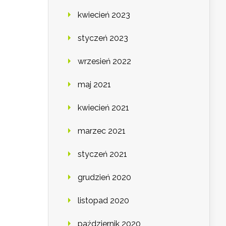
kwiecień 2023
styczeń 2023
wrzesień 2022
maj 2021
kwiecień 2021
marzec 2021
styczeń 2021
grudzień 2020
listopad 2020
październik 2020