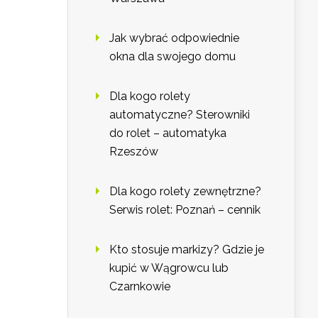
Jak wybrać odpowiednie
okna dla swojego domu
Dla kogo rolety
automatyczne? Sterowniki
do rolet – automatyka
Rzeszów
Dla kogo rolety zewnętrzne?
Serwis rolet: Poznań – cennik
Kto stosuje markizy? Gdzie je
kupić w Wągrowcu lub
Czarnkowie