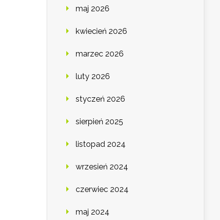
maj 2026
kwiecień 2026
marzec 2026
luty 2026
styczeń 2026
sierpień 2025
listopad 2024
wrzesień 2024
czerwiec 2024
maj 2024