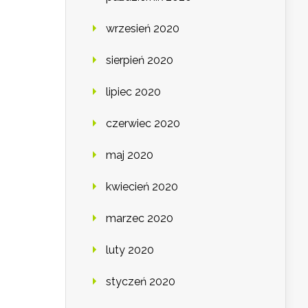
wrzesień 2020
sierpień 2020
lipiec 2020
czerwiec 2020
maj 2020
kwiecień 2020
marzec 2020
luty 2020
styczeń 2020