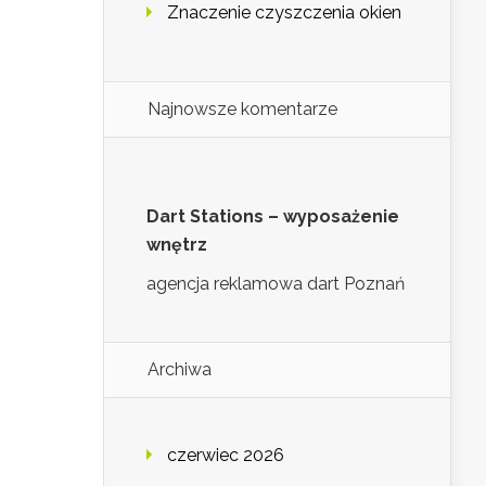
Znaczenie czyszczenia okien
Najnowsze komentarze
Dart Stations – wyposażenie
wnętrz
agencja reklamowa dart Poznań
Archiwa
czerwiec 2026