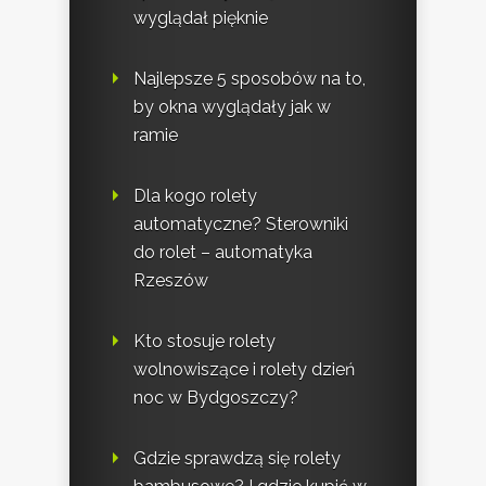
wyglądał pięknie
Najlepsze 5 sposobów na to,
by okna wyglądały jak w
ramie
Dla kogo rolety
automatyczne? Sterowniki
do rolet – automatyka
Rzeszów
Kto stosuje rolety
wolnowiszące i rolety dzień
noc w Bydgoszczy?
Gdzie sprawdzą się rolety