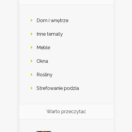
Dom i wnętrze
Inne tematy
Meble
Okna
Rośliny
Strefowanie podzia
Warto przeczytać