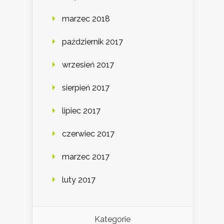
marzec 2018
październik 2017
wrzesień 2017
sierpień 2017
lipiec 2017
czerwiec 2017
marzec 2017
luty 2017
Kategorie