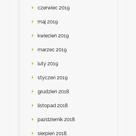
czerwiec 2019
maj 2019
kwiecień 2019
marzec 2019
luty 2019
styczeń 2019
grudzień 2018
listopad 2018
październik 2018
sierpień 2018