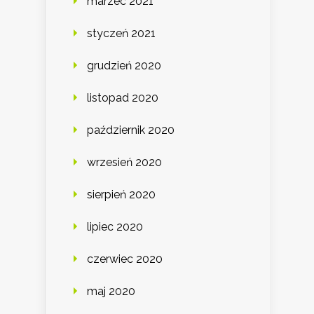
marzec 2021
styczeń 2021
grudzień 2020
listopad 2020
październik 2020
wrzesień 2020
sierpień 2020
lipiec 2020
czerwiec 2020
maj 2020