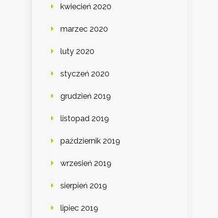
kwiecień 2020
marzec 2020
luty 2020
styczeń 2020
grudzień 2019
listopad 2019
październik 2019
wrzesień 2019
sierpień 2019
lipiec 2019