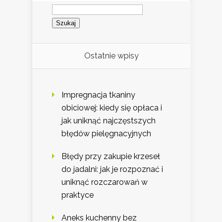
Szukaj:
Ostatnie wpisy
Impregnacja tkaniny
obiciowej: kiedy się opłaca i
jak uniknąć najczęstszych
błędów pielęgnacyjnych
Błędy przy zakupie krzeseł
do jadalni: jak je rozpoznać i
uniknąć rozczarowań w
praktyce
Aneks kuchenny bez