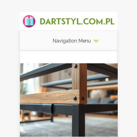
Navigation Menu