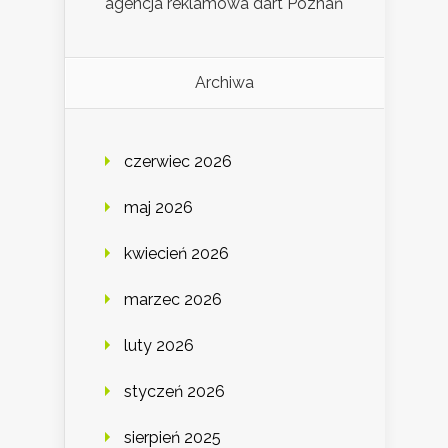
agencja reklamowa dart Poznań
Archiwa
czerwiec 2026
maj 2026
kwiecień 2026
marzec 2026
luty 2026
styczeń 2026
sierpień 2025