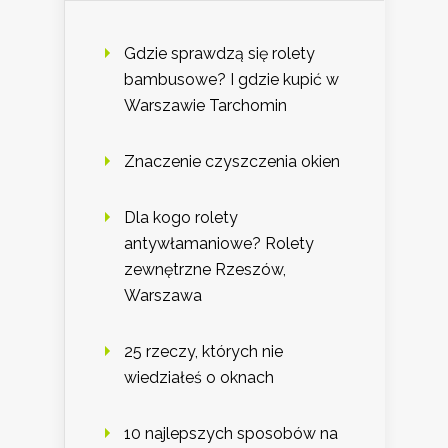
Gdzie sprawdzą się rolety
bambusowe? I gdzie kupić w
Warszawie Tarchomin
Znaczenie czyszczenia okien
Dla kogo rolety
antywłamaniowe? Rolety
zewnętrzne Rzeszów,
Warszawa
25 rzeczy, których nie
wiedziałeś o oknach
10 najlepszych sposobów na