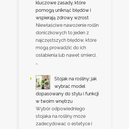
kluczowe zasady, które
pomogą uniknąć błędów i
wspierają zdrowy wzrost
Niewłaściwe nawożenie roślin
doniczkowych to jeden z
najczęstszych błędów, które
mogą prowadzić do ich
osłabienia lub nawet śmierci.
…
Stojak na rośliny: jak
wybrać model
dopasowany do stylu i funkcji
w twoim wnętrzu
Wybór odpowiedniego
stojaka na rośliny może
zadecydować o estetyce i