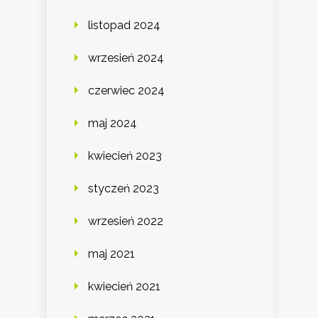
listopad 2024
wrzesień 2024
czerwiec 2024
maj 2024
kwiecień 2023
styczeń 2023
wrzesień 2022
maj 2021
kwiecień 2021