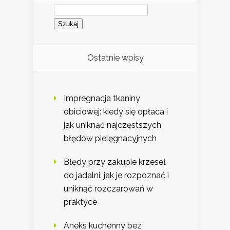
Szukaj:
Ostatnie wpisy
Impregnacja tkaniny
obiciowej: kiedy się opłaca i
jak uniknąć najczęstszych
błędów pielęgnacyjnych
Błędy przy zakupie krzeseł
do jadalni: jak je rozpoznać i
uniknąć rozczarowań w
praktyce
Aneks kuchenny bez