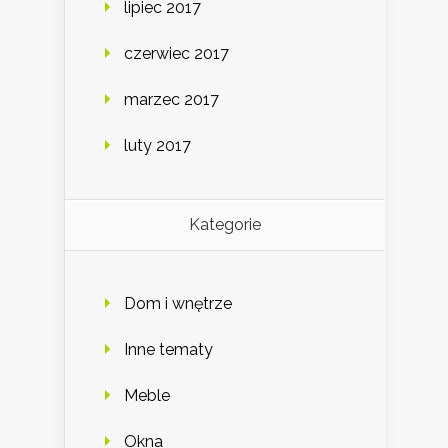
lipiec 2017
czerwiec 2017
marzec 2017
luty 2017
Kategorie
Dom i wnętrze
Inne tematy
Meble
Okna