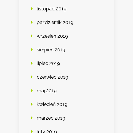
listopad 2019
październik 2019
wrzesień 2019
sierpień 2019
lipiec 2019
czerwiec 2019
maj 2019
kwiecień 2019
marzec 2019
luty 2019