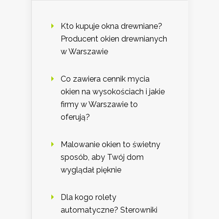
Kto kupuje okna drewniane?
Producent okien drewnianych
w Warszawie
Co zawiera cennik mycia
okien na wysokościach i jakie
firmy w Warszawie to
oferują?
Malowanie okien to świetny
sposób, aby Twój dom
wyglądał pięknie
Dla kogo rolety
automatyczne? Sterowniki