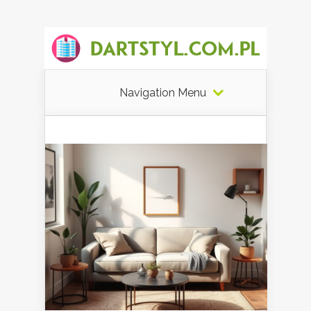
Navigation Menu