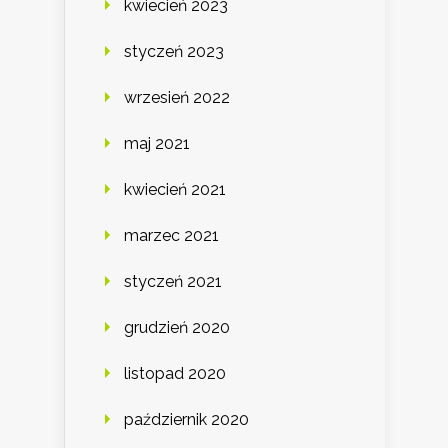
kwiecień 2023
styczeń 2023
wrzesień 2022
maj 2021
kwiecień 2021
marzec 2021
styczeń 2021
grudzień 2020
listopad 2020
październik 2020