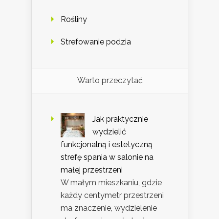
Rośliny
Strefowanie podzia
Warto przeczytać
Jak praktycznie
wydzielić
funkcjonalną i estetyczną
strefę spania w salonie na
małej przestrzeni
W małym mieszkaniu, gdzie
każdy centymetr przestrzeni
ma znaczenie, wydzielenie