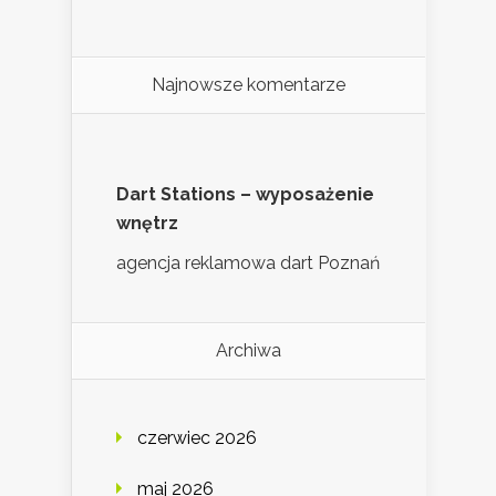
Najnowsze komentarze
Dart Stations – wyposażenie
wnętrz
agencja reklamowa dart Poznań
Archiwa
czerwiec 2026
maj 2026