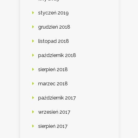
styczeń 2019
grudzień 2018
listopad 2018
październik 2018
sierpień 2018
marzec 2018
październik 2017
wrzesień 2017
sierpień 2017