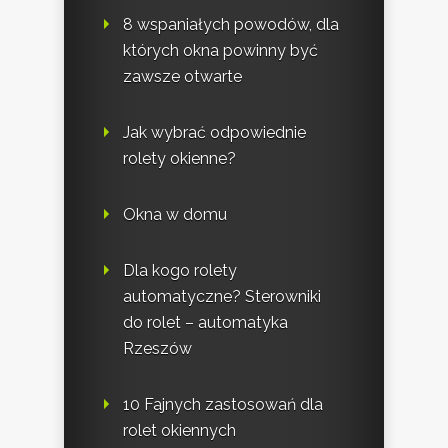
8 wspaniałych powodów, dla
których okna powinny być
zawsze otwarte
Jak wybrać odpowiednie
rolety okienne?
Okna w domu
Dla kogo rolety
automatyczne? Sterowniki
do rolet – automatyka
Rzeszów
10 Fajnych zastosowań dla
rolet okiennych