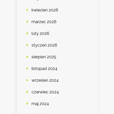
kwiecień 2026
marzec 2026
luty 2026
styczeń 2026
sierpień 2025
listopad 2024
wrzesień 2024
czerwiec 2024
maj 2024