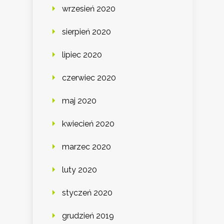
wrzesień 2020
sierpień 2020
lipiec 2020
czerwiec 2020
maj 2020
kwiecień 2020
marzec 2020
luty 2020
styczeń 2020
grudzień 2019