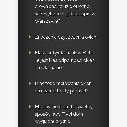
drewniane żaluzje okienne
wewnętrzne? I gdzie kupić w
Warszawie?
Znaczenie czyszczenia okien
Klasy antywłamaniowości –
ile jest klas odporności okien
na włamanie
Dlaczego malowanie okien
na czarno to zły pomysł?
Malowanie okien to świetny
sposób, aby Twój dom
wyglądał pięknie