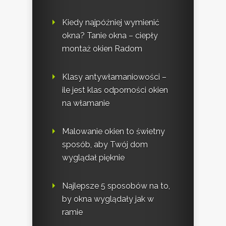
Kiedy najpóźniej wymienić
okna? Tanie okna – ciepły
montaż okien Radom
Klasy antywłamaniowości –
ile jest klas odporności okien
na włamanie
Malowanie okien to świetny
sposób, aby Twój dom
wyglądał pięknie
Najlepsze 5 sposobów na to,
by okna wyglądały jak w
ramie