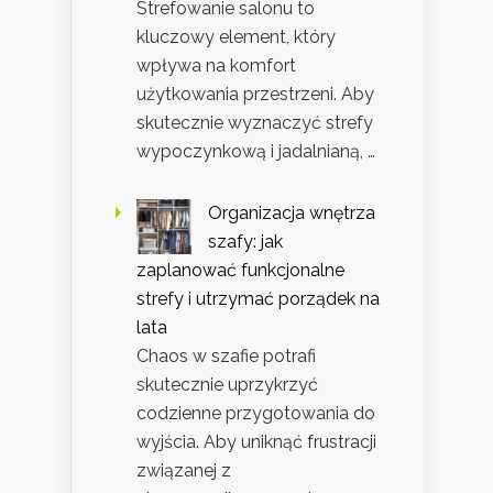
Strefowanie salonu to
kluczowy element, który
wpływa na komfort
użytkowania przestrzeni. Aby
skutecznie wyznaczyć strefy
wypoczynkową i jadalnianą, …
Organizacja wnętrza
szafy: jak
zaplanować funkcjonalne
strefy i utrzymać porządek na
lata
Chaos w szafie potrafi
skutecznie uprzykrzyć
codzienne przygotowania do
wyjścia. Aby uniknąć frustracji
związanej z