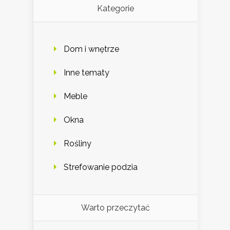
Kategorie
Dom i wnętrze
Inne tematy
Meble
Okna
Rośliny
Strefowanie podzia
Warto przeczytać