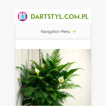
Navigation Menu