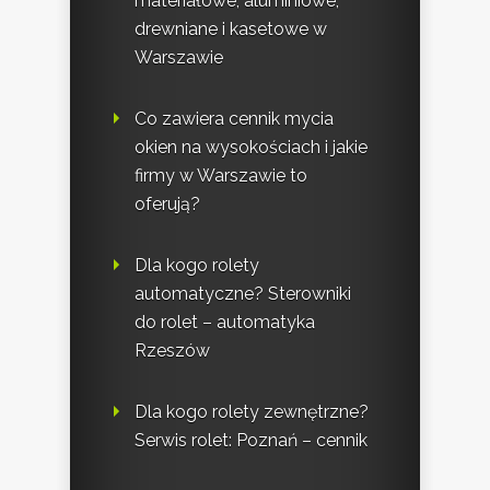
materiałowe, aluminiowe,
drewniane i kasetowe w
Warszawie
Co zawiera cennik mycia
okien na wysokościach i jakie
firmy w Warszawie to
oferują?
Dla kogo rolety
automatyczne? Sterowniki
do rolet – automatyka
Rzeszów
Dla kogo rolety zewnętrzne?
Serwis rolet: Poznań – cennik