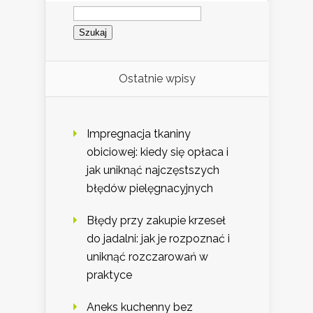
Szukaj:
Ostatnie wpisy
Impregnacja tkaniny
obiciowej: kiedy się opłaca i
jak uniknąć najczęstszych
błędów pielęgnacyjnych
Błędy przy zakupie krzeseł
do jadalni: jak je rozpoznać i
uniknąć rozczarowań w
praktyce
Aneks kuchenny bez