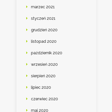
marzec 2021
styczeń 2021
grudzień 2020
listopad 2020
październik 2020
wrzesień 2020
sierpień 2020
lipiec 2020
czerwiec 2020
maj 2020