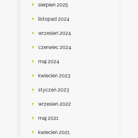
sierpień 2025
listopad 2024
wrzesień 2024
czerwiec 2024
maj 2024
kwiecień 2023
styczeń 2023
wrzesień 2022
maj 2021
kwiecień 2021