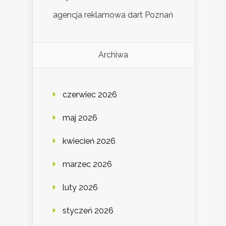
agencja reklamowa dart Poznań
Archiwa
czerwiec 2026
maj 2026
kwiecień 2026
marzec 2026
luty 2026
styczeń 2026