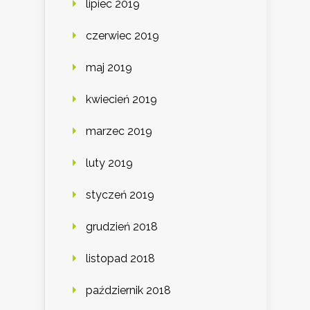
lipiec 2019
czerwiec 2019
maj 2019
kwiecień 2019
marzec 2019
luty 2019
styczeń 2019
grudzień 2018
listopad 2018
październik 2018