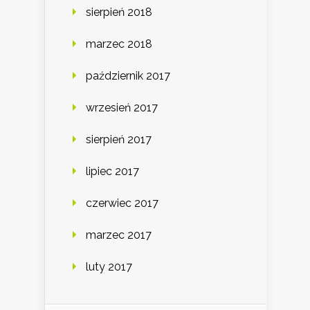
sierpień 2018
marzec 2018
październik 2017
wrzesień 2017
sierpień 2017
lipiec 2017
czerwiec 2017
marzec 2017
luty 2017