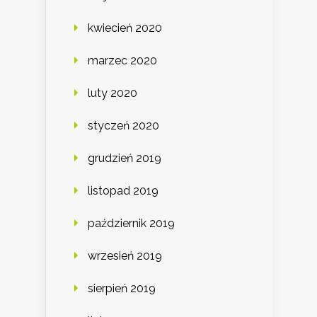
kwiecień 2020
marzec 2020
luty 2020
styczeń 2020
grudzień 2019
listopad 2019
październik 2019
wrzesień 2019
sierpień 2019