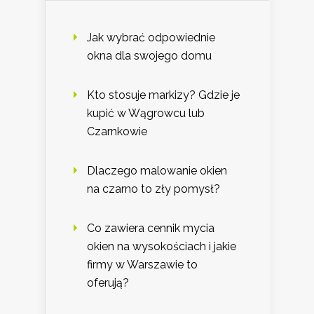
Jak wybrać odpowiednie
okna dla swojego domu
Kto stosuje markizy? Gdzie je
kupić w Wągrowcu lub
Czarnkowie
Dlaczego malowanie okien
na czarno to zły pomysł?
Co zawiera cennik mycia
okien na wysokościach i jakie
firmy w Warszawie to
oferują?