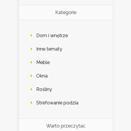
Kategorie
Dom i wnętrze
Inne tematy
Meble
Okna
Rośliny
Strefowanie podzia
Warto przeczytać