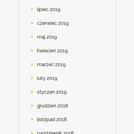
lipiec 2019
czerwiec 2019
maj 2019
kwiecień 2019
marzec 2019
luty 2019
styczeń 2019
grudzień 2018
listopad 2018
październik 2018