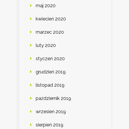
maj 2020
kwiecień 2020
marzec 2020
luty 2020
styczeń 2020
grudzień 2019
listopad 2019
październik 2019
wrzesień 2019
sierpień 2019