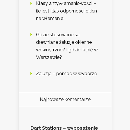
Klasy antywłamaniowości –
ile jest klas odporności okien
na włamanie
Gdzie stosowane są
drewniane żaluzje okienne
wewnętrzne? I gdzie kupić w
Warszawie?
Żaluzje – pomoc w wyborze
Najnowsze komentarze
Dart Stations – wyposażenie