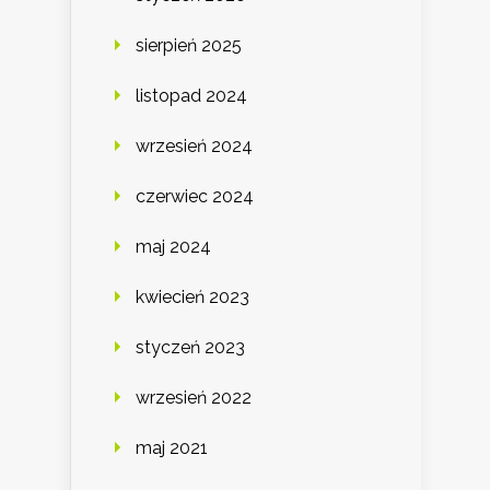
sierpień 2025
listopad 2024
wrzesień 2024
czerwiec 2024
maj 2024
kwiecień 2023
styczeń 2023
wrzesień 2022
maj 2021