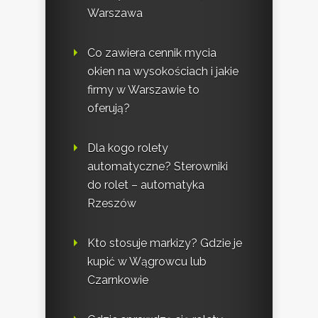
Warszawa
Co zawiera cennik mycia
okien na wysokościach i jakie
firmy w Warszawie to
oferują?
Dla kogo rolety
automatyczne? Sterowniki
do rolet – automatyka
Rzeszów
Kto stosuje markizy? Gdzie je
kupić w Wągrowcu lub
Czarnkowie