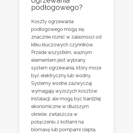
ogrzewania
podłogowego?
Koszty ogrzewania
podłogowego mogą się
znacznie różnić w zależności od
kilku kluczowych czynników.
Przede wszystkim, ważnym
elementem jest wybrany
system ogrzewania, który może
być elektryczny lub wodny.
Systemy wodne zazwyczaj
wymagają wyższych kosztów
instalacji, ale mogą być bardziej
ekonomiczne w dłuższym
okresie, zwłaszcza w
połączeniu z kotłami na
biomasę lub pompami ciepła.