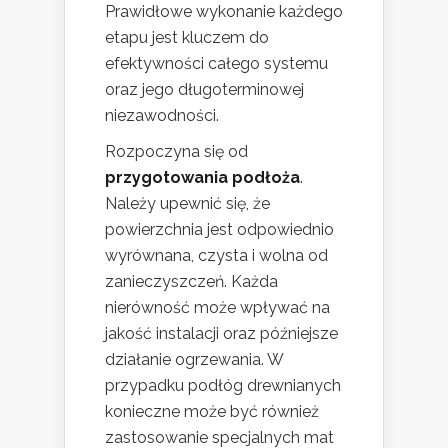
Prawidłowe wykonanie każdego
etapu jest kluczem do
efektywności całego systemu
oraz jego długoterminowej
niezawodności.
Rozpoczyna się od
przygotowania podłoża
.
Należy upewnić się, że
powierzchnia jest odpowiednio
wyrównana, czysta i wolna od
zanieczyszczeń. Każda
nierówność może wpływać na
jakość instalacji oraz późniejsze
działanie ogrzewania. W
przypadku podłóg drewnianych
konieczne może być również
zastosowanie specjalnych mat