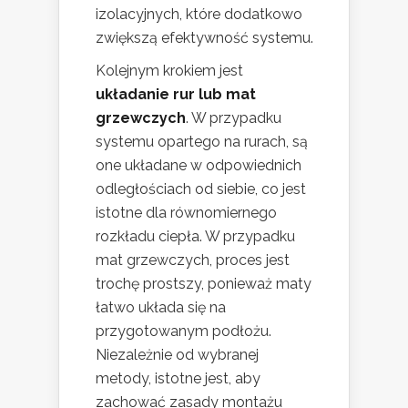
izolacyjnych, które dodatkowo
zwiększą efektywność systemu.
Kolejnym krokiem jest
układanie rur lub mat
grzewczych
. W przypadku
systemu opartego na rurach, są
one układane w odpowiednich
odległościach od siebie, co jest
istotne dla równomiernego
rozkładu ciepła. W przypadku
mat grzewczych, proces jest
trochę prostszy, ponieważ maty
łatwo układa się na
przygotowanym podłożu.
Niezależnie od wybranej
metody, istotne jest, aby
zachować zasady montażu