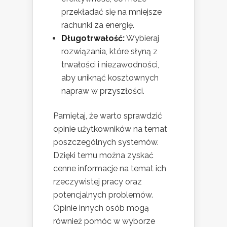
przekładać się na mniejsze
rachunki za energię.
Długotrwałość:
Wybieraj
rozwiązania, które słyną z
trwałości i niezawodności,
aby uniknąć kosztownych
napraw w przyszłości.
Pamiętaj, że warto sprawdzić
opinie użytkowników na temat
poszczególnych systemów.
Dzięki temu można zyskać
cenne informacje na temat ich
rzeczywistej pracy oraz
potencjalnych problemów.
Opinie innych osób mogą
również pomóc w wyborze