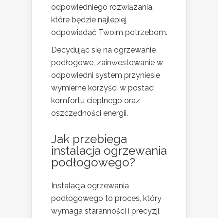
odpowiedniego rozwiązania,
które będzie najlepiej
odpowiadać Twoim potrzebom.
Decydując się na ogrzewanie
podłogowe, zainwestowanie w
odpowiedni system przyniesie
wymierne korzyści w postaci
komfortu cieplnego oraz
oszczędności energii.
Jak przebiega
instalacja ogrzewania
podłogowego?
Instalacja ogrzewania
podłogowego to proces, który
wymaga staranności i precyzji.