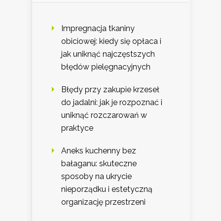
Impregnacja tkaniny
obiciowej: kiedy się opłaca i
jak uniknąć najczęstszych
błędów pielęgnacyjnych
Błędy przy zakupie krzeseł
do jadalni: jak je rozpoznać i
uniknąć rozczarowań w
praktyce
Aneks kuchenny bez
bałaganu: skuteczne
sposoby na ukrycie
nieporządku i estetyczną
organizację przestrzeni