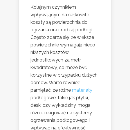
Kolejnym czynnikiem
wpływającym na całkowite
koszty są powierzchnia do
ogrzania oraz rodzaj podłogi.
Często zdarza się, że większe
powierzchnie wymagają nieco
niższych kosztów
jednostkowych za metr
kwadratowy, co może być
korzystne w przypadku dużych
domów. Warto również
pamiętać, że różne
materiały
podłogowe, takie jak płytki,
deski czy wykładziny, mogą
różnie reagować na systemy
ogrzewania podłogowego i
wpływać na efektywność