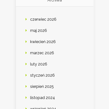
Archiwa
czerwiec 2026
maj 2026
kwiecień 2026
marzec 2026
luty 2026
styczeń 2026
sierpień 2025
listopad 2024
wrzesień 2024