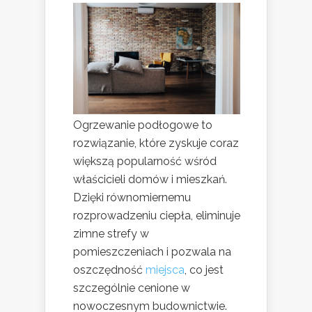
Ogrzewanie podłogowe to
rozwiązanie, które zyskuje coraz
większą popularność wśród
właścicieli domów i mieszkań.
Dzięki równomiernemu
rozprowadzeniu ciepła, eliminuje
zimne strefy w
pomieszczeniach i pozwala na
oszczędność
miejsca
, co jest
szczególnie cenione w
nowoczesnym budownictwie.