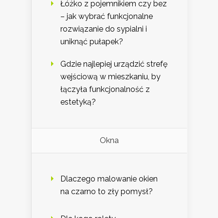
Łóżko z pojemnikiem czy bez
– jak wybrać funkcjonalne
rozwiązanie do sypialni i
uniknąć pułapek?
Gdzie najlepiej urządzić strefę
wejściową w mieszkaniu, by
łączyła funkcjonalność z
estetyką?
Okna
Dlaczego malowanie okien
na czarno to zły pomysł?