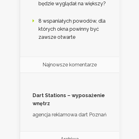
będzie wyglądał na większy?
8 wspaniałych powodów, dla
których okna powinny być
zawsze otwarte
Najnowsze komentarze
Dart Stations – wyposażenie
wnętrz
agencja reklamowa dart Poznań