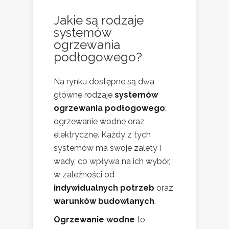
Jakie są rodzaje
systemów
ogrzewania
podłogowego?
Na rynku dostępne są dwa
główne rodzaje
systemów
ogrzewania podłogowego
:
ogrzewanie wodne oraz
elektryczne. Każdy z tych
systemów ma swoje zalety i
wady, co wpływa na ich wybór,
w zależności od
indywidualnych potrzeb
oraz
warunków budowlanych
.
Ogrzewanie wodne
to