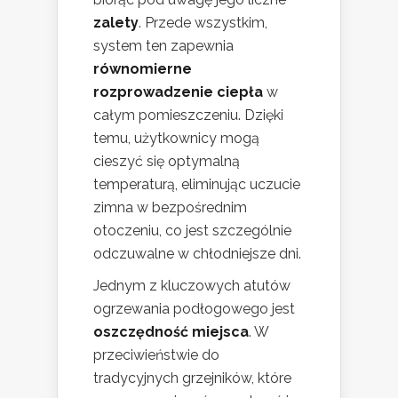
zalety
. Przede wszystkim,
system ten zapewnia
równomierne
rozprowadzenie ciepła
w
całym pomieszczeniu. Dzięki
temu, użytkownicy mogą
cieszyć się optymalną
temperaturą, eliminując uczucie
zimna w bezpośrednim
otoczeniu, co jest szczególnie
odczuwalne w chłodniejsze dni.
Jednym z kluczowych atutów
ogrzewania podłogowego jest
oszczędność miejsca
. W
przeciwieństwie do
tradycyjnych grzejników, które