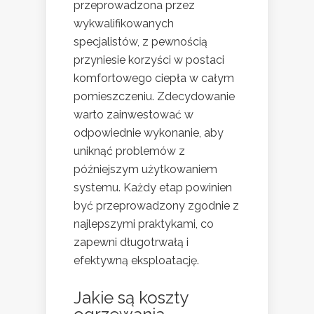
przeprowadzona przez
wykwalifikowanych
specjalistów, z pewnością
przyniesie korzyści w postaci
komfortowego ciepła w całym
pomieszczeniu. Zdecydowanie
warto zainwestować w
odpowiednie wykonanie, aby
uniknąć problemów z
późniejszym użytkowaniem
systemu. Każdy etap powinien
być przeprowadzony zgodnie z
najlepszymi praktykami, co
zapewni długotrwałą i
efektywną eksploatację.
Jakie są koszty