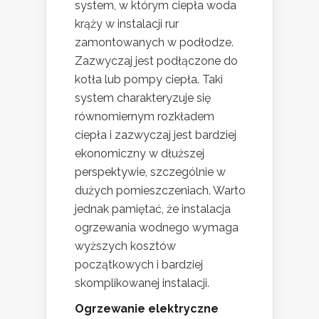
system, w którym ciepła woda
krąży w instalacji rur
zamontowanych w podłodze.
Zazwyczaj jest podłączone do
kotła lub pompy ciepła. Taki
system charakteryzuje się
równomiernym rozkładem
ciepła i zazwyczaj jest bardziej
ekonomiczny w dłuższej
perspektywie, szczególnie w
dużych pomieszczeniach. Warto
jednak pamiętać, że instalacja
ogrzewania wodnego wymaga
wyższych kosztów
początkowych i bardziej
skomplikowanej instalacji.
Ogrzewanie elektryczne