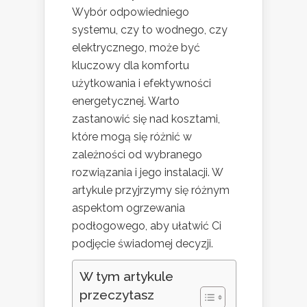
Wybór odpowiedniego
systemu, czy to wodnego, czy
elektrycznego, może być
kluczowy dla komfortu
użytkowania i efektywności
energetycznej. Warto
zastanowić się nad kosztami,
które mogą się różnić w
zależności od wybranego
rozwiązania i jego instalacji. W
artykule przyjrzymy się różnym
aspektom ogrzewania
podłogowego, aby ułatwić Ci
podjęcie świadomej decyzji.
W tym artykule
przeczytasz