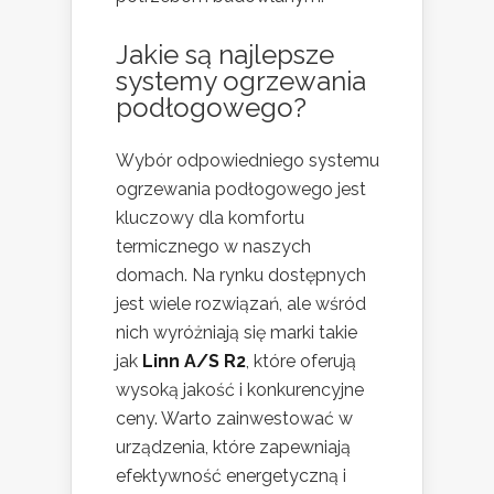
Jakie są najlepsze
systemy ogrzewania
podłogowego?
Wybór odpowiedniego systemu
ogrzewania podłogowego jest
kluczowy dla komfortu
termicznego w naszych
domach. Na rynku dostępnych
jest wiele rozwiązań, ale wśród
nich wyróżniają się marki takie
jak
Linn A/S R2
, które oferują
wysoką jakość i konkurencyjne
ceny. Warto zainwestować w
urządzenia, które zapewniają
efektywność energetyczną i