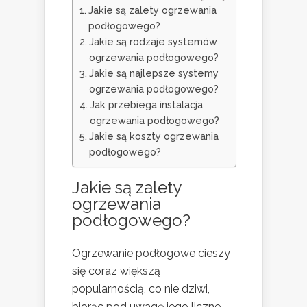
Jakie są zalety ogrzewania
podłogowego?
Jakie są rodzaje systemów
ogrzewania podłogowego?
Jakie są najlepsze systemy
ogrzewania podłogowego?
Jak przebiega instalacja
ogrzewania podłogowego?
Jakie są koszty ogrzewania
podłogowego?
Jakie są zalety
ogrzewania
podłogowego?
Ogrzewanie podłogowe cieszy
się coraz większą
popularnością, co nie dziwi,
biorąc pod uwagę jego liczne