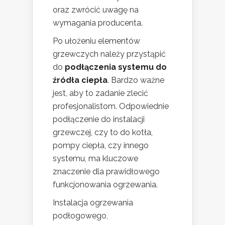
oraz zwrócić uwagę na
wymagania producenta.
Po ułożeniu elementów
grzewczych należy przystąpić
do
podłączenia systemu do
źródła ciepła
. Bardzo ważne
jest, aby to zadanie zlecić
profesjonalistom. Odpowiednie
podłączenie do instalacji
grzewczej, czy to do kotła,
pompy ciepła, czy innego
systemu, ma kluczowe
znaczenie dla prawidłowego
funkcjonowania ogrzewania.
Instalacja ogrzewania
podłogowego,