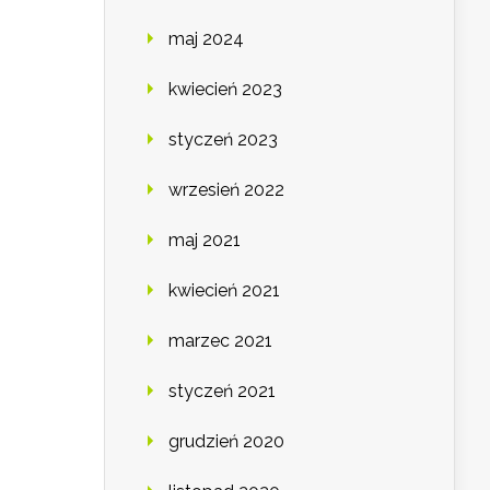
maj 2024
kwiecień 2023
styczeń 2023
wrzesień 2022
maj 2021
kwiecień 2021
marzec 2021
styczeń 2021
grudzień 2020