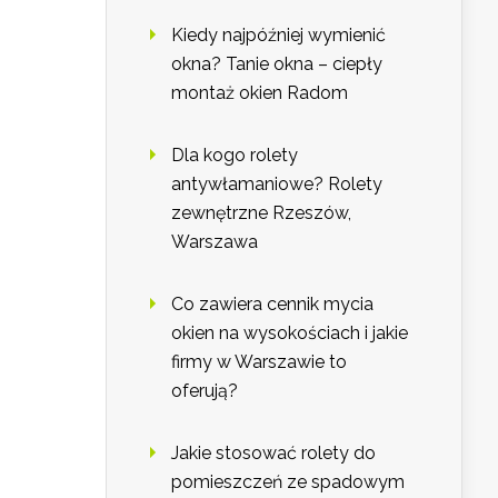
Kiedy najpóźniej wymienić
okna? Tanie okna – ciepły
montaż okien Radom
Dla kogo rolety
antywłamaniowe? Rolety
zewnętrzne Rzeszów,
Warszawa
Co zawiera cennik mycia
okien na wysokościach i jakie
firmy w Warszawie to
oferują?
Jakie stosować rolety do
pomieszczeń ze spadowym