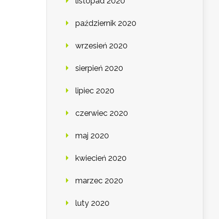
listopad 2020
październik 2020
wrzesień 2020
sierpień 2020
lipiec 2020
czerwiec 2020
maj 2020
kwiecień 2020
marzec 2020
luty 2020