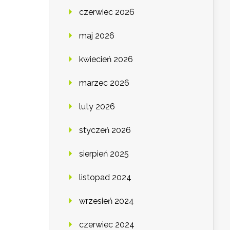
czerwiec 2026
maj 2026
kwiecień 2026
marzec 2026
luty 2026
styczeń 2026
sierpień 2025
listopad 2024
wrzesień 2024
czerwiec 2024