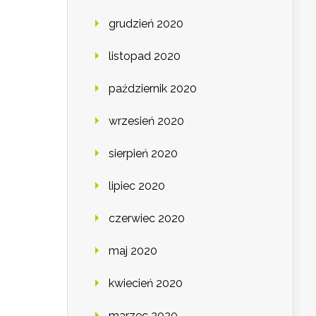
grudzień 2020
listopad 2020
październik 2020
wrzesień 2020
sierpień 2020
lipiec 2020
czerwiec 2020
maj 2020
kwiecień 2020
marzec 2020