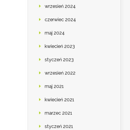
wrzesień 2024
czerwiec 2024
maj 2024
kwiecień 2023
styczeń 2023
wrzesień 2022
maj 2021
kwiecień 2021
marzec 2021
styczeń 2021