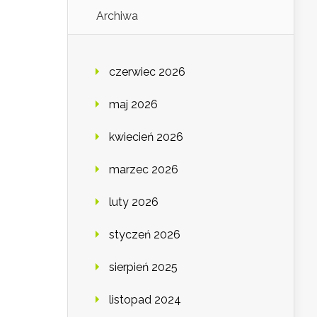
Archiwa
czerwiec 2026
maj 2026
kwiecień 2026
marzec 2026
luty 2026
styczeń 2026
sierpień 2025
listopad 2024