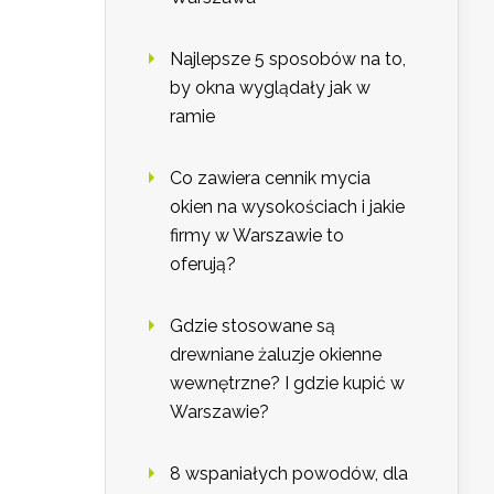
Najlepsze 5 sposobów na to,
by okna wyglądały jak w
ramie
Co zawiera cennik mycia
okien na wysokościach i jakie
firmy w Warszawie to
oferują?
Gdzie stosowane są
drewniane żaluzje okienne
wewnętrzne? I gdzie kupić w
Warszawie?
8 wspaniałych powodów, dla