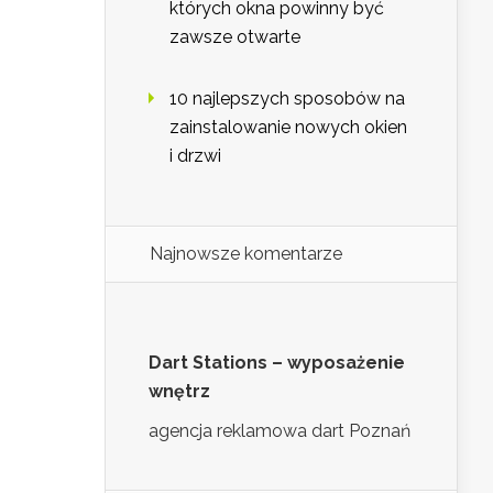
których okna powinny być
zawsze otwarte
10 najlepszych sposobów na
zainstalowanie nowych okien
i drzwi
Najnowsze komentarze
Dart Stations – wyposażenie
wnętrz
agencja reklamowa dart Poznań