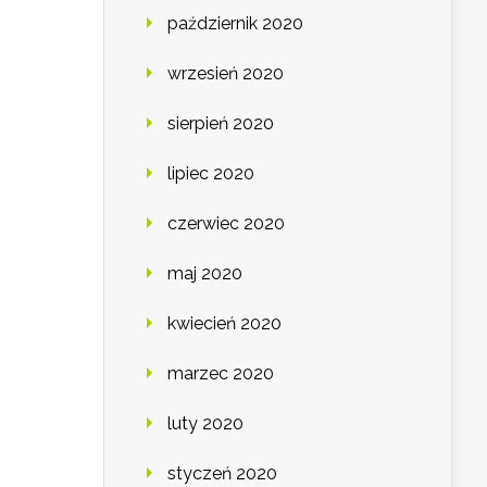
październik 2020
wrzesień 2020
sierpień 2020
lipiec 2020
czerwiec 2020
maj 2020
kwiecień 2020
marzec 2020
luty 2020
styczeń 2020