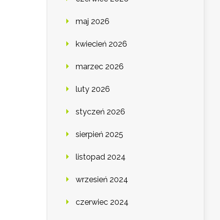
maj 2026
kwiecień 2026
marzec 2026
luty 2026
styczeń 2026
sierpień 2025
listopad 2024
wrzesień 2024
czerwiec 2024