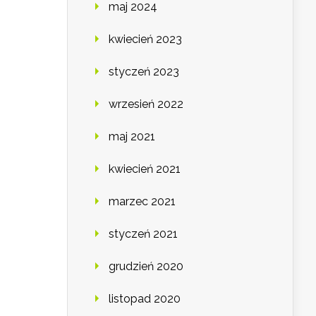
maj 2024
kwiecień 2023
styczeń 2023
wrzesień 2022
maj 2021
kwiecień 2021
marzec 2021
styczeń 2021
grudzień 2020
listopad 2020