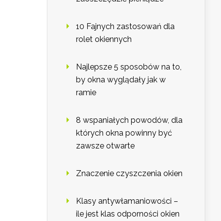
10 Fajnych zastosowań dla
rolet okiennych
Najlepsze 5 sposobów na to,
by okna wyglądały jak w
ramie
8 wspaniałych powodów, dla
których okna powinny być
zawsze otwarte
Znaczenie czyszczenia okien
Klasy antywłamaniowości –
ile jest klas odporności okien