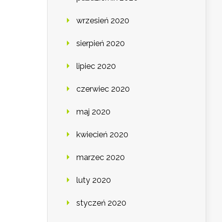
wrzesień 2020
sierpień 2020
lipiec 2020
czerwiec 2020
maj 2020
kwiecień 2020
marzec 2020
luty 2020
styczeń 2020