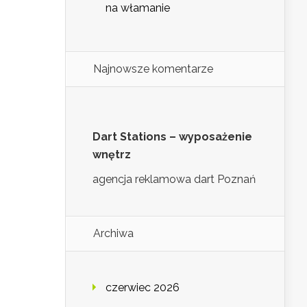
na włamanie
Najnowsze komentarze
Dart Stations – wyposażenie
wnętrz
agencja reklamowa dart Poznań
Archiwa
czerwiec 2026