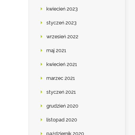
kwiecień 2023
styczeń 2023
wrzesień 2022
maj 2021
kwiecień 2021
marzec 2021
styczeń 2021
grudzień 2020
listopad 2020
październik 2020