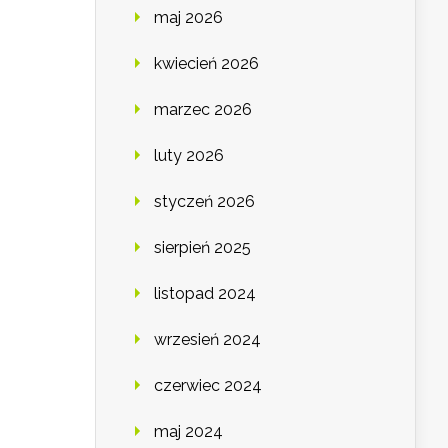
maj 2026
kwiecień 2026
marzec 2026
luty 2026
styczeń 2026
sierpień 2025
listopad 2024
wrzesień 2024
czerwiec 2024
maj 2024