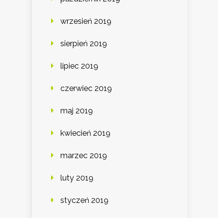
wrzesień 2019
sierpień 2019
lipiec 2019
czerwiec 2019
maj 2019
kwiecień 2019
marzec 2019
luty 2019
styczeń 2019