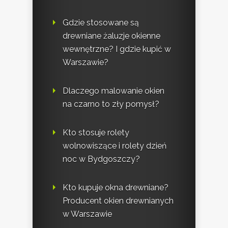
Gdzie stosowane są
drewniane żaluzje okienne
wewnętrzne? I gdzie kupić w
Warszawie?
Dlaczego malowanie okien
na czarno to zły pomysł?
Kto stosuje rolety
wolnowiszące i rolety dzień
noc w Bydgoszczy?
Kto kupuje okna drewniane?
Producent okien drewnianych
w Warszawie