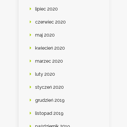
lipiec 2020
czerwiec 2020
maj 2020
kwiecień 2020
marzec 2020
luty 2020
styczeń 2020
grudzień 2019
listopad 2019
październik 2019