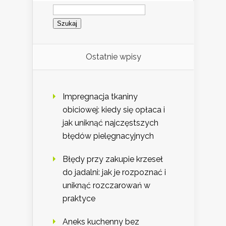
Szukaj:
Ostatnie wpisy
Impregnacja tkaniny
obiciowej: kiedy się opłaca i
jak uniknąć najczęstszych
błędów pielęgnacyjnych
Błędy przy zakupie krzeseł
do jadalni: jak je rozpoznać i
uniknąć rozczarowań w
praktyce
Aneks kuchenny bez