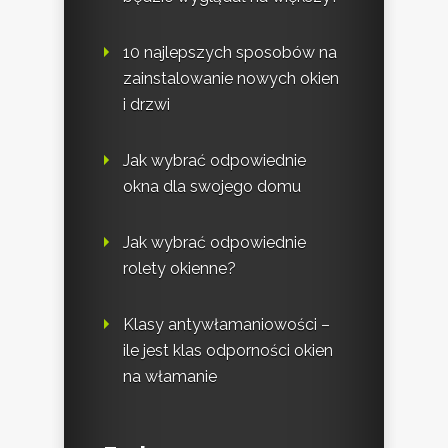
10 najlepszych sposobów na
zainstalowanie nowych okien
i drzwi
Jak wybrać odpowiednie
okna dla swojego domu
Jak wybrać odpowiednie
rolety okienne?
Klasy antywłamaniowości –
ile jest klas odporności okien
na włamanie