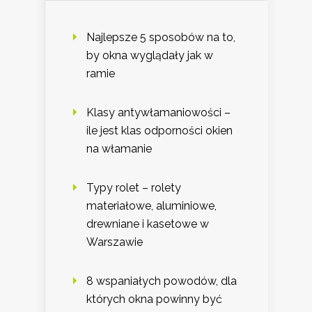
Najlepsze 5 sposobów na to,
by okna wyglądały jak w
ramie
Klasy antywłamaniowości –
ile jest klas odporności okien
na włamanie
Typy rolet – rolety
materiałowe, aluminiowe,
drewniane i kasetowe w
Warszawie
8 wspaniałych powodów, dla
których okna powinny być