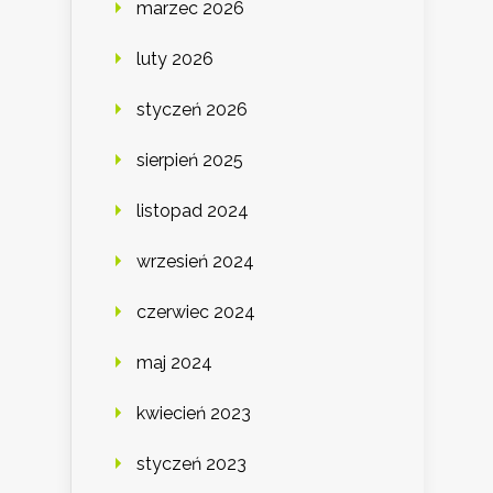
marzec 2026
luty 2026
styczeń 2026
sierpień 2025
listopad 2024
wrzesień 2024
czerwiec 2024
maj 2024
kwiecień 2023
styczeń 2023