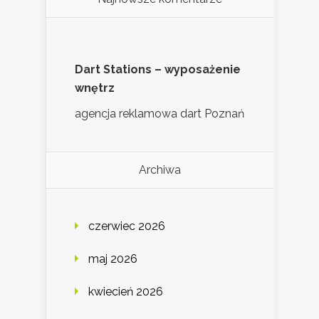
Dart Stations – wyposażenie
wnętrz
agencja reklamowa dart Poznań
Archiwa
czerwiec 2026
maj 2026
kwiecień 2026