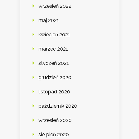
wrzesień 2022
maj 2021
kwiecień 2021
marzec 2021
styczeń 2021
grudzień 2020
listopad 2020
październik 2020
wrzesień 2020
sierpień 2020