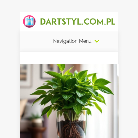
Navigation Menu