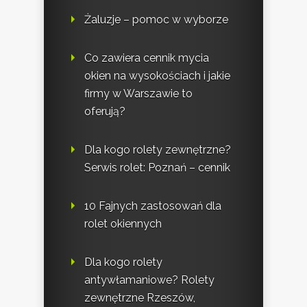
Żaluzje – pomoc w wyborze
Co zawiera cennik mycia
okien na wysokościach i jakie
firmy w Warszawie to
oferują?
Dla kogo rolety zewnętrzne?
Serwis rolet: Poznań – cennik
10 Fajnych zastosowań dla
rolet okiennych
Dla kogo rolety
antywłamaniowe? Rolety
zewnętrzne Rzeszów,