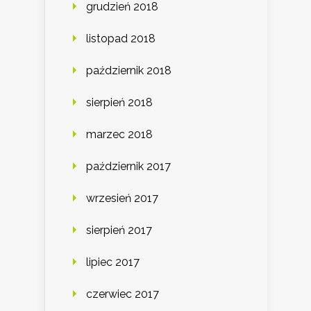
grudzień 2018
listopad 2018
październik 2018
sierpień 2018
marzec 2018
październik 2017
wrzesień 2017
sierpień 2017
lipiec 2017
czerwiec 2017