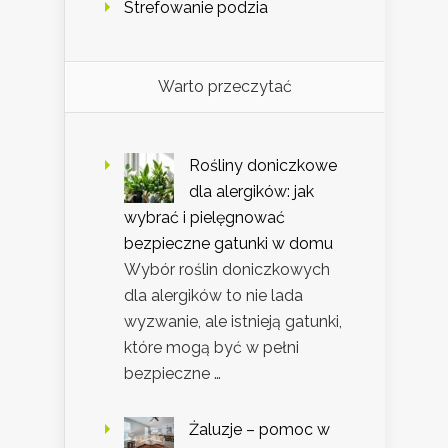
Strefowanie podzia
Warto przeczytać
Rośliny doniczkowe
dla alergików: jak
wybrać i pielęgnować
bezpieczne gatunki w domu
Wybór roślin doniczkowych
dla alergików to nie lada
wyzwanie, ale istnieją gatunki,
które mogą być w pełni
bezpieczne …
Żaluzje – pomoc w