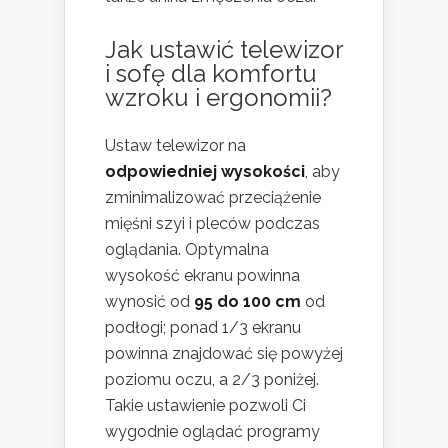
Jak ustawić telewizor
i sofę dla komfortu
wzroku i ergonomii?
Ustaw telewizor na
odpowiedniej wysokości
, aby
zminimalizować przeciążenie
mięśni szyi i pleców podczas
oglądania. Optymalna
wysokość ekranu powinna
wynosić od
95 do 100 cm
od
podłogi; ponad 1/3 ekranu
powinna znajdować się powyżej
poziomu oczu, a 2/3 poniżej.
Takie ustawienie pozwoli Ci
wygodnie oglądać programy