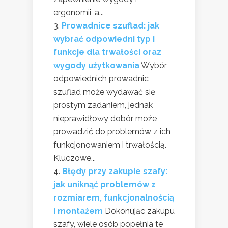
ergonomii, a...
Prowadnice szuflad: jak
wybrać odpowiedni typ i
funkcje dla trwałości oraz
wygody użytkowania
Wybór
odpowiednich prowadnic
szuflad może wydawać się
prostym zadaniem, jednak
nieprawidłowy dobór może
prowadzić do problemów z ich
funkcjonowaniem i trwałością.
Kluczowe...
Błędy przy zakupie szafy:
jak uniknąć problemów z
rozmiarem, funkcjonalnością
i montażem
Dokonując zakupu
szafy, wiele osób popełnia te