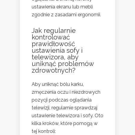
ustawienia ekranu lub mebli
zgodnie z zasadami ergonomii.
Jak regularnie
kontrolować
prawidłowość
ustawienia sofy i
telewizora, aby
uniknąć problemów
zdrowotnych?
Aby uniknąć bólu karku,
zmęczenia oczu i niezdrowych
pozycji podczas oglądania
telewizji, regularnie sprawdzaj
ustawienie telewizora i sofy. Oto
kilka kroków, które pomogą w
tej kontroli: