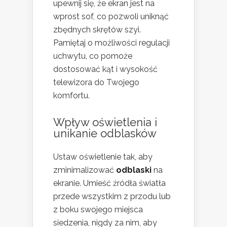
upewnij się, że ekran jest na
wprost sof, co pozwoli uniknąć
zbędnych skrętów szyi.
Pamiętaj o możliwości regulacji
uchwytu, co pomoże
dostosować kąt i wysokość
telewizora do Twojego
komfortu.
Wpływ oświetlenia i
unikanie odblasków
Ustaw oświetlenie tak, aby
zminimalizować
odblaski
na
ekranie. Umieść źródła światła
przede wszystkim z przodu lub
z boku swojego miejsca
siedzenia, nigdy za nim, aby