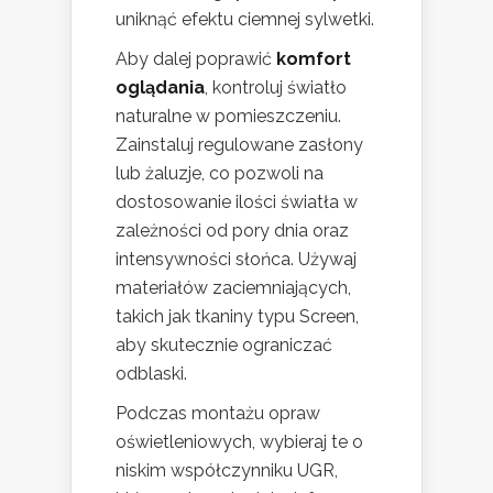
uniknąć efektu ciemnej sylwetki.
Aby dalej poprawić
komfort
oglądania
, kontroluj światło
naturalne w pomieszczeniu.
Zainstaluj regulowane zasłony
lub żaluzje, co pozwoli na
dostosowanie ilości światła w
zależności od pory dnia oraz
intensywności słońca. Używaj
materiałów zaciemniających,
takich jak tkaniny typu Screen,
aby skutecznie ograniczać
odblaski.
Podczas montażu opraw
oświetleniowych, wybieraj te o
niskim współczynniku UGR,