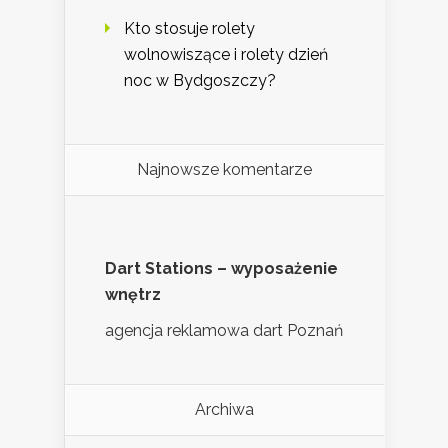
Kto stosuje rolety
wolnowiszące i rolety dzień
noc w Bydgoszczy?
Najnowsze komentarze
Dart Stations – wyposażenie
wnętrz
agencja reklamowa dart Poznań
Archiwa