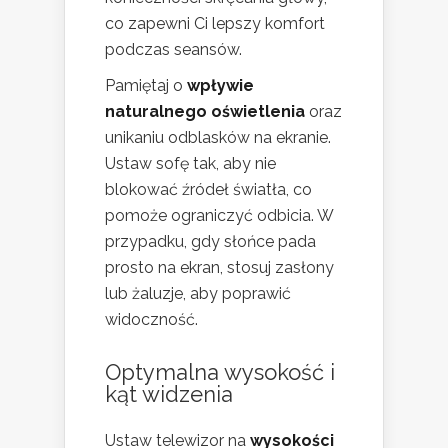
co zapewni Ci lepszy komfort
podczas seansów.
Pamiętaj o
wpływie
naturalnego oświetlenia
oraz
unikaniu odblasków na ekranie.
Ustaw sofę tak, aby nie
blokować źródeł światła, co
pomoże ograniczyć odbicia. W
przypadku, gdy słońce pada
prosto na ekran, stosuj zasłony
lub żaluzje, aby poprawić
widoczność.
Optymalna wysokość i
kąt widzenia
Ustaw telewizor na
wysokości