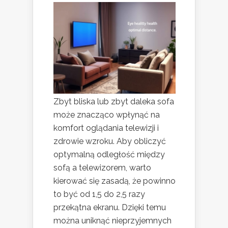
Zbyt bliska lub zbyt daleka sofa
może znacząco wpłynąć na
komfort oglądania telewizji i
zdrowie wzroku. Aby obliczyć
optymalną odległość między
sofą a telewizorem, warto
kierować się zasadą, że powinno
to być od 1,5 do 2,5 razy
przekątna ekranu. Dzięki temu
można uniknąć nieprzyjemnych