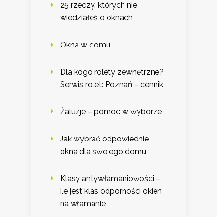
25 rzeczy, których nie
wiedziałeś o oknach
Okna w domu
Dla kogo rolety zewnętrzne?
Serwis rolet: Poznań – cennik
Żaluzje – pomoc w wyborze
Jak wybrać odpowiednie
okna dla swojego domu
Klasy antywłamaniowości –
ile jest klas odporności okien
na włamanie