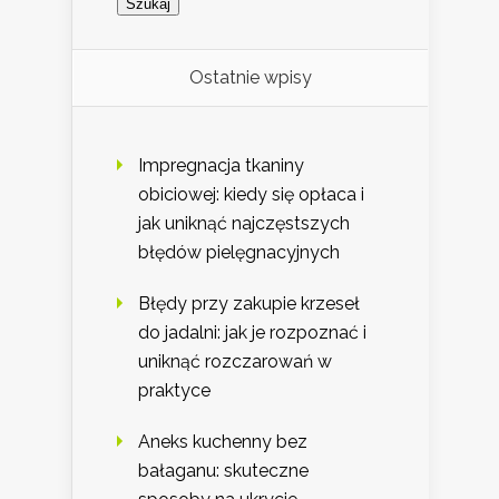
Ostatnie wpisy
Impregnacja tkaniny
obiciowej: kiedy się opłaca i
jak uniknąć najczęstszych
błędów pielęgnacyjnych
Błędy przy zakupie krzeseł
do jadalni: jak je rozpoznać i
uniknąć rozczarowań w
praktyce
Aneks kuchenny bez
bałaganu: skuteczne