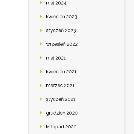
maj 2024
kwiecień 2023
styczeń 2023
wrzesień 2022
maj 2021
kwiecień 2021
marzec 2021
styczeń 2021
grudzień 2020
listopad 2020