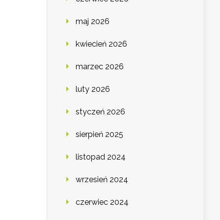
maj 2026
kwiecień 2026
marzec 2026
luty 2026
styczeń 2026
sierpień 2025
listopad 2024
wrzesień 2024
czerwiec 2024