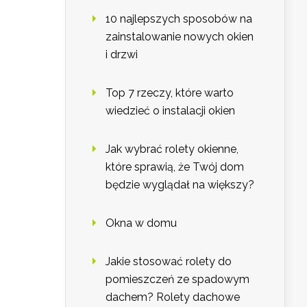
10 najlepszych sposobów na
zainstalowanie nowych okien
i drzwi
Top 7 rzeczy, które warto
wiedzieć o instalacji okien
Jak wybrać rolety okienne,
które sprawią, że Twój dom
będzie wyglądał na większy?
Okna w domu
Jakie stosować rolety do
pomieszczeń ze spadowym
dachem? Rolety dachowe