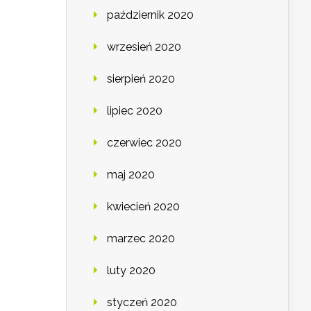
październik 2020
wrzesień 2020
sierpień 2020
lipiec 2020
czerwiec 2020
maj 2020
kwiecień 2020
marzec 2020
luty 2020
styczeń 2020