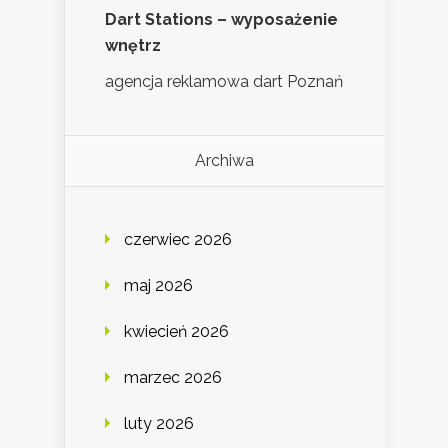
Dart Stations – wyposażenie
wnętrz
agencja reklamowa dart Poznań
Archiwa
czerwiec 2026
maj 2026
kwiecień 2026
marzec 2026
luty 2026