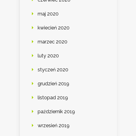
maj 2020
kwiecień 2020
marzec 2020
luty 2020
styczeń 2020
grudzień 2019
listopad 2019
październik 2019
wrzesień 2019