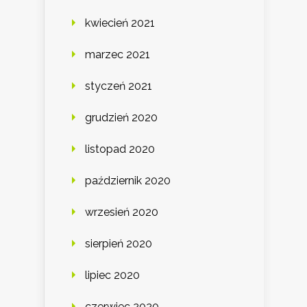
kwiecień 2021
marzec 2021
styczeń 2021
grudzień 2020
listopad 2020
październik 2020
wrzesień 2020
sierpień 2020
lipiec 2020
czerwiec 2020