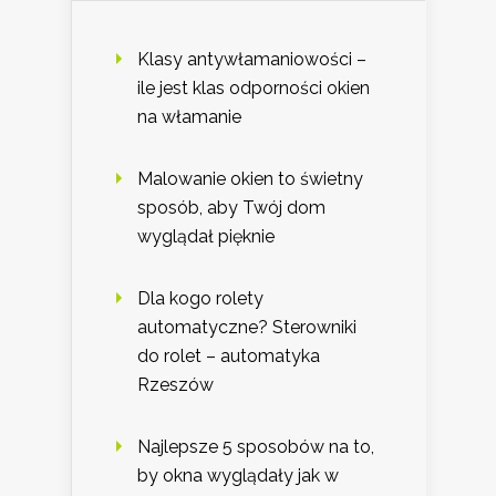
Klasy antywłamaniowości –
ile jest klas odporności okien
na włamanie
Malowanie okien to świetny
sposób, aby Twój dom
wyglądał pięknie
Dla kogo rolety
automatyczne? Sterowniki
do rolet – automatyka
Rzeszów
Najlepsze 5 sposobów na to,
by okna wyglądały jak w