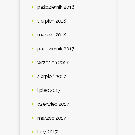
październik 2018
sierpień 2018
marzec 2018
październik 2017
wrzesień 2017
sierpień 2017
lipiec 2017
czerwiec 2017
marzec 2017
luty 2017