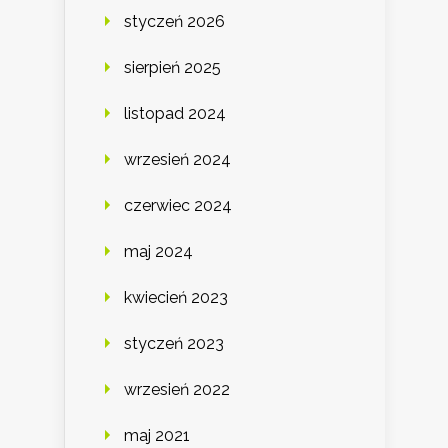
styczeń 2026
sierpień 2025
listopad 2024
wrzesień 2024
czerwiec 2024
maj 2024
kwiecień 2023
styczeń 2023
wrzesień 2022
maj 2021