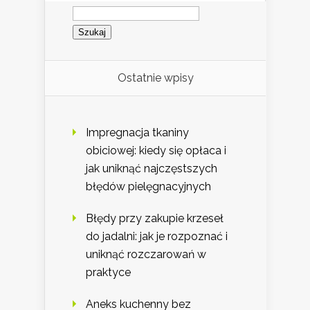
Szukaj:
Ostatnie wpisy
Impregnacja tkaniny
obiciowej: kiedy się opłaca i
jak uniknąć najczęstszych
błędów pielęgnacyjnych
Błędy przy zakupie krzeseł
do jadalni: jak je rozpoznać i
uniknąć rozczarowań w
praktyce
Aneks kuchenny bez