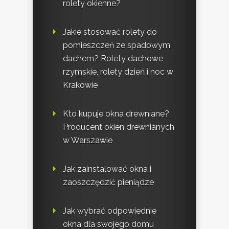
rolety okienne?
Jakie stosować rolety do
pomieszczeń ze spadowym
dachem? Rolety dachowe
rzymskie, rolety dzień i noc w
Krakowie
Kto kupuje okna drewniane?
Producent okien drewnianych
w Warszawie
Jak zainstalować okna i
zaoszczędzić pieniądze
Jak wybrać odpowiednie
okna dla swojego domu