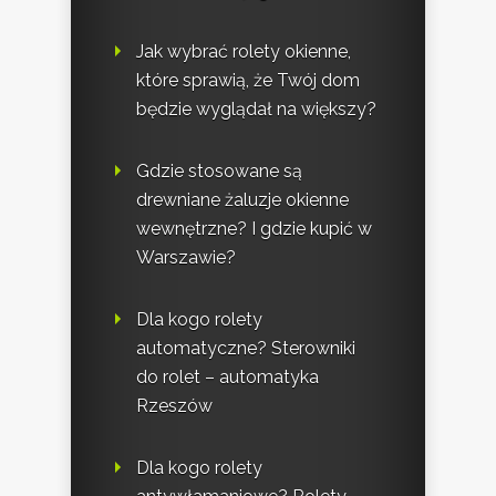
Jak wybrać rolety okienne,
które sprawią, że Twój dom
będzie wyglądał na większy?
Gdzie stosowane są
drewniane żaluzje okienne
wewnętrzne? I gdzie kupić w
Warszawie?
Dla kogo rolety
automatyczne? Sterowniki
do rolet – automatyka
Rzeszów
Dla kogo rolety