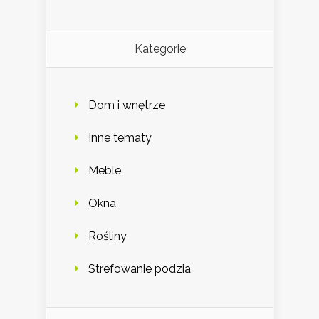
Kategorie
Dom i wnętrze
Inne tematy
Meble
Okna
Rośliny
Strefowanie podzia