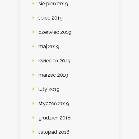
sierpień 2019
lipiec 2019
czerwiec 2019
maj 2019
kwiecień 2019
marzec 2019
luty 2019
styczeń 2019
grudzień 2018
listopad 2018