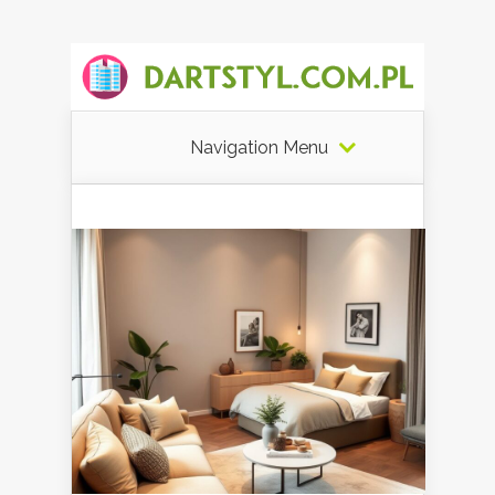
Navigation Menu