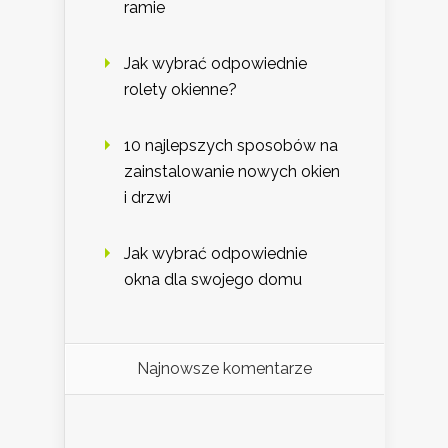
ramie
Jak wybrać odpowiednie
rolety okienne?
10 najlepszych sposobów na
zainstalowanie nowych okien
i drzwi
Jak wybrać odpowiednie
okna dla swojego domu
Najnowsze komentarze