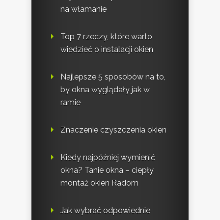
na włamanie
Top 7 rzeczy, które warto
wiedzieć o instalacji okien
Najlepsze 5 sposobów na to,
by okna wyglądały jak w
ramie
Znaczenie czyszczenia okien
Kiedy najpóźniej wymienić
okna? Tanie okna – ciepły
montaż okien Radom
Jak wybrać odpowiednie