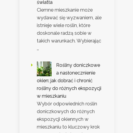
światła
Ciemne mieszkanie może
wydawać się wyzwaniem, ale
istnieje wiele roślin, które
doskonale radzą sobie w
takich warunkach. Wybierając
…
Rośliny doniczkowe
a nasłonecznienie
okien: jak dobrać i chronić
rośliny do różnych ekspozycji
w mieszkaniu
Wybór odpowiednich roślin
doniczkowych do różnych
ekspozycji okiennych w
mieszkaniu to kluczowy krok