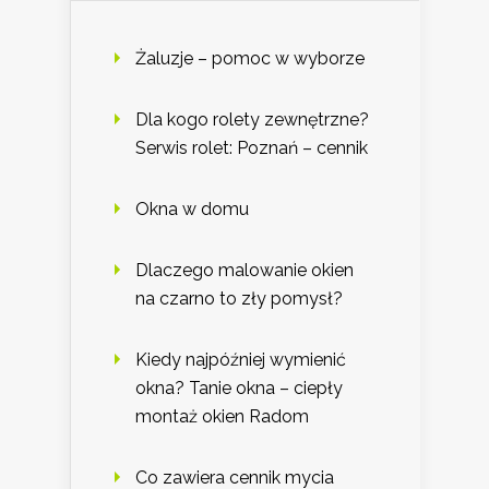
Żaluzje – pomoc w wyborze
Dla kogo rolety zewnętrzne?
Serwis rolet: Poznań – cennik
Okna w domu
Dlaczego malowanie okien
na czarno to zły pomysł?
Kiedy najpóźniej wymienić
okna? Tanie okna – ciepły
montaż okien Radom
Co zawiera cennik mycia