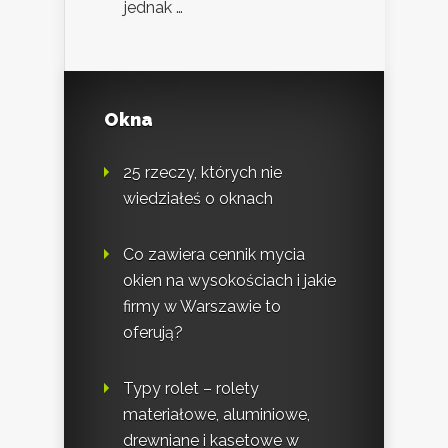
jednak …
Okna
25 rzeczy, których nie
wiedziałeś o oknach
Co zawiera cennik mycia
okien na wysokościach i jakie
firmy w Warszawie to
oferują?
Typy rolet – rolety
materiałowe, aluminiowe,
drewniane i kasetowe w