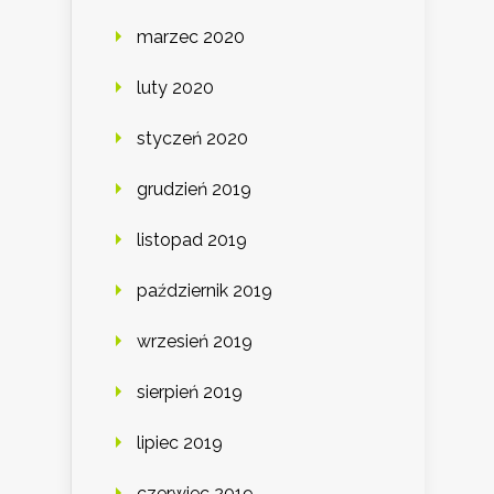
marzec 2020
luty 2020
styczeń 2020
grudzień 2019
listopad 2019
październik 2019
wrzesień 2019
sierpień 2019
lipiec 2019
czerwiec 2019