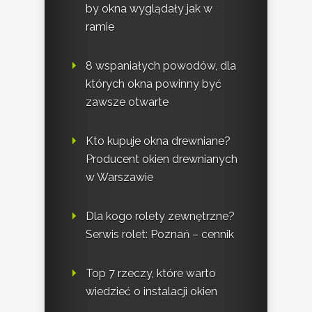
by okna wyglądały jak w
ramie
8 wspaniałych powodów, dla
których okna powinny być
zawsze otwarte
Kto kupuje okna drewniane?
Producent okien drewnianych
w Warszawie
Dla kogo rolety zewnętrzne?
Serwis rolet: Poznań – cennik
Top 7 rzeczy, które warto
wiedzieć o instalacji okien