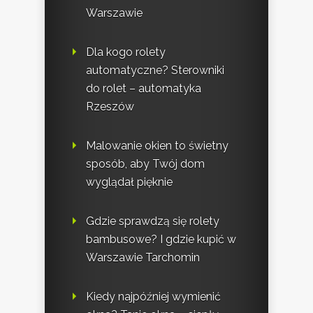
Warszawie
Dla kogo rolety
automatyczne? Sterowniki
do rolet – automatyka
Rzeszów
Malowanie okien to świetny
sposób, aby Twój dom
wyglądał pięknie
Gdzie sprawdzą się rolety
bambusowe? I gdzie kupić w
Warszawie Tarchomin
Kiedy najpóźniej wymienić