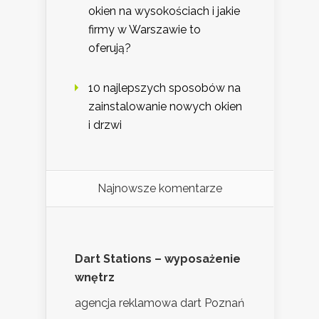
okien na wysokościach i jakie
firmy w Warszawie to
oferują?
10 najlepszych sposobów na
zainstalowanie nowych okien
i drzwi
Najnowsze komentarze
Dart Stations – wyposażenie
wnętrz
agencja reklamowa dart Poznań