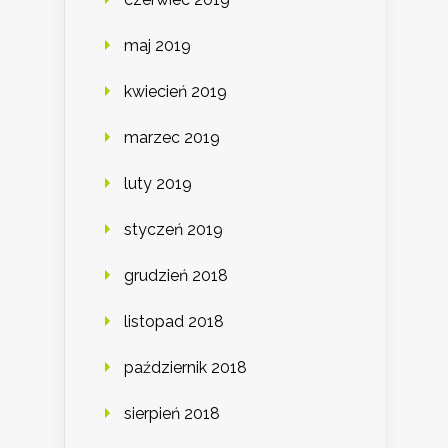
maj 2019
kwiecień 2019
marzec 2019
luty 2019
styczeń 2019
grudzień 2018
listopad 2018
październik 2018
sierpień 2018