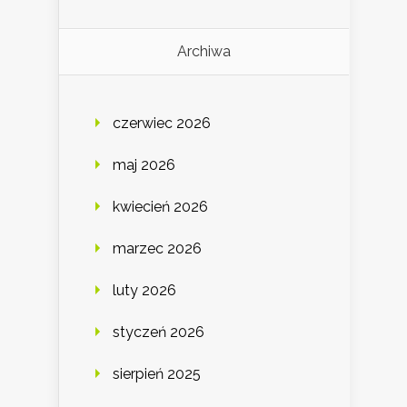
Archiwa
czerwiec 2026
maj 2026
kwiecień 2026
marzec 2026
luty 2026
styczeń 2026
sierpień 2025