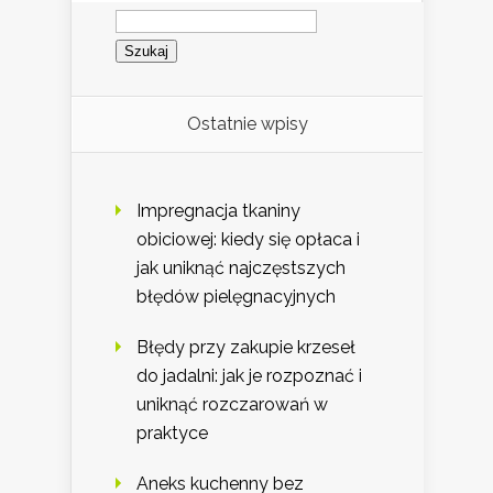
Szukaj:
Ostatnie wpisy
Impregnacja tkaniny
obiciowej: kiedy się opłaca i
jak uniknąć najczęstszych
błędów pielęgnacyjnych
Błędy przy zakupie krzeseł
do jadalni: jak je rozpoznać i
uniknąć rozczarowań w
praktyce
Aneks kuchenny bez