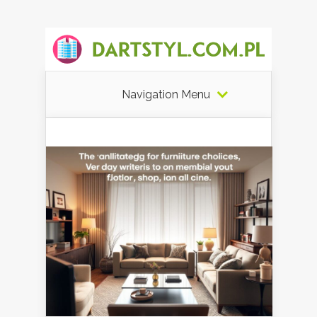
Navigation Menu