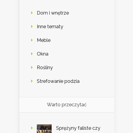
Dom i wnętrze
Inne tematy
Meble
Okna
Rośliny
Strefowanie podzia
Warto przeczytać
Sprężyny faliste czy