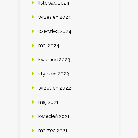
listopad 2024
wrzesień 2024
czerwiec 2024
maj 2024
kwiecień 2023
styczeń 2023
wrzesień 2022
maj 2021
kwiecień 2021
marzec 2021