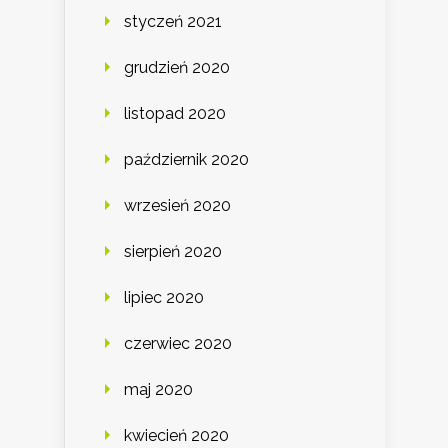
styczeń 2021
grudzień 2020
listopad 2020
październik 2020
wrzesień 2020
sierpień 2020
lipiec 2020
czerwiec 2020
maj 2020
kwiecień 2020