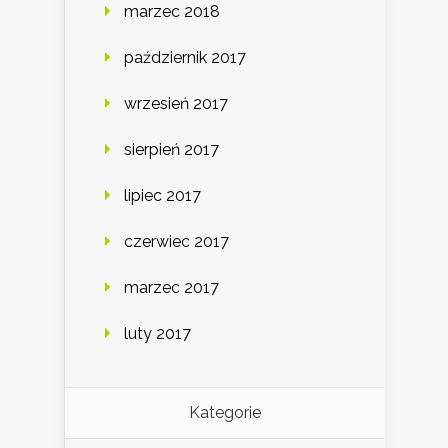
marzec 2018
październik 2017
wrzesień 2017
sierpień 2017
lipiec 2017
czerwiec 2017
marzec 2017
luty 2017
Kategorie